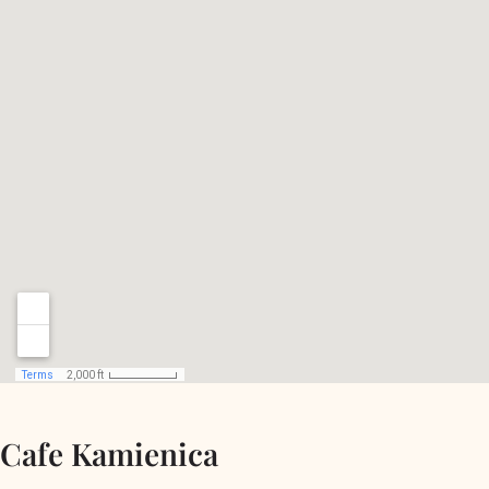
Cafe Kamienica