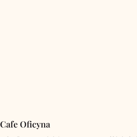
Cafe Oficyna