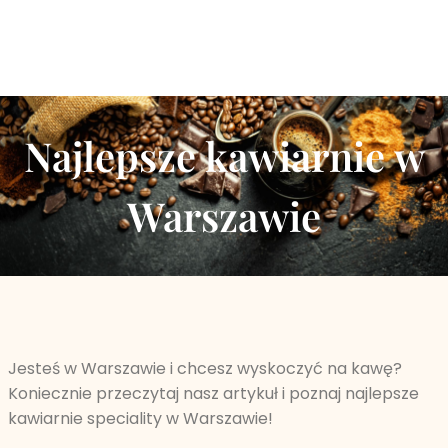
Najlepsze kawiarnie w
Warszawie
Jesteś w Warszawie i chcesz wyskoczyć na kawę?
Koniecznie przeczytaj nasz artykuł i poznaj najlepsze
kawiarnie speciality w Warszawie!