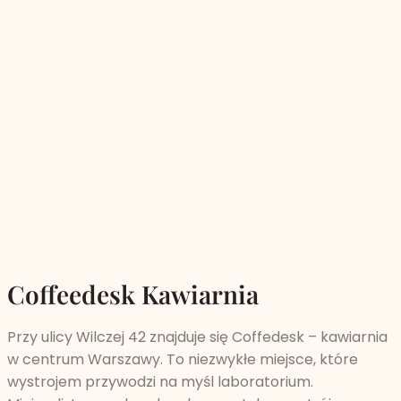
Coffeedesk Kawiarnia
Przy ulicy Wilczej 42 znajduje się Coffedesk – kawiarnia
w centrum Warszawy. To niezwykłe miejsce, które
wystrojem przywodzi na myśl laboratorium.