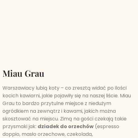
Miau Grau
Warszawiacy lubią koty – co zresztą widać po ilości
kocich kawiarni, jakie pojawiły się na naszej liście. Miau
Grau to bardzo przytulne miejsce z niedużym
ogródkiem na zewnątrz i kawami, jakich można
skosztować na miejscu. Zimą na gości czekają takie
przysmaki jak:
dziadek do orzechów
(espresso
doppio, masło orzechowe, czekolada,