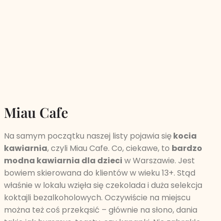
Miau Cafe
Na samym początku naszej listy pojawia się
kocia
kawiarnia
, czyli Miau Cafe. Co, ciekawe, to
bardzo
modna kawiarnia dla dzieci
w Warszawie. Jest
bowiem skierowana do klientów w wieku 13+. Stąd
właśnie w lokalu wzięła się czekolada i duża selekcja
koktajli bezalkoholowych. Oczywiście na miejscu
można też coś przekąsić – głównie na słono, dania