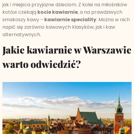
jak i miejsca przyjazne dzieciom. Z kolei na miłośników
kotów czekają
kocie kawiarnie
, a na prawdziwych
smakoszy kawy –
kawiarnie speciality
. Można w nich
napić się zarówno kawowych klasyków, jak i kaw
alternatywnych.
Jakie kawiarnie w Warszawie
warto odwiedzić?