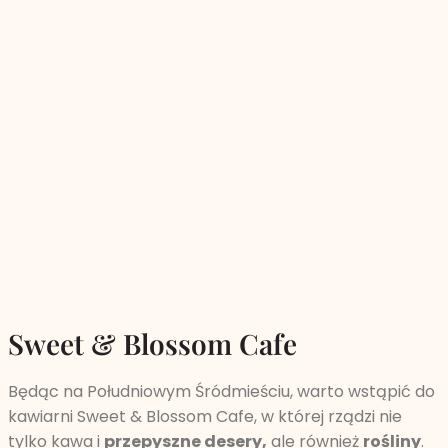
Sweet & Blossom Cafe
Będąc na Południowym Śródmieściu, warto wstąpić do
kawiarni Sweet & Blossom Cafe, w której rządzi nie
tylko kawa i
przepyszne desery,
ale również
rośliny
.