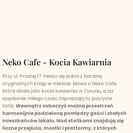
Neko Cafe - Kocia Kawiarnia
Przy ul. Prostej 17 mieści się jedna z bardziej
oryginalnych knajp w mieście. Mowa o Neko Cafe,
która działa jako kocia kawiarnia w Toruniu, a na
spędzenie miłego czasu zapraszają tu puszyste
kotki.
Wewnątrz zobaczyć można przestrzeń
harmonijnie podzieloną pomiędzy gości i stałych
mieszkańców lokalu. Nad stolikami znajdują się
liczne przejścia, mostki i platformy, z których