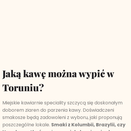
Jaką kawę można wypić w
Toruniu?
Miejskie kawiarnie speciality szczycą się doskonałym
doborem ziaren do parzenia kawy. Doświadczeni
smakosze będą zadowoleni z wyboru, jaki proponują
poszczególne lokale.
Smaki z Kolumbii, Brazylii, czy