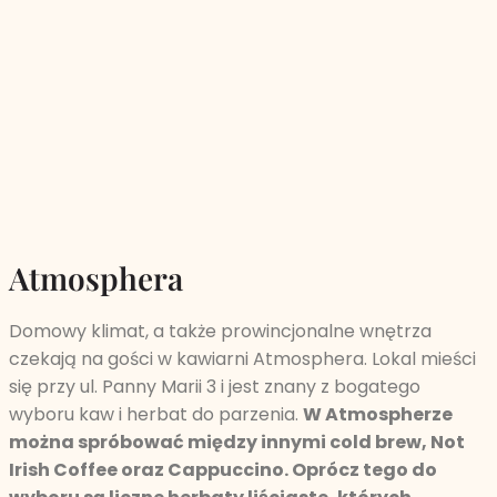
Atmosphera
Domowy klimat, a także prowincjonalne wnętrza
czekają na gości w kawiarni Atmosphera. Lokal mieści
się przy ul. Panny Marii 3 i jest znany z bogatego
wyboru kaw i herbat do parzenia.
W Atmospherze
można spróbować między innymi cold brew, Not
Irish Coffee oraz Cappuccino. Oprócz tego do