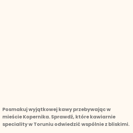
Posmakuj wyjątkowej kawy przebywając w
mieście Kopernika. Sprawdź, które kawiarnie
speciality w Toruniu odwiedzić wspólnie z bliskimi.