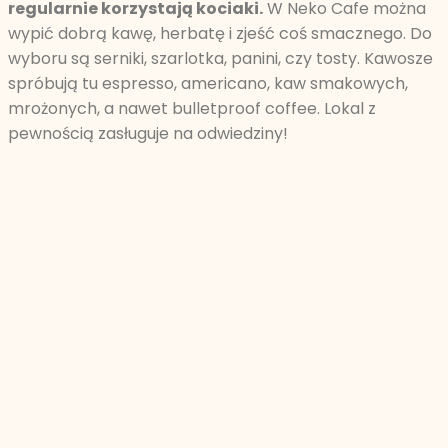
regularnie korzystają kociaki.
W Neko Cafe można
wypić dobrą kawę, herbatę i zjeść coś smacznego. Do
wyboru są serniki, szarlotka, panini, czy tosty. Kawosze
spróbują tu espresso, americano, kaw smakowych,
mrożonych, a nawet bulletproof coffee. Lokal z
pewnością zasługuje na odwiedziny!