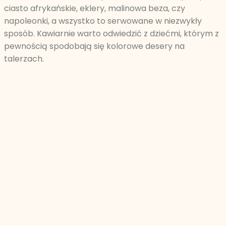
ciasto afrykańskie, eklery, malinowa beza, czy
napoleonki, a wszystko to serwowane w niezwykły
sposób. Kawiarnie warto odwiedzić z dziećmi, którym z
pewnością spodobają się kolorowe desery na
talerzach.