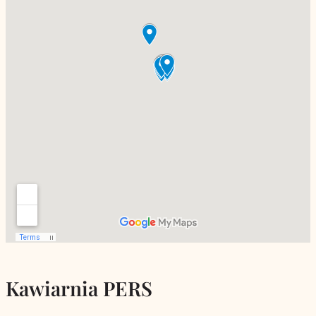
Kawiarnia PERS