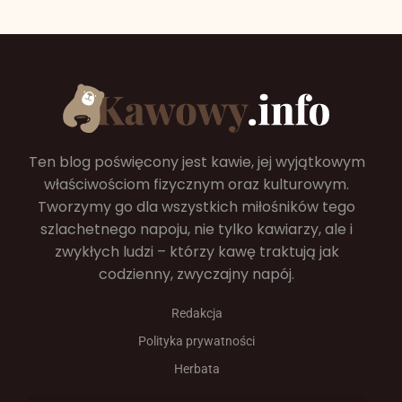
Ten blog poświęcony jest kawie, jej wyjątkowym
właściwościom fizycznym oraz kulturowym.
Tworzymy go dla wszystkich miłośników tego
szlachetnego napoju, nie tylko kawiarzy, ale i
zwykłych ludzi – którzy kawę traktują jak
codzienny, zwyczajny napój.
Redakcja
Polityka prywatności
Herbata