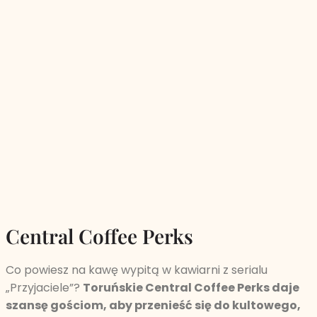
Central Coffee Perks
Co powiesz na kawę wypitą w kawiarni z serialu
„Przyjaciele”?
Toruńskie Central Coffee Perks daje
szansę gościom, aby przenieść się do kultowego,