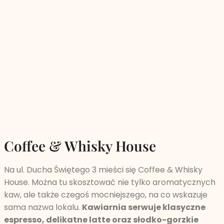
Coffee & Whisky House
Na ul. Ducha Świętego 3 mieści się Coffee & Whisky
House. Można tu skosztować nie tylko aromatycznych
kaw, ale także czegoś mocniejszego, na co wskazuje
sama nazwa lokalu.
Kawiarnia serwuje klasyczne
espresso, delikatne latte oraz słodko-gorzkie