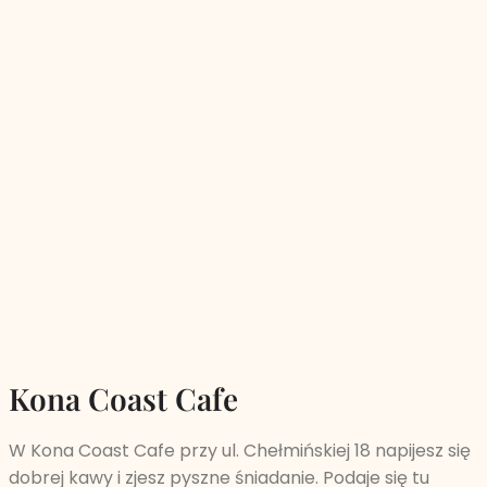
Kona Coast Cafe
W Kona Coast Cafe przy ul. Chełmińskiej 18 napijesz się
dobrej kawy i zjesz pyszne śniadanie. Podaje się tu