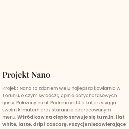
Projekt Nano
Projekt Nano to zdaniem wielu najlepsza kawiarnia w
Toruniu, o czym świadczą opinie dotychczasowych
gości. Położony na ul. Podmurnej 14 lokal przyciąga
swoim klimatem oraz starannie dopracowanym
menu.
Wśród kaw na ciepło serwuje się tu m.in. flat
white, latte, drip i cascarę. Pozycje niezawierające