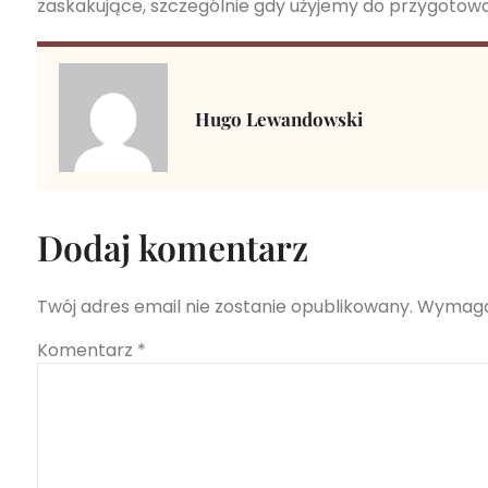
zaskakujące, szczególnie gdy użyjemy do przygotowa
Hugo Lewandowski
Dodaj komentarz
Twój adres email nie zostanie opublikowany.
Wymaga
Komentarz
*