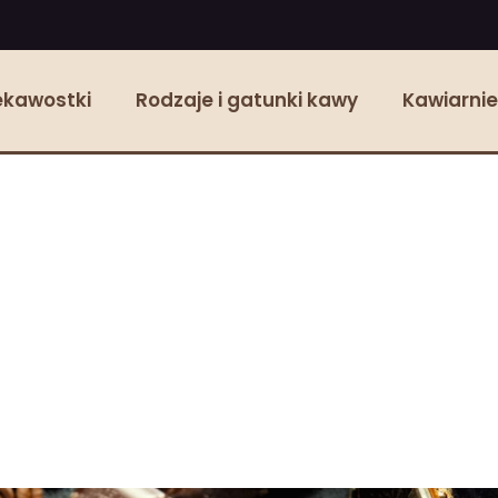
ekawostki
Rodzaje i gatunki kawy
Kawiarnie