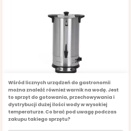
Wśród licznych urządzeń do gastronomii
można znaleźć również warnik na wodę. Jest
to sprzęt do gotowania, przechowywania i
dystrybucji dużej ilości wody w wysokiej
temperaturze. Co brać pod uwagę podczas
zakupu takiego sprzętu?