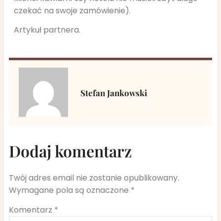
czekać na swoje zamówienie).
Artykuł partnera.
Stefan Jankowski
Dodaj komentarz
Twój adres email nie zostanie opublikowany.
Wymagane pola są oznaczone
*
Komentarz
*