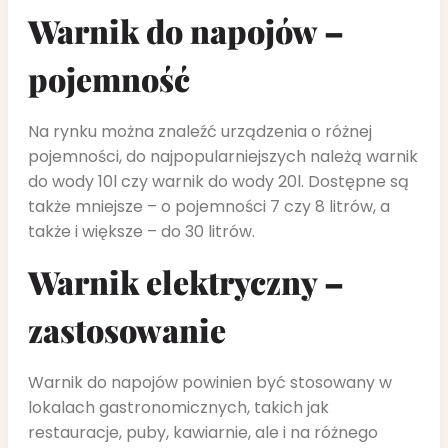
Warnik do napojów –
pojemność
Na rynku można znaleźć urządzenia o różnej
pojemności, do najpopularniejszych należą warnik
do wody 10l czy warnik do wody 20l. Dostępne są
także mniejsze – o pojemności 7 czy 8 litrów, a
także i większe – do 30 litrów.
Warnik elektryczny –
zastosowanie
Warnik do napojów powinien być stosowany w
lokalach gastronomicznych, takich jak
restauracje, puby, kawiarnie, ale i na różnego