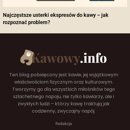
Najczęstsze usterki ekspresów do kawy – jak
rozpoznać problem?
Ten blog poświęcony jest kawie, jej wyjątkowym
właściwościom fizycznym oraz kulturowym.
Tworzymy go dla wszystkich miłośników tego
szlachetnego napoju, nie tylko kawiarzy, ale i
zwykłych ludzi – którzy kawę traktują jak
codzienny, zwyczajny napój.
Redakcja