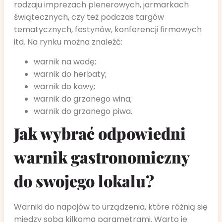
rodzaju imprezach plenerowych, jarmarkach
świątecznych, czy też podczas targów
tematycznych, festynów, konferencji firmowych
itd. Na rynku można znaleźć:
warnik na wodę;
warnik do herbaty;
warnik do kawy;
warnik do grzanego wina;
warnik do grzanego piwa.
Jak wybrać odpowiedni
warnik gastronomiczny
do swojego lokalu?
Warniki do napojów to urządzenia, które różnią się
między sobą kilkoma parametrami. Warto je