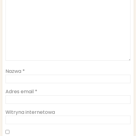
Nazwa
*
Adres email
*
Witryna internetowa