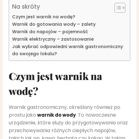
Na skróty
Czym jest warnik na wodę?
Warnik do gotowania wody – zalety
Warnik do napojów – pojemność
Warnik elektryczny – zastosowanie
Jak wybrać odpowiedni warnik gastronomiczny
do swojego lokalu?
Czym jest warnik na
wodę?
Warnik gastronomiczny, określany również po
prostu jako
. To nowoczesne
warnik do wody
urządzenie, które służy do przygotowywania oraz
przechowywania różnych ciepłych napojów,
takich jak np. kawa, herbata czy kakao. W takim