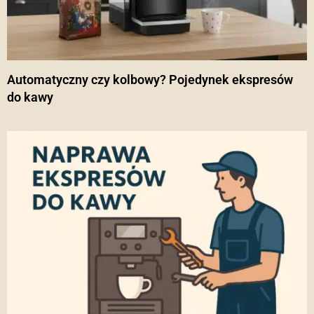
Automatyczny czy kolbowy? Pojedynek ekspresów
do kawy