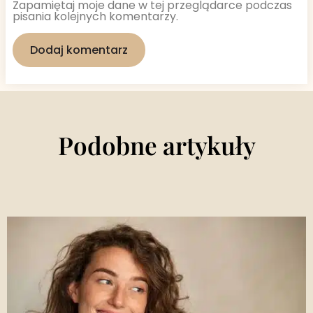
Zapamiętaj moje dane w tej przeglądarce podczas
pisania kolejnych komentarzy.
Podobne artykuły