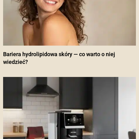
Bariera hydrolipidowa skóry — co warto o niej
wiedzieć?