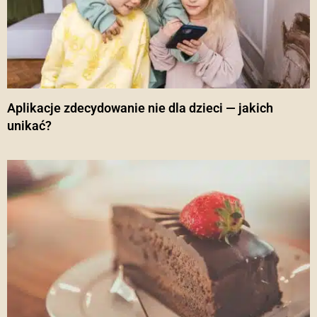
Aplikacje zdecydowanie nie dla dzieci — jakich
unikać?