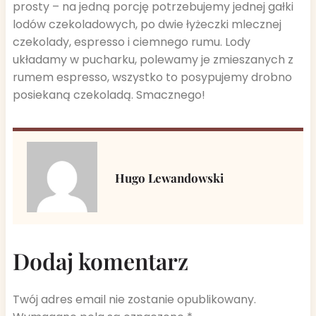
prosty – na jedną porcję potrzebujemy jednej gałki
lodów czekoladowych, po dwie łyżeczki mlecznej
czekolady, espresso i ciemnego rumu. Lody
układamy w pucharku, polewamy je zmieszanych z
rumem espresso, wszystko to posypujemy drobno
posiekaną czekoladą. Smacznego!
Hugo Lewandowski
Dodaj komentarz
Twój adres email nie zostanie opublikowany.