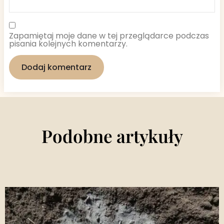
Zapamiętaj moje dane w tej przeglądarce podczas
pisania kolejnych komentarzy.
Podobne artykuły