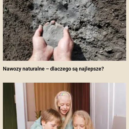
Nawozy naturalne – dlaczego są najlepsze?