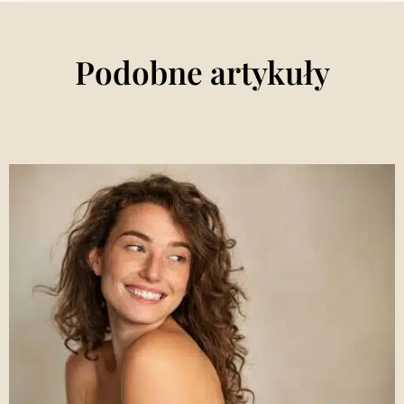
Podobne artykuły