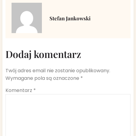
Stefan Jankowski
Dodaj komentarz
Twój adres email nie zostanie opublikowany.
Wymagane pola są oznaczone
*
Komentarz
*