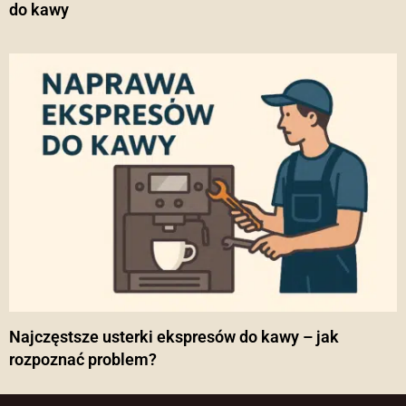
do kawy
Najczęstsze usterki ekspresów do kawy – jak
rozpoznać problem?