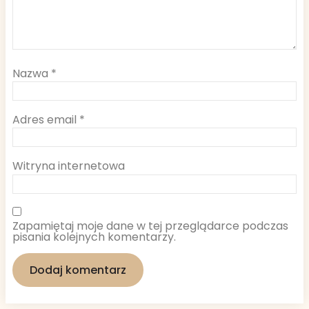
Nazwa
*
Adres email
*
Witryna internetowa
Zapamiętaj moje dane w tej przeglądarce podczas
pisania kolejnych komentarzy.