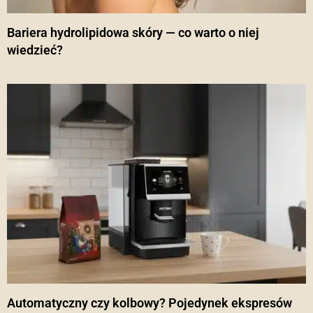
Bariera hydrolipidowa skóry — co warto o niej
wiedzieć?
Automatyczny czy kolbowy? Pojedynek ekspresów