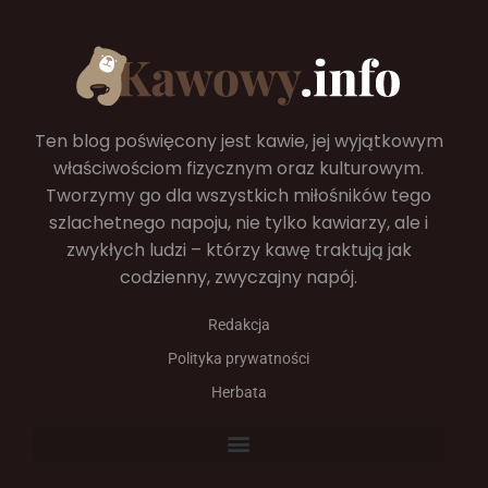
Ten blog poświęcony jest kawie, jej wyjątkowym
właściwościom fizycznym oraz kulturowym.
Tworzymy go dla wszystkich miłośników tego
szlachetnego napoju, nie tylko kawiarzy, ale i
zwykłych ludzi – którzy kawę traktują jak
codzienny, zwyczajny napój.
Redakcja
Polityka prywatności
Herbata