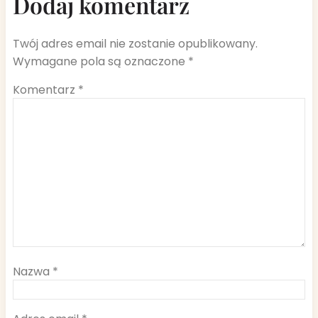
Dodaj komentarz
Twój adres email nie zostanie opublikowany.
Wymagane pola są oznaczone
*
Komentarz
*
Nazwa
*