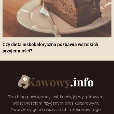
Czy dieta niskokaloryczna pozbawia wszelkich
przyjemności?
Ten blog poświęcony jest kawie, jej wyjątkowym
właściwościom fizycznym oraz kulturowym.
Tworzymy go dla wszystkich miłośników tego