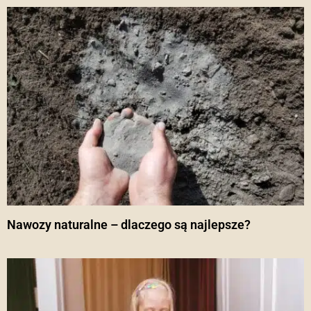
Nawozy naturalne – dlaczego są najlepsze?