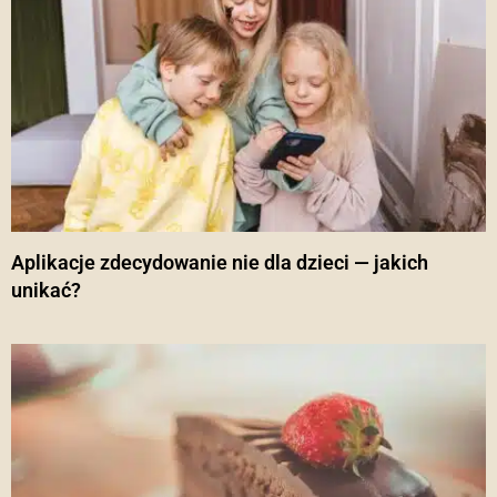
Aplikacje zdecydowanie nie dla dzieci — jakich
unikać?