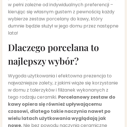
w pełni zależne od indywidualnych preferencji –
kierując się własnym gustem z pewnością każdy
wybierze zestaw porcelany do kawy, który
dumnie będzie służył w jego domu przez następne
lata!
Dlaczego porcelana to
najlepszy wybór?
Wygoda użytkowania i efektowna prezencja to
najważniejsze zalety, z jakimi wiąże się korzystanie
w domu z talerzyków i filiżanek wykonanych z
tego rodzaju ceramiki.
Porcelanowy zestaw do
kawy opiera się również upływającemu
czasowi, dlatego takie naczynia nawet po
wielu latach użytkowania wyglądają jak
nowe.
Nie bez powodu naczynia ceramiczne