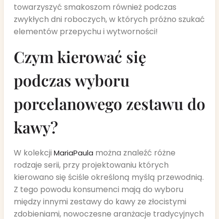
towarzyszyć smakoszom również podczas
zwykłych dni roboczych, w których próżno szukać
elementów przepychu i wytworności!
Czym kierować się
podczas wyboru
porcelanowego zestawu do
kawy?
W kolekcji
można znaleźć różne
MariaPaula
rodzaje serii, przy projektowaniu których
kierowano się ściśle określoną myślą przewodnią.
Z tego powodu konsumenci mają do wyboru
między innymi zestawy do kawy ze złocistymi
zdobieniami, nowoczesne aranżacje tradycyjnych