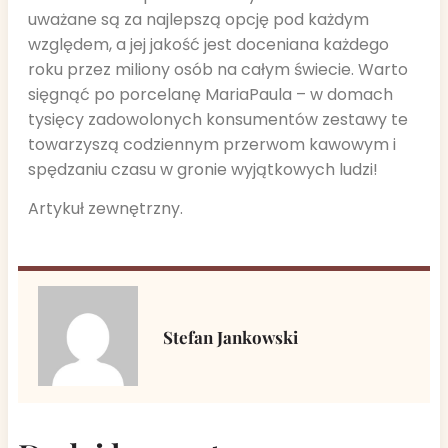
uważane są za najlepszą opcję pod każdym
względem, a jej jakość jest doceniana każdego
roku przez miliony osób na całym świecie. Warto
sięgnąć po porcelanę MariaPaula – w domach
tysięcy zadowolonych konsumentów zestawy te
towarzyszą codziennym przerwom kawowym i
spędzaniu czasu w gronie wyjątkowych ludzi!
Artykuł zewnętrzny.
Stefan Jankowski