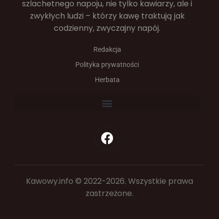
szlachetnego napoju, nie tylko kawiarzy, ale i
zwykłych ludzi – którzy kawę traktują jak
codzienny, zwyczajny napój.
Redakcja
Polityka prywatności
Herbata
Kawowy.info © 2022-2026. Wszystkie prawa
zastrzeżone.