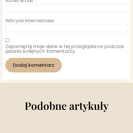
Adres email
*
Witryna internetowa
Zapamiętaj moje dane w tej przeglądarce podczas
pisania kolejnych komentarzy.
Podobne artykuły