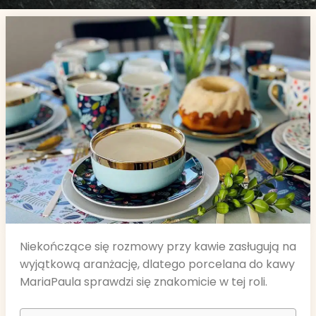
Niekończące się rozmowy przy kawie zasługują na
wyjątkową aranżację, dlatego porcelana do kawy
MariaPaula sprawdzi się znakomicie w tej roli.