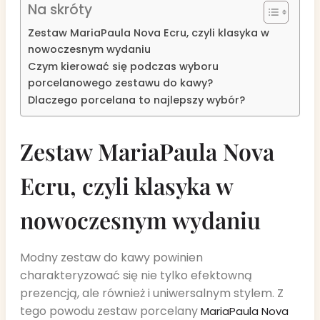
Na skróty
Zestaw MariaPaula Nova Ecru, czyli klasyka w
nowoczesnym wydaniu
Czym kierować się podczas wyboru
porcelanowego zestawu do kawy?
Dlaczego porcelana to najlepszy wybór?
Zestaw MariaPaula Nova
Ecru, czyli klasyka w
nowoczesnym wydaniu
Modny zestaw do kawy powinien
charakteryzować się nie tylko efektowną
prezencją, ale również i uniwersalnym stylem. Z
tego powodu zestaw porcelany
MariaPaula Nova