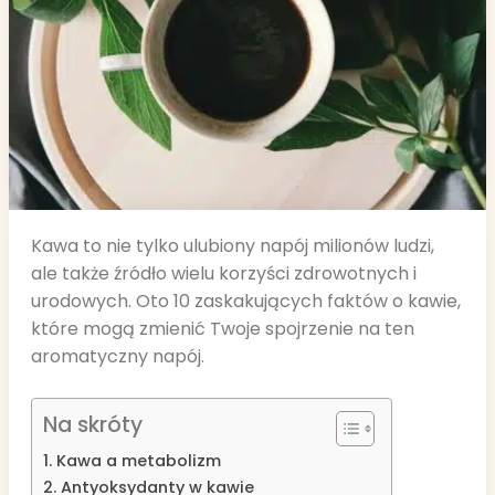
Kawa to nie tylko ulubiony napój milionów ludzi,
ale także źródło wielu korzyści zdrowotnych i
urodowych. Oto 10 zaskakujących faktów o kawie,
które mogą zmienić Twoje spojrzenie na ten
aromatyczny napój.
Na skróty
1. Kawa a metabolizm
2. Antyoksydanty w kawie