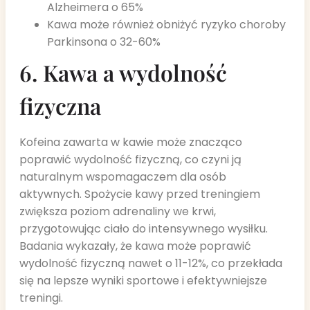
Alzheimera o 65%
Kawa może również obniżyć ryzyko choroby
Parkinsona o 32-60%
6. Kawa a wydolność
fizyczna
Kofeina zawarta w kawie może znacząco
poprawić wydolność fizyczną, co czyni ją
naturalnym wspomagaczem dla osób
aktywnych. Spożycie kawy przed treningiem
zwiększa poziom adrenaliny we krwi,
przygotowując ciało do intensywnego wysiłku.
Badania wykazały, że kawa może poprawić
wydolność fizyczną nawet o 11-12%, co przekłada
się na lepsze wyniki sportowe i efektywniejsze
treningi.