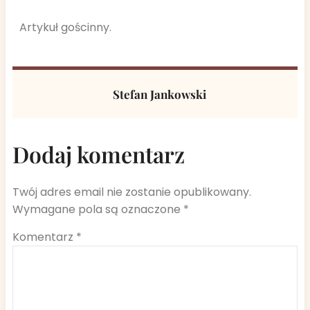
Artykuł gościnny.
Stefan Jankowski
Dodaj komentarz
Twój adres email nie zostanie opublikowany.
Wymagane pola są oznaczone
*
Komentarz
*