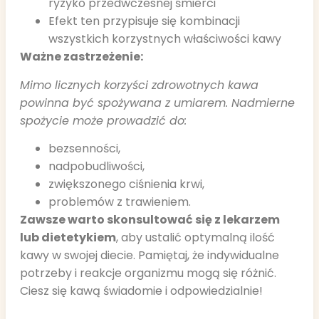
ryzyko przedwczesnej śmierci
Efekt ten przypisuje się kombinacji
wszystkich korzystnych właściwości kawy
Ważne zastrzeżenie:
Mimo licznych korzyści zdrowotnych kawa
powinna być spożywana z umiarem. Nadmierne
spożycie może prowadzić do:
bezsenności,
nadpobudliwości,
zwiększonego ciśnienia krwi,
problemów z trawieniem.
Zawsze warto skonsultować się z lekarzem
lub dietetykiem
, aby ustalić optymalną ilość
kawy w swojej diecie. Pamiętaj, że indywidualne
potrzeby i reakcje organizmu mogą się różnić.
Ciesz się kawą świadomie i odpowiedzialnie!