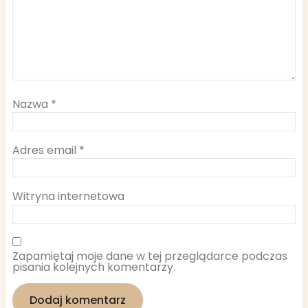
Nazwa
*
Adres email
*
Witryna internetowa
Zapamiętaj moje dane w tej przeglądarce podczas