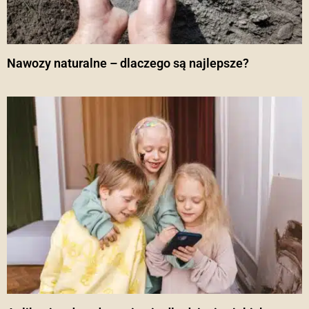
Nawozy naturalne – dlaczego są najlepsze?