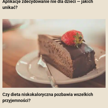
Aplikacje zdecydowanie nie dla dzieci — jakich
unikać?