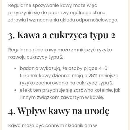
Regularne spożywanie kawy może więc
przyczynić się do poprawy ogólnego stanu
zdrowia i wzmocnienia układu odpornościowego.
3. Kawa a cukrzyca typu 2
Regularne picie kawy może zmniejszyć ryzyko
rozwoju cukrzycy typu 2:
badania wykazują, że osoby pijące 4-6
filiżanek kawy dziennie mają o 28% mniejsze
ryzyko zachorowania na cukrzycę typu 2,
efekt ten przypisuje się zarówno kofeinie, jak
i innym związkom zawartym w kawie.
4. Wpływ kawy na urodę
Kawa może być cennym składnikiem w