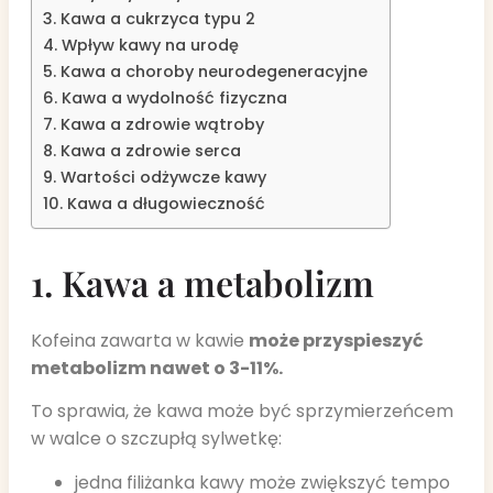
3. Kawa a cukrzyca typu 2
4. Wpływ kawy na urodę
5. Kawa a choroby neurodegeneracyjne
6. Kawa a wydolność fizyczna
7. Kawa a zdrowie wątroby
8. Kawa a zdrowie serca
9. Wartości odżywcze kawy
10. Kawa a długowieczność
1. Kawa a metabolizm
Kofeina zawarta w kawie
może przyspieszyć
metabolizm nawet o 3-11%.
To sprawia, że kawa może być sprzymierzeńcem
w walce o szczupłą sylwetkę:
jedna filiżanka kawy może zwiększyć tempo