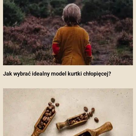
Jak wybrać idealny model kurtki chłopięcej?