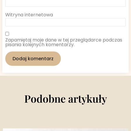
Witryna internetowa
Zapamiętaj moje dane w tej przeglądarce podczas
pisania kolejnych komentarzy.
Podobne artykuły