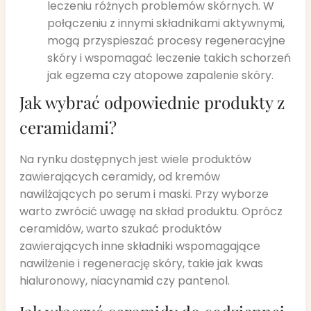
leczeniu różnych problemów skórnych. W
połączeniu z innymi składnikami aktywnymi,
mogą przyspieszać procesy regeneracyjne
skóry i wspomagać leczenie takich schorzeń
jak egzema czy atopowe zapalenie skóry.
Jak wybrać odpowiednie produkty z
ceramidami?
Na rynku dostępnych jest wiele produktów
zawierających ceramidy, od kremów
nawilżających po serum i maski. Przy wyborze
warto zwrócić uwagę na skład produktu. Oprócz
ceramidów, warto szukać produktów
zawierających inne składniki wspomagające
nawilżenie i regenerację skóry, takie jak kwas
hialuronowy, niacynamid czy pantenol.