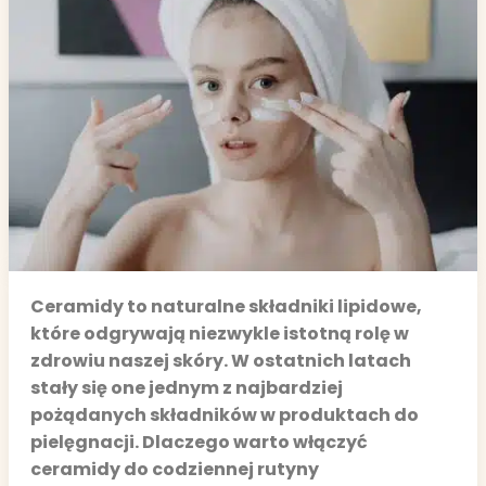
Ceramidy to naturalne składniki lipidowe,
które odgrywają niezwykle istotną rolę w
zdrowiu naszej skóry. W ostatnich latach
stały się one jednym z najbardziej
pożądanych składników w produktach do
pielęgnacji. Dlaczego warto włączyć
ceramidy do codziennej rutyny