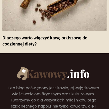
Dlaczego warto włączyć kawę orkiszową do
codziennej diety?
Ten blog poświęcony jest kawie, jej wyjątkowym
właściwościom fizycznym oraz kulturowym.
Tworzymy go dla wszystkich miłośników tego
szlachetnego napoju, nie tylko kawiarzy, ale i