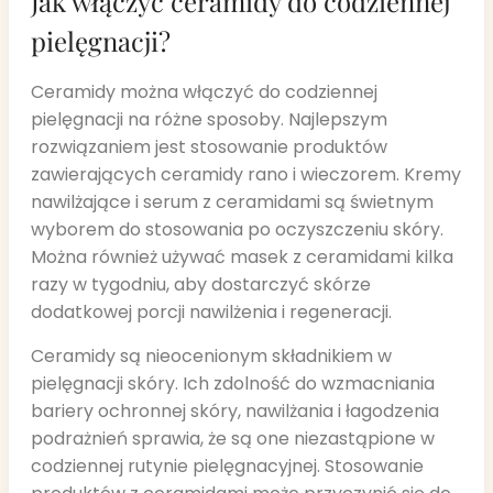
Jak włączyć ceramidy do codziennej
pielęgnacji?
Ceramidy można włączyć do codziennej
pielęgnacji na różne sposoby. Najlepszym
rozwiązaniem jest stosowanie produktów
zawierających ceramidy rano i wieczorem. Kremy
nawilżające i serum z ceramidami są świetnym
wyborem do stosowania po oczyszczeniu skóry.
Można również używać masek z ceramidami kilka
razy w tygodniu, aby dostarczyć skórze
dodatkowej porcji nawilżenia i regeneracji.
Ceramidy są nieocenionym składnikiem w
pielęgnacji skóry. Ich zdolność do wzmacniania
bariery ochronnej skóry, nawilżania i łagodzenia
podrażnień sprawia, że są one niezastąpione w
codziennej rutynie pielęgnacyjnej. Stosowanie