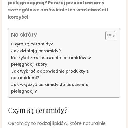
pielęgnacyjnej? Poniżej przedstawiamy
szczegółowe omówienie ich właściwości i
korzyści.
Na skróty
Czym są ceramidy?
Jak działają ceramidy?
Korzyści ze stosowania ceramidów w
pielęgnacji skóry
Jak wybrać odpowiednie produkty z
ceramidami?
Jak włączyć ceramidy do codziennej
pielęgnacji?
Czym są ceramidy?
Ceramidy to rodzaj lipidów, które naturalnie