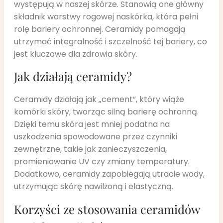
występują w naszej skórze. Stanowią one główny
składnik warstwy rogowej naskórka, która pełni
rolę bariery ochronnej. Ceramidy pomagają
utrzymać integralność i szczelność tej bariery, co
jest kluczowe dla zdrowia skóry.
Jak działają ceramidy?
Ceramidy działają jak „cement”, który wiąże
komórki skóry, tworząc silną barierę ochronną.
Dzięki temu skóra jest mniej podatna na
uszkodzenia spowodowane przez czynniki
zewnętrzne, takie jak zanieczyszczenia,
promieniowanie UV czy zmiany temperatury.
Dodatkowo, ceramidy zapobiegają utracie wody,
utrzymując skórę nawilżoną i elastyczną.
Korzyści ze stosowania ceramidów