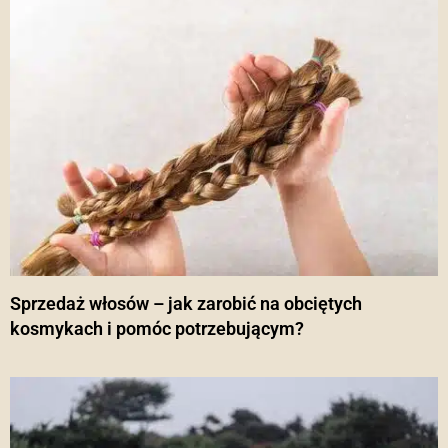
Sprzedaż włosów – jak zarobić na obciętych
kosmykach i pomóc potrzebującym?