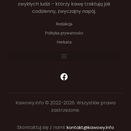
zwykłych ludzi – którzy kawę traktują jak
codzienny, zwyczajny napój.
Redakcja
Polityka prywatności
Herbata
Kawowy.info © 2022-2026. Wszystkie prawa
zastrzeżone.
Skontaktuj się z nami:
kontakt@kawowy.info