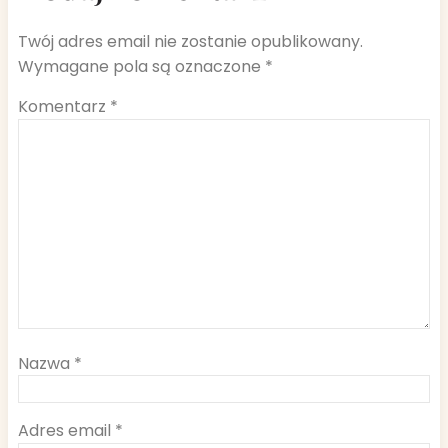
Twój adres email nie zostanie opublikowany.
Wymagane pola są oznaczone
*
Komentarz
*
Nazwa
*
Adres email
*