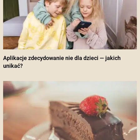
Aplikacje zdecydowanie nie dla dzieci — jakich
unikać?