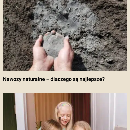
Nawozy naturalne – dlaczego są najlepsze?