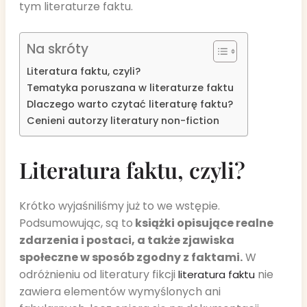
tym literaturze faktu.
Na skróty
Literatura faktu, czyli?
Tematyka poruszana w literaturze faktu
Dlaczego warto czytać literaturę faktu?
Cenieni autorzy literatury non-fiction
Literatura faktu, czyli?
Krótko wyjaśniliśmy już to we wstępie.
Podsumowując, są to
książki opisujące realne
zdarzenia i postaci, a także zjawiska
społeczne w sposób zgodny z faktami.
W
odróżnieniu od literatury fikcji
nie
literatura faktu
zawiera elementów wymyślonych ani