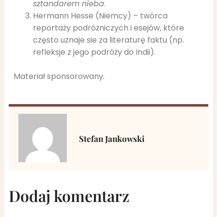
sztandarem nieba
.
Hermann Hesse (Niemcy) – twórca
reportaży podróżniczych i esejów, które
często uznaje sie za literaturę faktu (np.
refleksje z jego podróży do Indii).
Materiał sponsorowany.
Stefan Jankowski
Dodaj komentarz