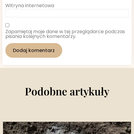
Witryna internetowa
Zapamiętaj moje dane w tej przeglądarce podczas
pisania kolejnych komentarzy.
Podobne artykuły