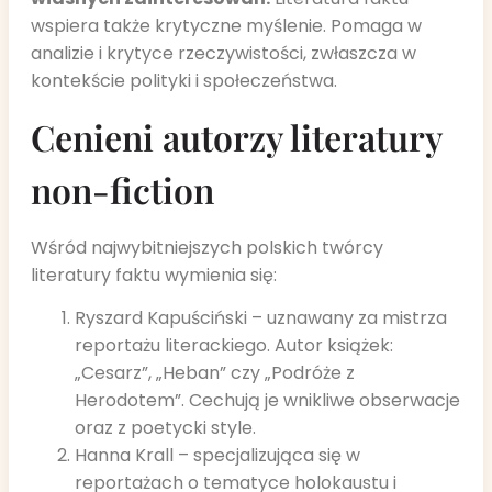
wspiera także krytyczne myślenie. Pomaga w
analizie i krytyce rzeczywistości, zwłaszcza w
kontekście polityki i społeczeństwa.
Cenieni autorzy literatury
non-fiction
Wśród najwybitniejszych polskich twórcy
literatury faktu wymienia się:
Ryszard Kapuściński – uznawany za mistrza
reportażu literackiego. Autor książek:
„Cesarz”, „Heban” czy „Podróże z
Herodotem”. Cechują je wnikliwe obserwacje
oraz z poetycki style.
Hanna Krall – specjalizująca się w
reportażach o tematyce holokaustu i