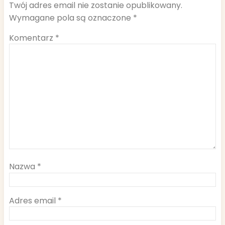
Twój adres email nie zostanie opublikowany.
Wymagane pola są oznaczone
*
Komentarz
*
Nazwa
*
Adres email
*