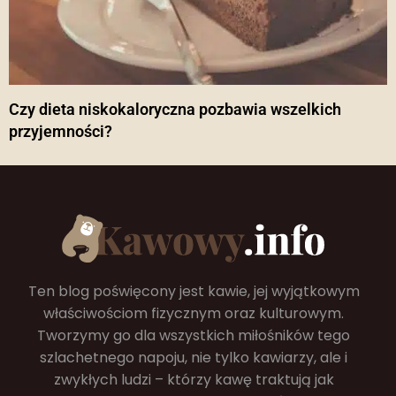
Czy dieta niskokaloryczna pozbawia wszelkich
przyjemności?
Ten blog poświęcony jest kawie, jej wyjątkowym
właściwościom fizycznym oraz kulturowym.
Tworzymy go dla wszystkich miłośników tego
szlachetnego napoju, nie tylko kawiarzy, ale i
zwykłych ludzi – którzy kawę traktują jak