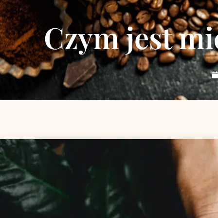
Czym jest mic