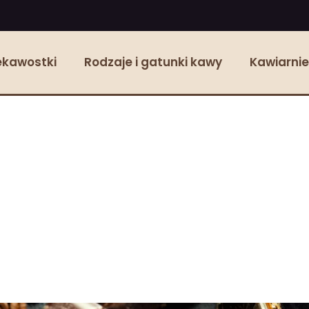
ekawostki
Rodzaje i gatunki kawy
Kawiarnie