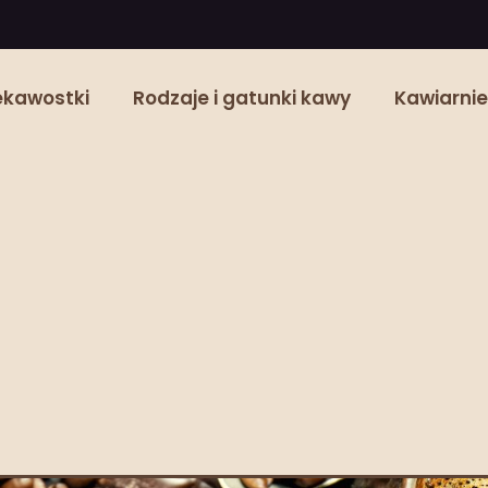
ekawostki
Rodzaje i gatunki kawy
Kawiarnie