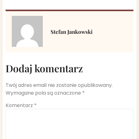
Stefan Jankowski
Dodaj komentarz
Twój adres email nie zostanie opublikowany.
Wymagane pola są oznaczone
*
Komentarz
*