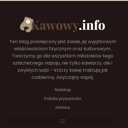
Ten blog poświęcony jest kawie, jej wyjątkowym
właściwościom fizycznym oraz kulturowym.
Tworzymy go dla wszystkich miłośników tego
szlachetnego napoju, nie tylko kawiarzy, ale i
zwykłych ludzi – którzy kawę traktują jak
codzienny, zwyczajny napój.
Redakcja
Polityka prywatności
Herbata