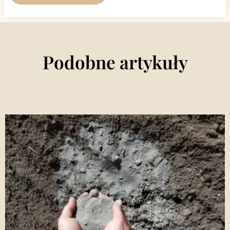
Podobne artykuły