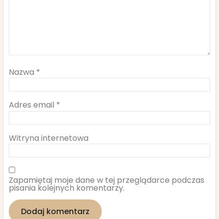
Nazwa
*
Adres email
*
Witryna internetowa
Zapamiętaj moje dane w tej przeglądarce podczas
pisania kolejnych komentarzy.