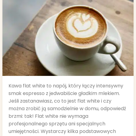
Kawa flat white to napój, który łączy intensywny
smak espresso z jedwabiście gładkim mlekiem.
Jeśli zastanawiasz, co to jest flat white i czy
można zrobić ją samodzielnie w domu, odpowiedź
brzmi: tak! Flat white nie wymaga
profesjonalnego sprzętu ani specjalnych
umiejętności. Wystarczy kilka podstawowych