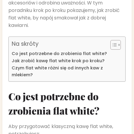
akcesoriów i odrobina uważności. W tym
poradniku krok po kroku pokazujemy, jak zrobić
flat white, by napój smakował jak z dobrej
kawiarni.
Na skróty
Co jest potrzebne do zrobienia flat white?
Jak zrobić kawę flat white krok po kroku?
Czym flat white różni się od innych kaw z
mlekiem?
Co jest potrzebne do
zrobienia flat white?
Aby przygotować klasyczną kawę flat white,
potrzebujesz: