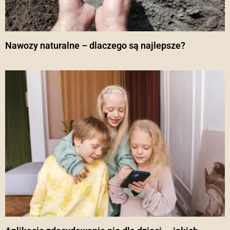
Nawozy naturalne – dlaczego są najlepsze?