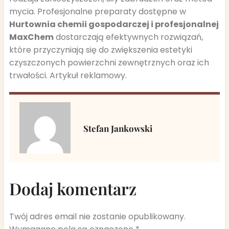
mycia. Profesjonalne preparaty dostępne w
Hurtownia chemii gospodarczej i profesjonalnej
MaxChem
dostarczają efektywnych rozwiązań,
które przyczyniają się do zwiększenia estetyki
czyszczonych powierzchni zewnętrznych oraz ich
trwałości. Artykuł reklamowy.
Stefan Jankowski
Dodaj komentarz
Twój adres email nie zostanie opublikowany.