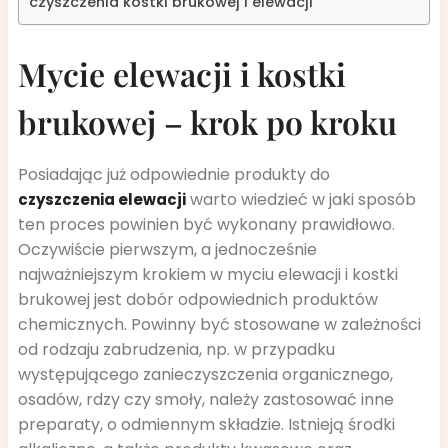
czyszczenia kostki brukowej i elewacji
Mycie elewacji i kostki
brukowej – krok po kroku
Posiadając już odpowiednie produkty do
warto wiedzieć w jaki sposób
czyszczenia elewacji
ten proces powinien być wykonany prawidłowo.
Oczywiście pierwszym, a jednocześnie
najważniejszym krokiem w myciu elewacji i kostki
brukowej jest dobór odpowiednich produktów
chemicznych. Powinny być stosowane w zależności
od rodzaju zabrudzenia, np. w przypadku
występującego zanieczyszczenia organicznego,
osadów, rdzy czy smoły, należy zastosować inne
preparaty, o odmiennym składzie. Istnieją środki