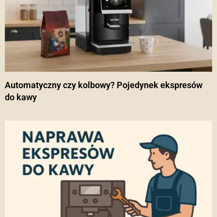
Automatyczny czy kolbowy? Pojedynek ekspresów
do kawy