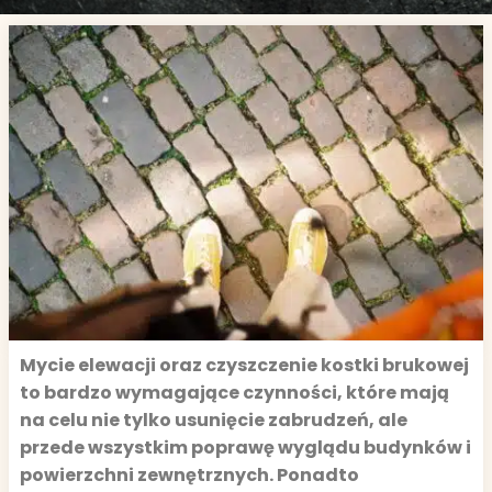
Mycie elewacji oraz czyszczenie kostki brukowej
to bardzo wymagające czynności, które mają
na celu nie tylko usunięcie zabrudzeń, ale
przede wszystkim poprawę wyglądu budynków i
powierzchni zewnętrznych. Ponadto