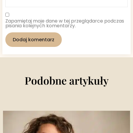
Zapamiętaj moje dane w tej przeglądarce podczas
pisania kolejnych komentarzy.
Podobne artykuły