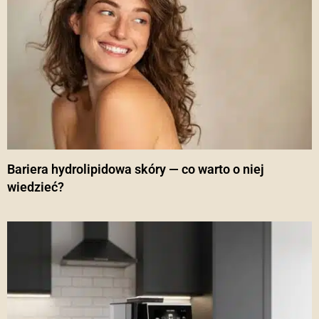
Bariera hydrolipidowa skóry — co warto o niej
wiedzieć?