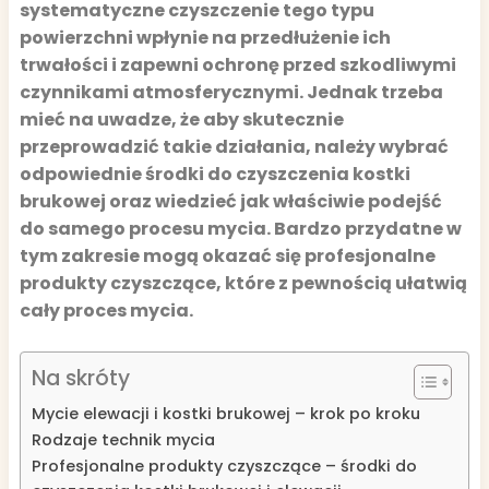
systematyczne czyszczenie tego typu
powierzchni wpłynie na przedłużenie ich
trwałości i zapewni ochronę przed szkodliwymi
czynnikami atmosferycznymi. Jednak trzeba
mieć na uwadze, że aby skutecznie
przeprowadzić takie działania, należy wybrać
odpowiednie środki do czyszczenia kostki
brukowej oraz wiedzieć jak właściwie podejść
do samego procesu mycia. Bardzo przydatne w
tym zakresie mogą okazać się profesjonalne
produkty czyszczące, które z pewnością ułatwią
cały proces mycia.
Na skróty
Mycie elewacji i kostki brukowej – krok po kroku
Rodzaje technik mycia
Profesjonalne produkty czyszczące – środki do