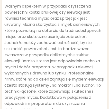
Ważnym aspektem w przypadku czyszczenia
powierzchni kostki brukowej czy elewacji jest
również technika mycia oraz sprzęt jaki jest
używany. Można skorzystać z myjek ciśnieniowych,
które pozwalają na dotarcie do trudnodostępnych
miejsc oraz skuteczne usunięcie zabrudzeń.
Jednakże należy zachować ostrożność, by nie
uszkodzić powierzchni. Jest to bardzo ważne
zwłaszcza w przypadku delikatnych struktur
elewacji. Bardzo istotna jest odpowiednia technika
mycia i dobór preparatu w przypadku elewacji
wykonanych z drewna lub tynku. Profesjonalne
firmy, które na co dzień zajmują się myciem elewacji
często stosują systemy „na mokro” i „na sucho”. To
techniki łączone, które zapewniają skuteczne i
precyzyjne mycie. Dodatkowo w połączeniu z
odpowiednim preparatem do czyszczenia