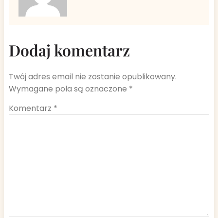
Dodaj komentarz
Twój adres email nie zostanie opublikowany.
Wymagane pola są oznaczone
*
Komentarz
*