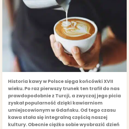
Historia kawy w Polsce sięga końcówki XVII
wieku. Po raz pierwszy trunek ten trafił do nas
prawdopodobnie z Turcji, a zwyczaj jego picia
zyskał popularność dzięki kawiarniom
umiejscowionym w Gdańsku. Od tego czasu
kawa stała się integralną częścią naszej
kultury. Obecnie ciężko sobie wyobrazić dzień