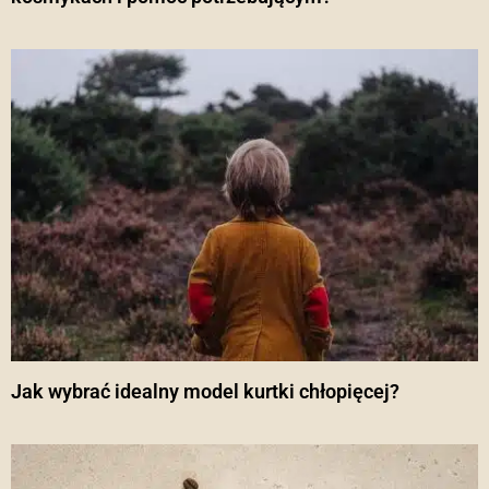
Jak wybrać idealny model kurtki chłopięcej?