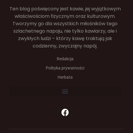
Ten blog poświęcony jest kawie, jej wyjątkowym
właściwościom fizycznym oraz kulturowym.
Tworzymy go dla wszystkich miłośników tego
szlachetnego napoju, nie tylko kawiarzy, ale i
zwykłych ludzi – którzy kawę traktują jak
codzienny, zwyczajny napój.
Redakcja
Polityka prywatności
Herbata