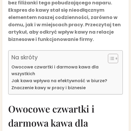
bez filiżanki tego pobudzającego naparu.
Ekspres do kawy stał się nieodłącznym
elementem naszej codzienności, zarówno w
domu, jak i w miejscach pracy. Przeczytaj ten
artykuł, aby odkryć wpływ kawy na relacje
biznesowe i funkcjonowanie firmy.
Na skróty
Owocowe czwartki i darmowa kawa dla
wszystkich
Jak kawa wpływa na efektywność w biurze?
Znaczenie kawy w pracy i biznesie
Owocowe czwartki i
darmowa kawa dla