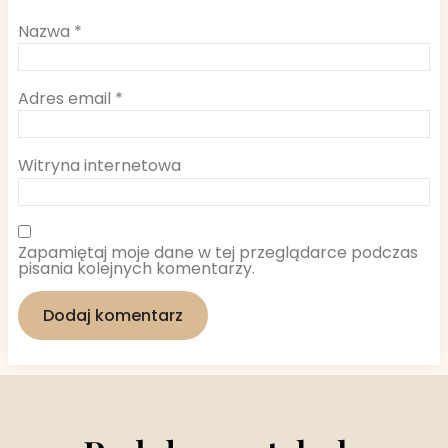
Nazwa
*
Adres email
*
Witryna internetowa
Zapamiętaj moje dane w tej przeglądarce podczas
pisania kolejnych komentarzy.