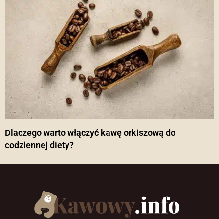
Dlaczego warto włączyć kawę orkiszową do
codziennej diety?