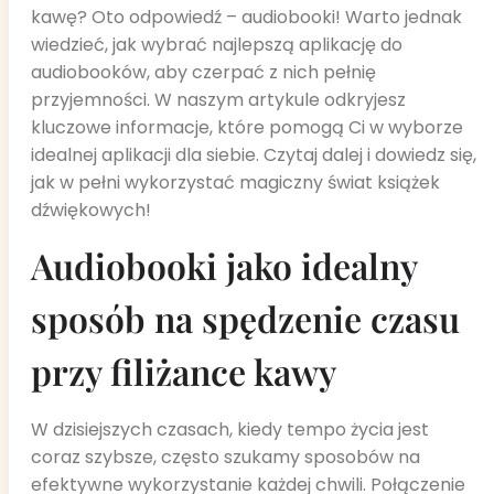
kawę? Oto odpowiedź – audiobooki! Warto jednak
wiedzieć, jak wybrać najlepszą aplikację do
audiobooków, aby czerpać z nich pełnię
przyjemności. W naszym artykule odkryjesz
kluczowe informacje, które pomogą Ci w wyborze
idealnej aplikacji dla siebie. Czytaj dalej i dowiedz się,
jak w pełni wykorzystać magiczny świat książek
dźwiękowych!
Audiobooki jako idealny
sposób na spędzenie czasu
przy filiżance kawy
W dzisiejszych czasach, kiedy tempo życia jest
coraz szybsze, często szukamy sposobów na
efektywne wykorzystanie każdej chwili. Połączenie