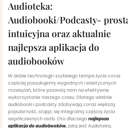
Audioteka:
Audiobooki/Podcasty- prost
intuicyjna oraz aktualnie
najlepsza aplikacja do
audiobooków
W dobie technologii i szybkiego tempa życia coraz
częściej poszukujemy wygodnych i elastycznych
rozwiązań, które pozwolą nam na efektywne
wykorzystanie naszego czasu. Dlatego właśnie
audiobooki i podcasty zdobywają coraz większą
popularność, stając się integralną częścią życia
współczesnych osób. Oto dlaczego
najlepsza
,
jaką jest Audioteka,
aplikacja do audiobooków