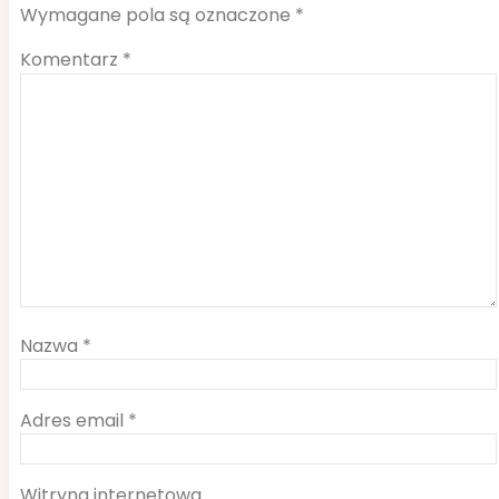
Wymagane pola są oznaczone
*
Komentarz
*
Nazwa
*
Adres email
*
Witryna internetowa