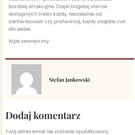
bardziej atrakcyjne. Dzięki bogatej ofercie
dostępnych treści każdy, niezależnie od
zainteresowań czy preferencji, każdy znajdzie coś
dla siebie.
Wpis zewnętrzny.
Stefan Jankowski
Dodaj komentarz
Twój adres email nie zostanie opublikowany.