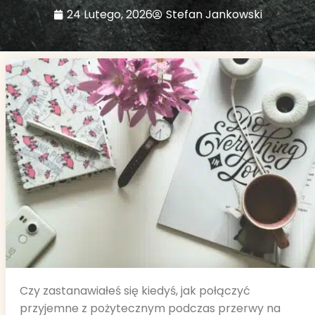
24 Lutego, 2026
Stefan Jankowski
Czy zastanawiałeś się kiedyś, jak połączyć
przyjemne z pożytecznym podczas przerwy na