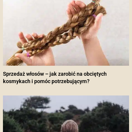
Sprzedaż włosów – jak zarobić na obciętych
kosmykach i pomóc potrzebującym?