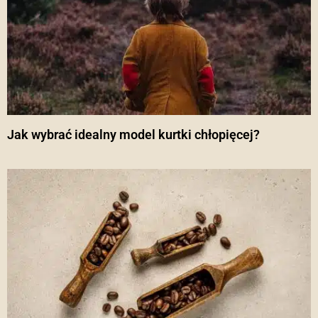
Jak wybrać idealny model kurtki chłopięcej?