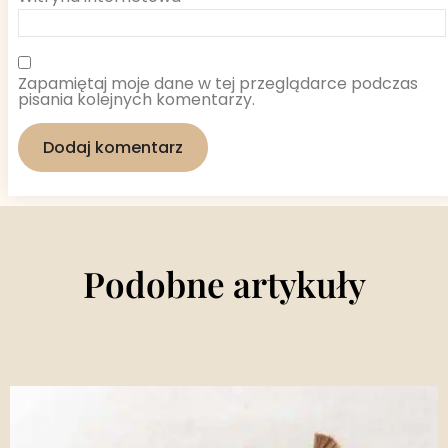
Zapamiętaj moje dane w tej przeglądarce podczas
pisania kolejnych komentarzy.
Podobne artykuły