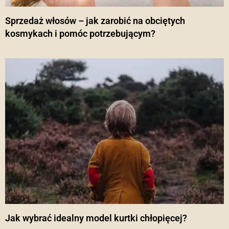
Sprzedaż włosów – jak zarobić na obciętych
kosmykach i pomóc potrzebującym?
Jak wybrać idealny model kurtki chłopięcej?