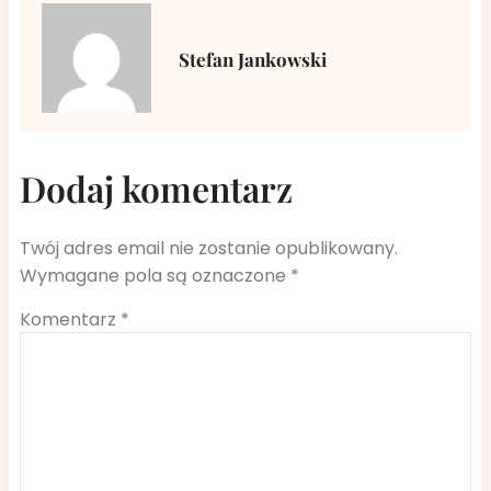
Stefan Jankowski
Dodaj komentarz
Twój adres email nie zostanie opublikowany.
Wymagane pola są oznaczone
*
Komentarz
*