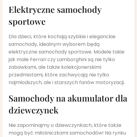
Elektryczne samochody
sportowe
Dla dzieci, które kochają szybkie i eleganckie
samochody, idealnym wyborem będą
elektryczne samochody sportowe. Modele takie
jak małe Ferrari czy Lamborghini są nie tylko
zabawkami, ale także kolekcjonerskimi
przedmiotami, które zachwycają nie tylko
najmłodszych, ale i starszych fanów motoryzacji.
Samochody na akumulator dla
dziewczynek
Nie zapominajmy o dziewczynkach, które także
mogą być miłośniczkami samochodów! Na rynku