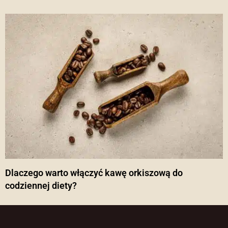
Dlaczego warto włączyć kawę orkiszową do
codziennej diety?