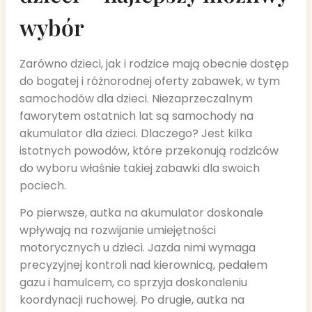
wybór
Zarówno dzieci, jak i rodzice mają obecnie dostęp
do bogatej i różnorodnej oferty zabawek, w tym
samochodów dla dzieci. Niezaprzeczalnym
faworytem ostatnich lat są samochody na
akumulator dla dzieci. Dlaczego? Jest kilka
istotnych powodów, które przekonują rodziców
do wyboru właśnie takiej zabawki dla swoich
pociech.
Po pierwsze, autka na akumulator doskonale
wpływają na rozwijanie umiejętności
motorycznych u dzieci. Jazda nimi wymaga
precyzyjnej kontroli nad kierownicą, pedałem
gazu i hamulcem, co sprzyja doskonaleniu
koordynacji ruchowej. Po drugie, autka na