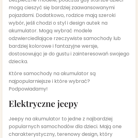
mogą cieszyć się bardziej zaawansowanymi
pojazdami. Dodatkowo, rodzice mają szeroki
wybór, jeśli chodzi o styl i design autek na
akumulator. Mogą wybrać modele
odzwierciedlające rzeczywiste samochody lub
bardziej kolorowe i fantazyjne wersje,
dostosowując je do gustu i zainteresowań swojego
dziecka.
Które samochody na akumulator są
najpopularniejsze i które wybrać?
Podpowiadamy!
Elektryczne jeepy
Jeepy na akumulator to jedne z najbardziej
popularnych samochodów dla dzieci. Mają one
charakterystyczny, terenowy design, który