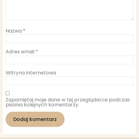
Nazwa
*
Adres email
*
Witryna internetowa
Zapamiętaj moje dane w tej przeglądarce podczas
pisania kolejnych komentarzy.