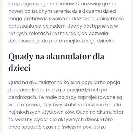
przyciąga uwagę maluchów. Umożliwiają jazdę
nawet po trudnym terenie, dzięki czemu dzieci
mogą próbować swoich sił i kształcić umiejętność
poruszania się pojazdem. Jeepy dostępne są w
różnych kolorach i rozmiarach, co pozwala
dopasować je do preferencji każdego dziecka.
Quady na akumulator dla
dzieci
Quad na akumulator to kolejna popularna opcja
dla dzieci, które marzą o przejażdżkach po
bezdrożach. Te małe pojazdy zaprojektowane są
w taki sposób, aby były stabilne i bezpieczne dla
najmłodszych użytkowników. Quad na akumulator
to świetny wybór dla aktywnych dzieci, które
chcą spędzać czas na świeżym powietrzu.