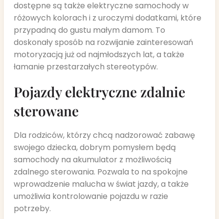
dostępne są także elektryczne samochody w
różowych kolorach i z uroczymi dodatkami, które
przypadną do gustu małym damom. To
doskonały sposób na rozwijanie zainteresowań
motoryzacją już od najmłodszych lat, a także
łamanie przestarzałych stereotypów.
Pojazdy elektryczne zdalnie
sterowane
Dla rodziców, którzy chcą nadzorować zabawę
swojego dziecka, dobrym pomysłem będą
samochody na akumulator z możliwością
zdalnego sterowania. Pozwala to na spokojne
wprowadzenie malucha w świat jazdy, a także
umożliwia kontrolowanie pojazdu w razie
potrzeby.