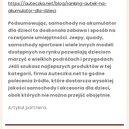
https://auteczka.net/blog/ranking-autek-na-
akumulator-dla-dzieci
Podsumowując, samochody na akumulator
dla dzieci to doskonała zabawa i sposób na
rozwijanie umiejętności. Jeepy, quady,
samochody sportowe i wiele innych modeli
dostępnych na rynku pozwalają dzieciom
marzyć o wielkich podróżach i przygodach.
Jeśli szukasz najlepszych produktów w tej
kategorii, firma Auteczka.net to godne
polecenia źródło, które dostarcza wysokiej
jakości samochody i akcesoria dla dzieci,
obok których nie można przejść obojętnie.
Artykuł partnera.