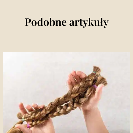
Podobne artykuły