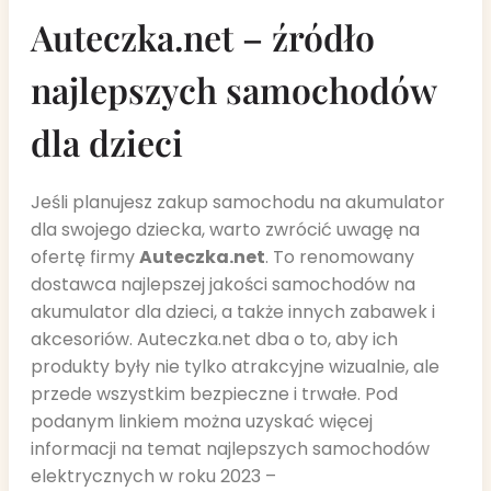
Auteczka.net – źródło
najlepszych samochodów
dla dzieci
Jeśli planujesz zakup samochodu na akumulator
dla swojego dziecka, warto zwrócić uwagę na
ofertę firmy
Auteczka.net
. To renomowany
dostawca najlepszej jakości samochodów na
akumulator dla dzieci, a także innych zabawek i
akcesoriów. Auteczka.net dba o to, aby ich
produkty były nie tylko atrakcyjne wizualnie, ale
przede wszystkim bezpieczne i trwałe. Pod
podanym linkiem można uzyskać więcej
informacji na temat najlepszych samochodów
elektrycznych w roku 2023 –