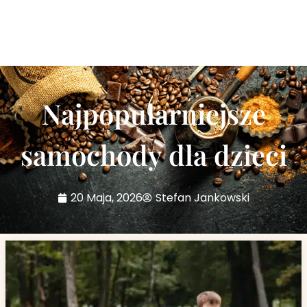
Najpopularniejsze
samochody dla dzieci
20 Maja, 2026
Stefan Jankowski