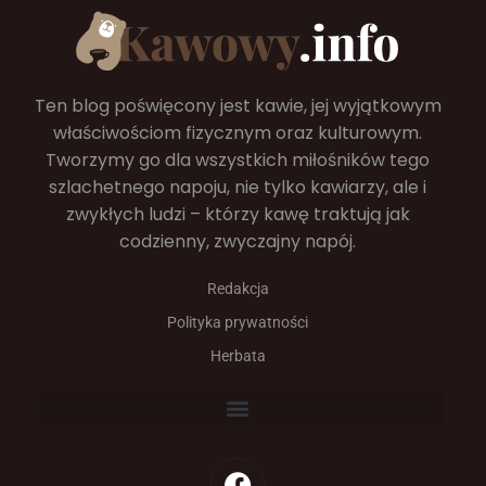
Ten blog poświęcony jest kawie, jej wyjątkowym
właściwościom fizycznym oraz kulturowym.
Tworzymy go dla wszystkich miłośników tego
szlachetnego napoju, nie tylko kawiarzy, ale i
zwykłych ludzi – którzy kawę traktują jak
codzienny, zwyczajny napój.
Redakcja
Polityka prywatności
Herbata