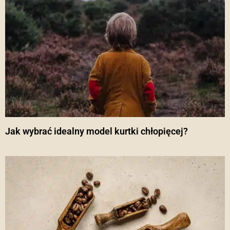
Jak wybrać idealny model kurtki chłopięcej?