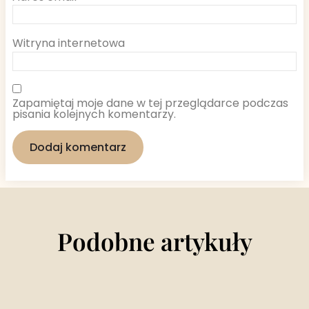
Witryna internetowa
Zapamiętaj moje dane w tej przeglądarce podczas
pisania kolejnych komentarzy.
Podobne artykuły