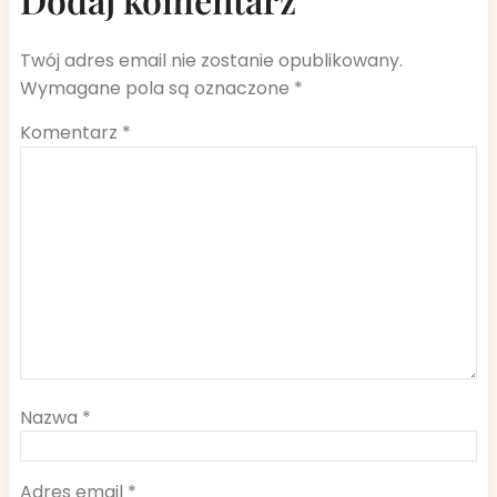
Twój adres email nie zostanie opublikowany.
Wymagane pola są oznaczone
*
Komentarz
*
Nazwa
*
Adres email
*