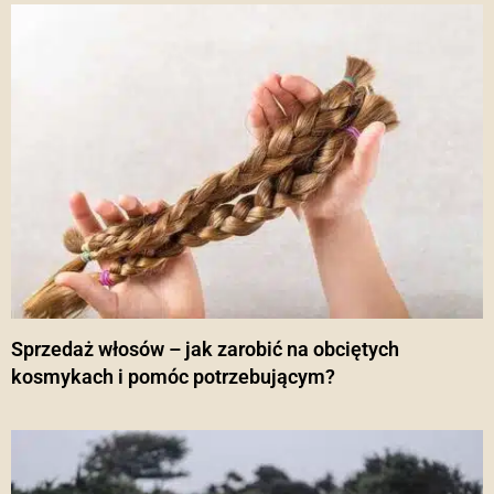
Sprzedaż włosów – jak zarobić na obciętych
kosmykach i pomóc potrzebującym?