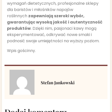
wymagań dietetycznych, profesjonalne sklepy
dla baristów i miłośników napojów
roślinnych
zapewniają szeroki wybór,
gwarantując wysoką jakość i autentyczność
produktów
. Dzięki nim, pasjonaci kawy mogą
eksperymentować, odkrywać nowe smaki i
podnosić swoje umiejętności na wyższy poziom.
Wpis gościnny.
Stefan Jankowski
Dodaj komentarz