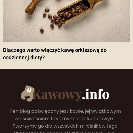
Dlaczego warto włączyć kawę orkiszową do
codziennej diety?
Ten blog poświęcony jest kawie, jej wyjątkowym
właściwościom fizycznym oraz kulturowym.
Tworzymy go dla wszystkich miłośników tego