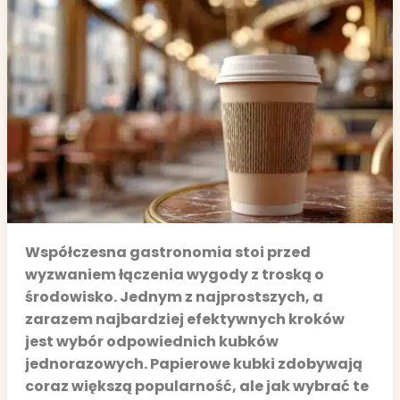
Współczesna gastronomia stoi przed
wyzwaniem łączenia wygody z troską o
środowisko. Jednym z najprostszych, a
zarazem najbardziej efektywnych kroków
jest wybór odpowiednich kubków
jednorazowych. Papierowe kubki zdobywają
coraz większą popularność, ale jak wybrać te