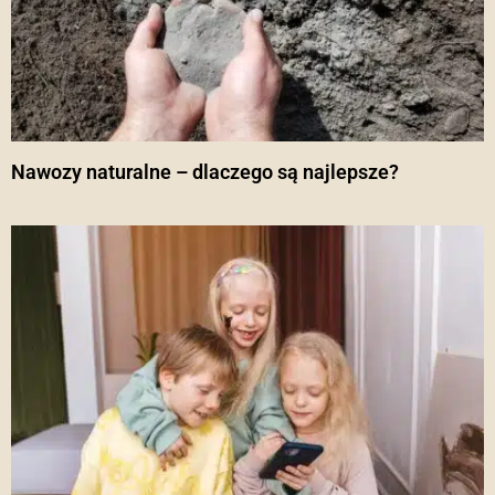
Nawozy naturalne – dlaczego są najlepsze?