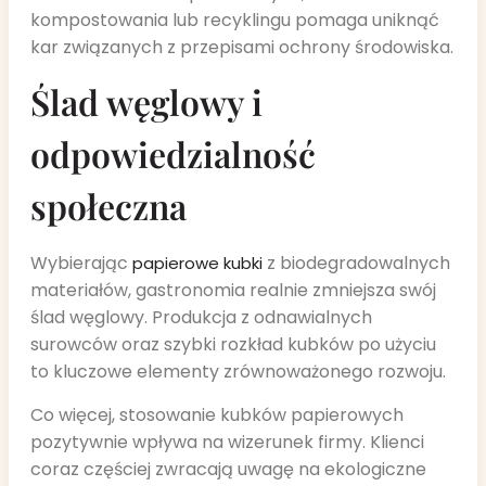
kompostowania lub recyklingu pomaga uniknąć
kar związanych z przepisami ochrony środowiska.
Ślad węglowy i
odpowiedzialność
społeczna
Wybierając
z biodegradowalnych
papierowe kubki
materiałów, gastronomia realnie zmniejsza swój
ślad węglowy. Produkcja z odnawialnych
surowców oraz szybki rozkład kubków po użyciu
to kluczowe elementy zrównoważonego rozwoju.
Co więcej, stosowanie kubków papierowych
pozytywnie wpływa na wizerunek firmy. Klienci
coraz częściej zwracają uwagę na ekologiczne