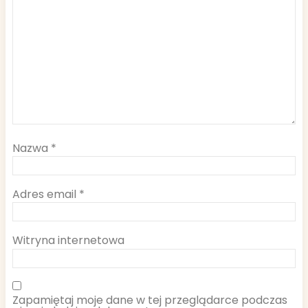
Nazwa
*
Adres email
*
Witryna internetowa
Zapamiętaj moje dane w tej przeglądarce podczas