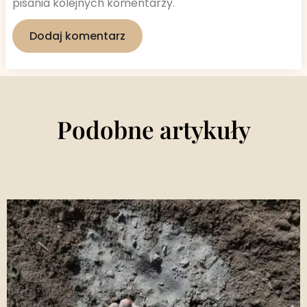
pisania kolejnych komentarzy.
Podobne artykuły