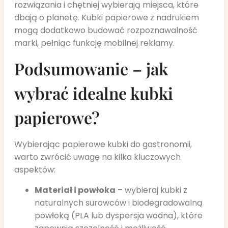
rozwiązania i chętniej wybierają miejsca, które
dbają o planetę. Kubki papierowe z nadrukiem
mogą dodatkowo budować rozpoznawalność
marki, pełniąc funkcję mobilnej reklamy.
Podsumowanie – jak
wybrać idealne kubki
papierowe?
Wybierając papierowe kubki do gastronomii,
warto zwrócić uwagę na kilka kluczowych
aspektów:
Materiał i powłoka
– wybieraj kubki z
naturalnych surowców i biodegradowalną
powłoką (PLA lub dyspersja wodna), które