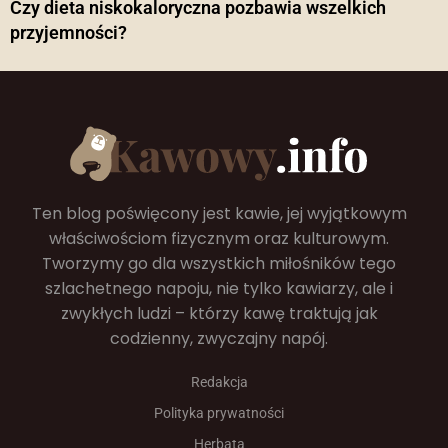
Czy dieta niskokaloryczna pozbawia wszelkich
przyjemności?
Ten blog poświęcony jest kawie, jej wyjątkowym
właściwościom fizycznym oraz kulturowym.
Tworzymy go dla wszystkich miłośników tego
szlachetnego napoju, nie tylko kawiarzy, ale i
zwykłych ludzi – którzy kawę traktują jak
codzienny, zwyczajny napój.
Redakcja
Polityka prywatności
Herbata