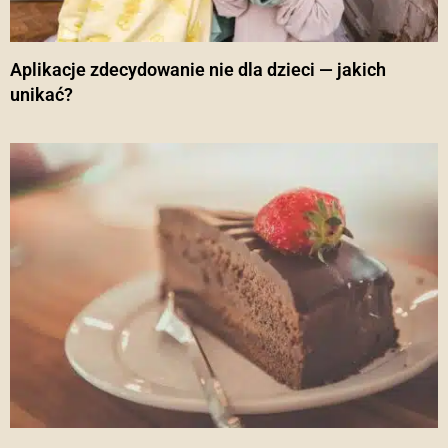
Aplikacje zdecydowanie nie dla dzieci — jakich
unikać?