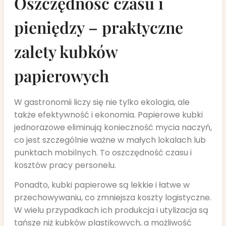
Oszczędność czasu i
pieniędzy – praktyczne
zalety kubków
papierowych
W gastronomii liczy się nie tylko ekologia, ale
także efektywność i ekonomia. Papierowe kubki
jednorazowe eliminują konieczność mycia naczyń,
co jest szczególnie ważne w małych lokalach lub
punktach mobilnych. To oszczędność czasu i
kosztów pracy personelu.
Ponadto, kubki papierowe są lekkie i łatwe w
przechowywaniu, co zmniejsza koszty logistyczne.
W wielu przypadkach ich produkcja i utylizacja są
tańsze niż kubków plastikowych, a możliwość