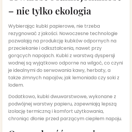
– nie tylko ekologia
Wybierając kubki papierowe, nie trzeba
rezygnować z jakości. Nowoczesne technologie
pozwalają na produkcję kubków odpornych na
przeciekanie i odkształcenia, nawet przy
gorących napojach. Kubki z warstwą dyspersji
wodnej są wyjątkowo odporne na wilgoć, co czyni
je idealnymi do serwowania kawy, herbaty, a
także zimnych napojów, jak lemoniada czy soki z
lodem.
Dodatkowo, kubki dwuwarstwowe, wykonane z
podwójnej warstwy papieru, zapewniają lepszą
izolację termiczną i komfort użytkowania,
chroniąc dłonie przed parzącym ciepłem napoju.