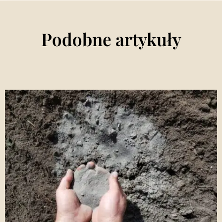
Podobne artykuły