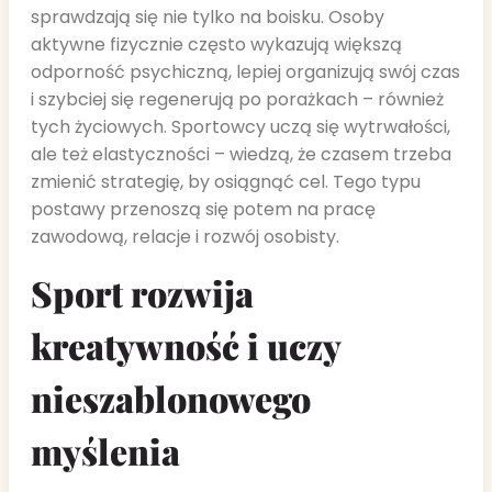
sprawdzają się nie tylko na boisku. Osoby
aktywne fizycznie często wykazują większą
odporność psychiczną, lepiej organizują swój czas
i szybciej się regenerują po porażkach – również
tych życiowych. Sportowcy uczą się wytrwałości,
ale też elastyczności – wiedzą, że czasem trzeba
zmienić strategię, by osiągnąć cel. Tego typu
postawy przenoszą się potem na pracę
zawodową, relacje i rozwój osobisty.
Sport rozwija
kreatywność i uczy
nieszablonowego
myślenia