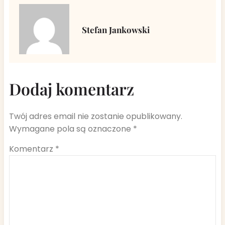
Stefan Jankowski
Dodaj komentarz
Twój adres email nie zostanie opublikowany.
Wymagane pola są oznaczone
*
Komentarz
*