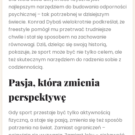
najlepszym narzędziem do budowania odporności
psychicznej – tak potrzebnej w dzisiejszym
świecie. Konrad Dybaś wielokrotnie podkreślał, że
freestyle pomógł mu przetrwać trudniejsze
chwile i stał się sposobem na zachowanie
równowagi. Dziś, dzieląc się swoją historią,
pokazuje, że sport może być nie tylko celem, ale
też skutecznym narzędziem do radzenia sobie z
codziennością.
Pasja, która zmienia
perspektywę
Gdy sport przestaje być tylko aktywnością
fizyczną, a staje się pasją, zmienia się też sposób
patrzenia na świat. Zamiast ograniczeń –