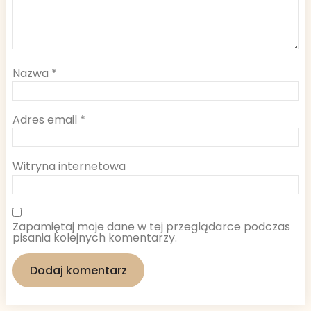
Nazwa
*
Adres email
*
Witryna internetowa
Zapamiętaj moje dane w tej przeglądarce podczas
pisania kolejnych komentarzy.