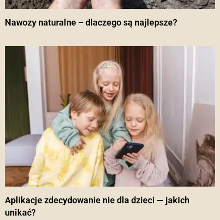
Nawozy naturalne – dlaczego są najlepsze?
Aplikacje zdecydowanie nie dla dzieci — jakich
unikać?