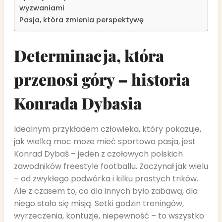
wyzwaniami
Pasja, która zmienia perspektywę
Determinacja, która
przenosi góry – historia
Konrada Dybasia
Idealnym przykładem człowieka, który pokazuje,
jak wielką moc może mieć sportowa pasja, jest
Konrad Dybaś – jeden z czołowych polskich
zawodników freestyle footballu. Zaczynał jak wielu
– od zwykłego podwórka i kilku prostych trików.
Ale z czasem to, co dla innych było zabawą, dla
niego stało się misją. Setki godzin treningów,
wyrzeczenia, kontuzje, niepewność – to wszystko