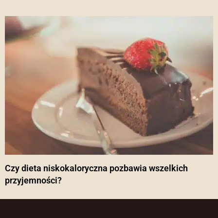
Czy dieta niskokaloryczna pozbawia wszelkich
przyjemności?