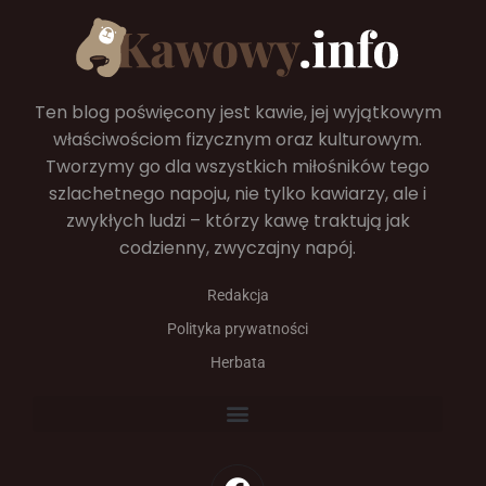
Ten blog poświęcony jest kawie, jej wyjątkowym
właściwościom fizycznym oraz kulturowym.
Tworzymy go dla wszystkich miłośników tego
szlachetnego napoju, nie tylko kawiarzy, ale i
zwykłych ludzi – którzy kawę traktują jak
codzienny, zwyczajny napój.
Redakcja
Polityka prywatności
Herbata