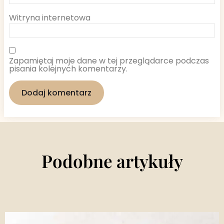
Witryna internetowa
Zapamiętaj moje dane w tej przeglądarce podczas
pisania kolejnych komentarzy.
Podobne artykuły