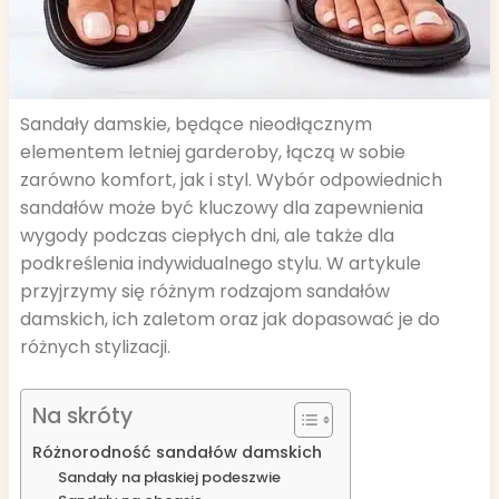
Sandały damskie, będące nieodłącznym
elementem letniej garderoby, łączą w sobie
zarówno komfort, jak i styl. Wybór odpowiednich
sandałów może być kluczowy dla zapewnienia
wygody podczas ciepłych dni, ale także dla
podkreślenia indywidualnego stylu. W artykule
przyjrzymy się różnym rodzajom sandałów
damskich, ich zaletom oraz jak dopasować je do
różnych stylizacji.
Na skróty
Różnorodność sandałów damskich
Sandały na płaskiej podeszwie