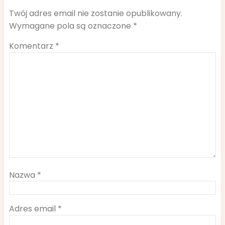
Twój adres email nie zostanie opublikowany.
Wymagane pola są oznaczone
*
Komentarz
*
Nazwa
*
Adres email
*