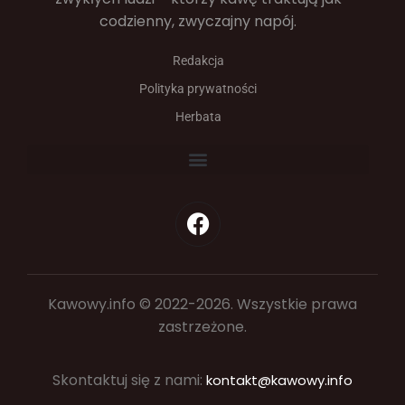
codzienny, zwyczajny napój.
Redakcja
Polityka prywatności
Herbata
Kawowy.info © 2022-2026. Wszystkie prawa
zastrzeżone.
Skontaktuj się z nami:
kontakt@kawowy.info