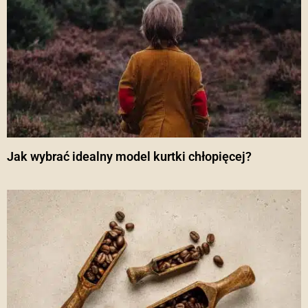
Jak wybrać idealny model kurtki chłopięcej?