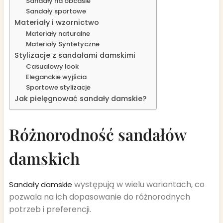
Sandały na obcasie
Sandały sportowe
Materiały i wzornictwo
Materiały naturalne
Materiały Syntetyczne
Stylizacje z sandałami damskimi
Casualowy look
Eleganckie wyjścia
Sportowe stylizacje
Jak pielęgnować sandały damskie?
Różnorodność sandałów
damskich
występują w wielu wariantach, co
Sandały damskie
pozwala na ich dopasowanie do różnorodnych
potrzeb i preferencji.