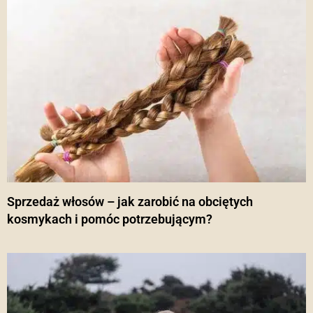
Sprzedaż włosów – jak zarobić na obciętych
kosmykach i pomóc potrzebującym?