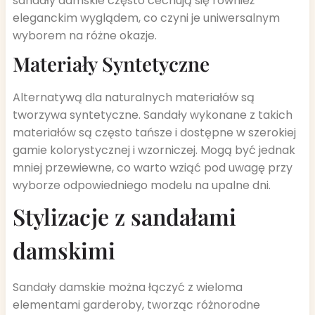
sandały damskie często cechują się również
eleganckim wyglądem, co czyni je uniwersalnym
wyborem na różne okazje.
Materiały Syntetyczne
Alternatywą dla naturalnych materiałów są
tworzywa syntetyczne. Sandały wykonane z takich
materiałów są często tańsze i dostępne w szerokiej
gamie kolorystycznej i wzorniczej. Mogą być jednak
mniej przewiewne, co warto wziąć pod uwagę przy
wyborze odpowiedniego modelu na upalne dni.
Stylizacje z sandałami
damskimi
Sandały damskie można łączyć z wieloma
elementami garderoby, tworząc różnorodne