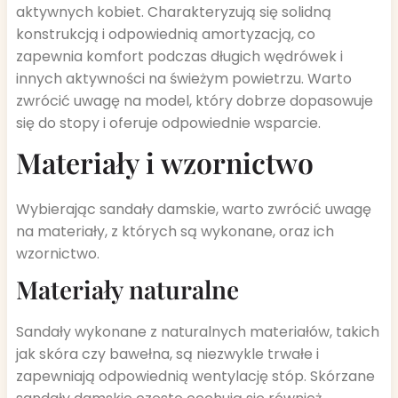
aktywnych kobiet. Charakteryzują się solidną
konstrukcją i odpowiednią amortyzacją, co
zapewnia komfort podczas długich wędrówek i
innych aktywności na świeżym powietrzu. Warto
zwrócić uwagę na model, który dobrze dopasowuje
się do stopy i oferuje odpowiednie wsparcie.
Materiały i wzornictwo
Wybierając sandały damskie, warto zwrócić uwagę
na materiały, z których są wykonane, oraz ich
wzornictwo.
Materiały naturalne
Sandały wykonane z naturalnych materiałów, takich
jak skóra czy bawełna, są niezwykle trwałe i
zapewniają odpowiednią wentylację stóp. Skórzane