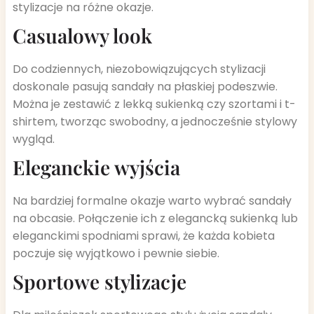
stylizacje na różne okazje.
Casualowy look
Do codziennych, niezobowiązujących stylizacji
doskonale pasują sandały na płaskiej podeszwie.
Można je zestawić z lekką sukienką czy szortami i t-
shirtem, tworząc swobodny, a jednocześnie stylowy
wygląd.
Eleganckie wyjścia
Na bardziej formalne okazje warto wybrać sandały
na obcasie. Połączenie ich z elegancką sukienką lub
eleganckimi spodniami sprawi, że każda kobieta
poczuje się wyjątkowo i pewnie siebie.
Sportowe stylizacje