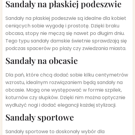
Sandały na płaskiej podeszwie
Sandały na płaskiej podeszwie są idealne dla kobiet
ceniących sobie wygodę i prostotę. Dzięki braku
obcasa, stopy nie męczą się nawet po długim dniu.
Tego typu sandały damskie świetnie sprawdzają się
podczas spacerów po plaży czy zwiedzania miasta.
Sandały na obcasie
Dla pań, które chcą dodać sobie kilku centymetrów
wzrostu, idealnym rozwiązaniem będą sandały na
obcasie. Mogą one występować w formie szpilek,
koturnów czy słupków. Dzięki nim można optycznie
wydłużyć nogi i dodać elegancji każdej stylizacji.
Sandały sportowe
Sandały sportowe to doskonały wybór dla