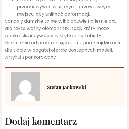
przechowywać w suchym i przewiewnym
miejscu, aby uniknąć deformacji.
Sandały damskie to nie tylko obuwie na letnie dni,
ale także ważny element stylizacji, który może
podkreślić indywidualny styl każdej kobiety.
Niezależnie od preferencji, każda z pań znajdzie coś
dla siebie w bogatej ofercie dostępnych modeli.
Artykuł sponsorowany.
Stefan Jankowski
Dodaj komentarz