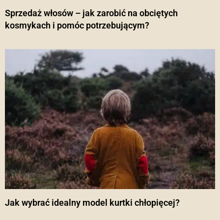
Sprzedaż włosów – jak zarobić na obciętych
kosmykach i pomóc potrzebującym?
Jak wybrać idealny model kurtki chłopięcej?