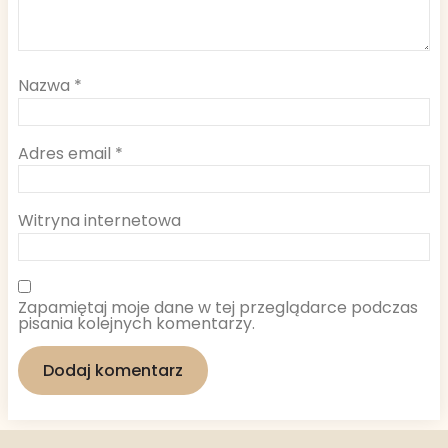
Nazwa
*
Adres email
*
Witryna internetowa
Zapamiętaj moje dane w tej przeglądarce podczas
pisania kolejnych komentarzy.