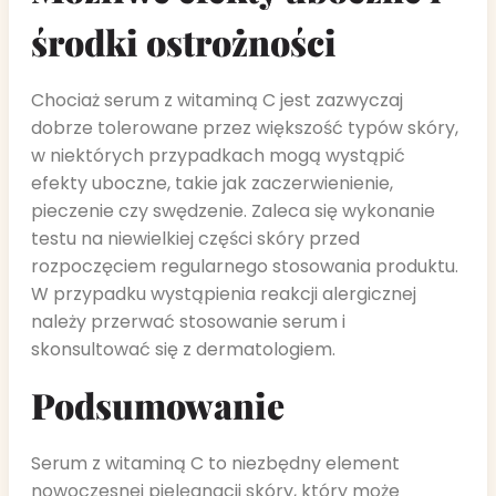
środki ostrożności
Chociaż serum z witaminą C jest zazwyczaj
dobrze tolerowane przez większość typów skóry,
w niektórych przypadkach mogą wystąpić
efekty uboczne, takie jak zaczerwienienie,
pieczenie czy swędzenie. Zaleca się wykonanie
testu na niewielkiej części skóry przed
rozpoczęciem regularnego stosowania produktu.
W przypadku wystąpienia reakcji alergicznej
należy przerwać stosowanie serum i
skonsultować się z dermatologiem.
Podsumowanie
Serum z witaminą C to niezbędny element
nowoczesnej pielęgnacji skóry, który może