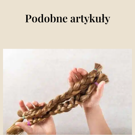
Podobne artykuły