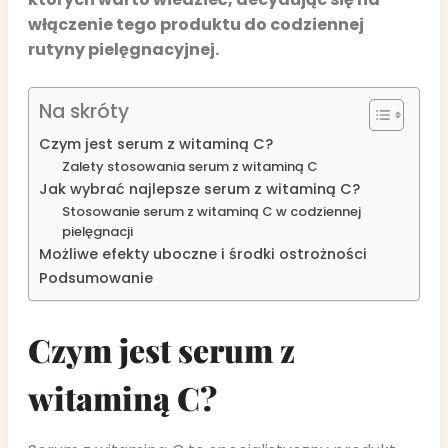
włączenie tego produktu do codziennej
rutyny pielęgnacyjnej.
Na skróty
Czym jest serum z witaminą C?
Zalety stosowania serum z witaminą C
Jak wybrać najlepsze serum z witaminą C?
Stosowanie serum z witaminą C w codziennej
pielęgnacji
Możliwe efekty uboczne i środki ostrożności
Podsumowanie
Czym jest serum z
witaminą C?