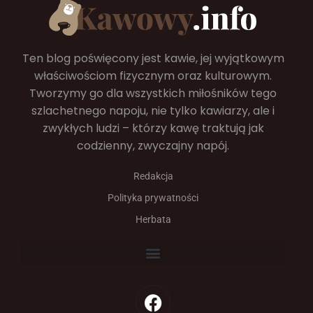
Ten blog poświęcony jest kawie, jej wyjątkowym
właściwościom fizycznym oraz kulturowym.
Tworzymy go dla wszystkich miłośników tego
szlachetnego napoju, nie tylko kawiarzy, ale i
zwykłych ludzi – którzy kawę traktują jak
codzienny, zwyczajny napój.
Redakcja
Polityka prywatności
Herbata