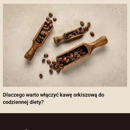
Dlaczego warto włączyć kawę orkiszową do
codziennej diety?