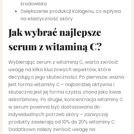
środowiska
Zwiększenie produkcji kolagenu, co wpływa
na elastyczność skóry
Jak wybrać najlepsze
serum z witaminą C?
Wybierając serum z witaminą C, warto zwrócić
uwagę na kilka kluczowych aspektów, które
decydują o jego skuteczności. Po pierwsze, ważna
jest forma witaminy C – najbardziej aktywna i
skuteczna jest jej forma czysta, znana jako kwas
askorbinowy. Po drugie, koncentracja witaminy C
w serum powinna być dostosowana do
indywidualnych potrzeb skóry – zazwyczaj
produkty zawierają od 10% do 20% witaminy C.
Dodatkowo należy zwrócić uwagę na