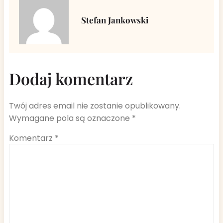
Stefan Jankowski
Dodaj komentarz
Twój adres email nie zostanie opublikowany.
Wymagane pola są oznaczone
*
Komentarz
*