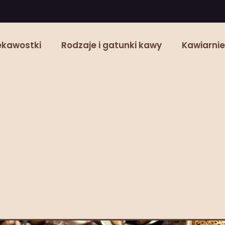
ekawostki
Rodzaje i gatunki kawy
Kawiarnie