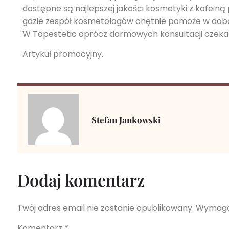
dostępne są najlepszej jakości kosmetyki z kofeiną
gdzie zespół kosmetologów chętnie pomoże w dobor
W Topestetic oprócz darmowych konsultacji czeka
Artykuł promocyjny.
Stefan Jankowski
Dodaj komentarz
Twój adres email nie zostanie opublikowany.
Wymaga
Komentarz
*