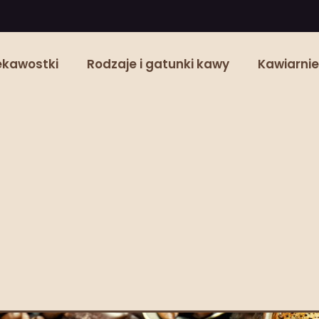
ekawostki
Rodzaje i gatunki kawy
Kawiarnie