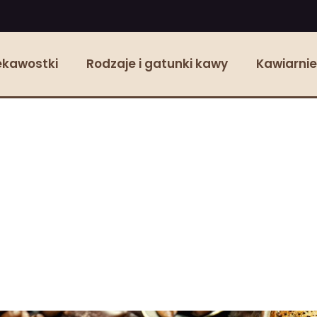
ekawostki
Rodzaje i gatunki kawy
Kawiarnie