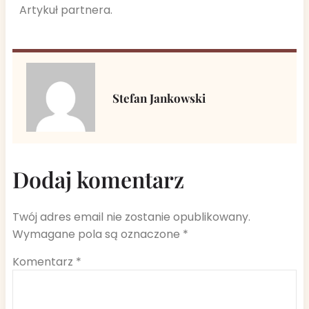
Artykuł partnera.
Stefan Jankowski
Dodaj komentarz
Twój adres email nie zostanie opublikowany.
Wymagane pola są oznaczone
*
Komentarz
*