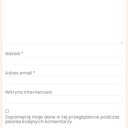
Nazwa
*
Adres email
*
Witryna internetowa
Zapamiętaj moje dane w tej przeglądarce podczas
pisania kolejnych komentarzy.