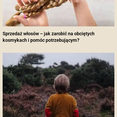
Sprzedaż włosów – jak zarobić na obciętych
kosmykach i pomóc potrzebującym?