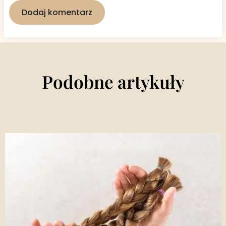
Podobne artykuły