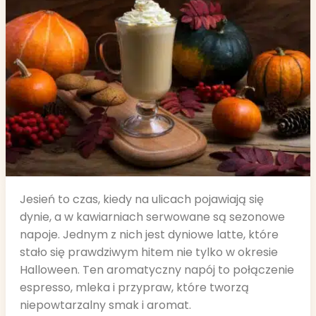
Jesień to czas, kiedy na ulicach pojawiają się
dynie, a w kawiarniach serwowane są sezonowe
napoje. Jednym z nich jest dyniowe latte, które
stało się prawdziwym hitem nie tylko w okresie
Halloween. Ten aromatyczny napój to połączenie
espresso, mleka i przypraw, które tworzą
niepowtarzalny smak i aromat.