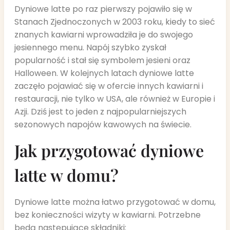
Dyniowe latte po raz pierwszy pojawiło się w
Stanach Zjednoczonych w 2003 roku, kiedy to sieć
znanych kawiarni wprowadziła je do swojego
jesiennego menu. Napój szybko zyskał
popularność i stał się symbolem jesieni oraz
Halloween. W kolejnych latach dyniowe latte
zaczęło pojawiać się w ofercie innych kawiarni i
restauracji, nie tylko w USA, ale również w Europie i
Azji. Dziś jest to jeden z najpopularniejszych
sezonowych napojów kawowych na świecie.
Jak przygotować dyniowe
latte w domu?
Dyniowe latte można łatwo przygotować w domu,
bez konieczności wizyty w kawiarni. Potrzebne
będą następujące składniki: