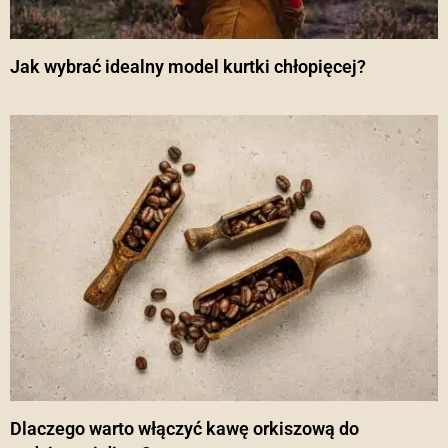
Jak wybrać idealny model kurtki chłopięcej?
Dlaczego warto włączyć kawę orkiszową do