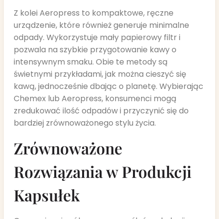
Z kolei Aeropress to kompaktowe, ręczne
urządzenie, które również generuje minimalne
odpady. Wykorzystuje mały papierowy filtr i
pozwala na szybkie przygotowanie kawy o
intensywnym smaku. Obie te metody są
świetnymi przykładami, jak można cieszyć się
kawą, jednocześnie dbając o planetę. Wybierając
Chemex lub Aeropress, konsumenci mogą
zredukować ilość odpadów i przyczynić się do
bardziej zrównoważonego stylu życia.
Zrównoważone
Rozwiązania w Produkcji
Kapsułek