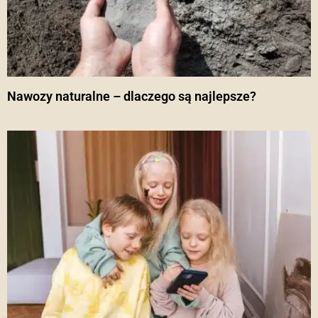
Nawozy naturalne – dlaczego są najlepsze?