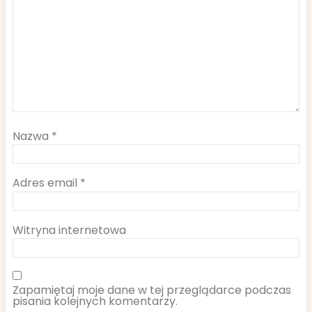
Nazwa
*
Adres email
*
Witryna internetowa
Zapamiętaj moje dane w tej przeglądarce podczas
pisania kolejnych komentarzy.