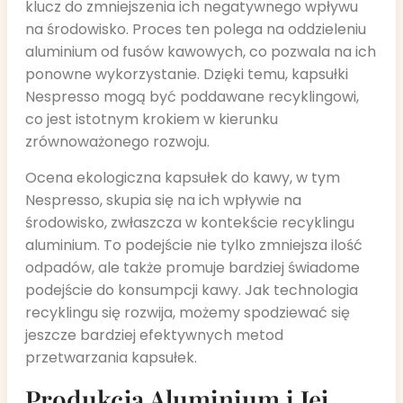
klucz do zmniejszenia ich negatywnego wpływu
na środowisko. Proces ten polega na oddzieleniu
aluminium od fusów kawowych, co pozwala na ich
ponowne wykorzystanie. Dzięki temu, kapsułki
Nespresso mogą być poddawane recyklingowi,
co jest istotnym krokiem w kierunku
zrównoważonego rozwoju.
Ocena ekologiczna kapsułek do kawy, w tym
Nespresso, skupia się na ich wpływie na
środowisko, zwłaszcza w kontekście recyklingu
aluminium. To podejście nie tylko zmniejsza ilość
odpadów, ale także promuje bardziej świadome
podejście do konsumpcji kawy. Jak technologia
recyklingu się rozwija, możemy spodziewać się
jeszcze bardziej efektywnych metod
przetwarzania kapsułek.
Produkcja Aluminium i Jej