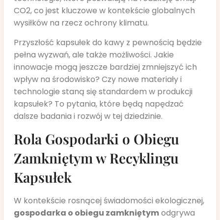
CO2, co jest kluczowe w kontekście globalnych
wysiłków na rzecz ochrony klimatu.
Przyszłość kapsułek do kawy z pewnością będzie
pełna wyzwań, ale także możliwości. Jakie
innowacje mogą jeszcze bardziej zmniejszyć ich
wpływ na środowisko? Czy nowe materiały i
technologie staną się standardem w produkcji
kapsułek? To pytania, które będą napędzać
dalsze badania i rozwój w tej dziedzinie.
Rola Gospodarki o Obiegu
Zamkniętym w Recyklingu
Kapsułek
W kontekście rosnącej świadomości ekologicznej,
gospodarka o obiegu zamkniętym
odgrywa