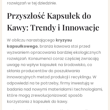
rozwiązań w tej dziedzinie.
Przyszłość Kapsułek do
Kawy: Trendy i Innowacje
W obliczu narastającego
kryzysu
kapsułkowego
, branża kawowa stoi przed
wyzwaniem opracowania bardziej ekologicznych
rozwiązań. Konsumenci coraz częściej zwracają
uwagę na wpływ kapsułek na środowisko, co
skłania producentów do poszukiwania
innowacyjnych metod produkcji i recyklingu. W
odpowiedzi na te potrzeby, firmy inwestują w
badania nad nowymi materiałami i technologiami,
które mogą zrewolucjonizować sposób
korzystania z kapsułek do kawy.