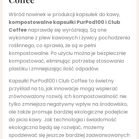
Wśród nowinek w produkcji kapsułek do kawy,
kompostowalne kapsułki PurPod100 i Club
Coffee
naprawdę się wyróżniają. Są one
wykonane z plew kawowych i żywicy pochodzenia
roślinnego, co sprawia, że są w pełni
kompostowalne. Po użyciu można je bezpiecznie
kompostować, eliminując potrzebę stosowania
plastiku i zmniejszając ilość odpadów.
Kapsułki PurPod100 i Club Coffee to świetny
przykład na to, jak innowacje mogą wspierać
zrównoważony rozwój. Ich kompostowalność nie
tylko zmniejsza negatywny wpływ na środowisko,
ale także promuje bardziej ekologiczne podejście
do picia kawy. Jak technologia i świadomość
ekologiczna będą się rozwijać, możemy
spodziewać się jeszcze bardziej zaawansowanych