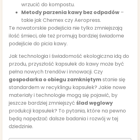
wrzucić do kompostu.
Metody parzenia kawy bez odpadów
–
takie jak Chemex czy Aeropress.
Te nowatorskie podejścia nie tylko zmniejszają
ilość śmieci, ale też promują bardziej świadome
podejście do picia kawy.
Jak technologia i świadomość ekologiczna idą do
przodu, przyszłość kapsułek do kawy może być
pełna nowych trendów i innowacji. Czy
gospodarka o obiegu zamkniętym
stanie się
standardem w recyklingu kapsułek? Jakie nowe
materiały i technologie mogą się pojawić, by
jeszcze bardziej zmniejszyć
ślad węglowy
produkcji kapsułek? To pytania, które na pewno
będą napędzać dalsze badania i rozwój w tej
dziedzinie.