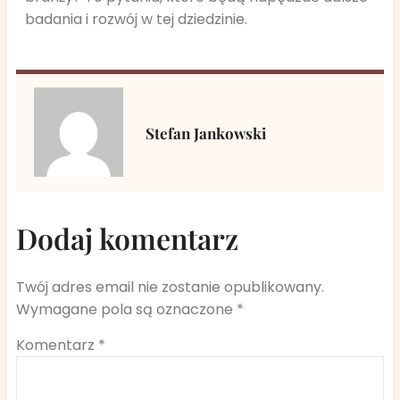
badania i rozwój w tej dziedzinie.
Stefan Jankowski
Dodaj komentarz
Twój adres email nie zostanie opublikowany.
Wymagane pola są oznaczone
*
Komentarz
*