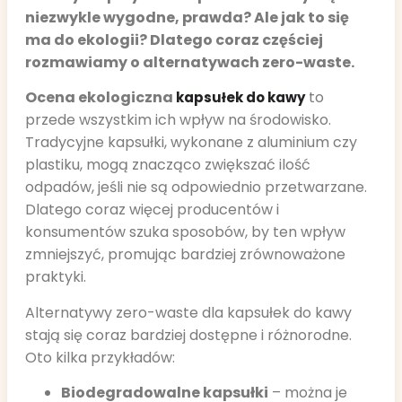
niezwykle wygodne, prawda? Ale jak to się
ma do ekologii? Dlatego coraz częściej
rozmawiamy o alternatywach zero-waste.
Ocena ekologiczna
to
kapsułek do kawy
przede wszystkim ich wpływ na środowisko.
Tradycyjne kapsułki, wykonane z aluminium czy
plastiku, mogą znacząco zwiększać ilość
odpadów, jeśli nie są odpowiednio przetwarzane.
Dlatego coraz więcej producentów i
konsumentów szuka sposobów, by ten wpływ
zmniejszyć, promując bardziej zrównoważone
praktyki.
Alternatywy zero-waste dla kapsułek do kawy
stają się coraz bardziej dostępne i różnorodne.
Oto kilka przykładów:
Biodegradowalne kapsułki
– można je