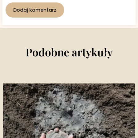
Podobne artykuły