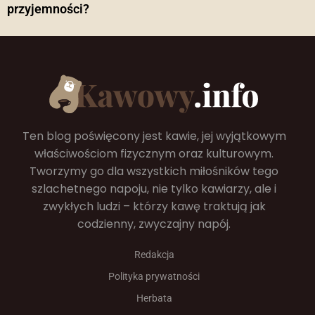
przyjemności?
Ten blog poświęcony jest kawie, jej wyjątkowym
właściwościom fizycznym oraz kulturowym.
Tworzymy go dla wszystkich miłośników tego
szlachetnego napoju, nie tylko kawiarzy, ale i
zwykłych ludzi – którzy kawę traktują jak
codzienny, zwyczajny napój.
Redakcja
Polityka prywatności
Herbata