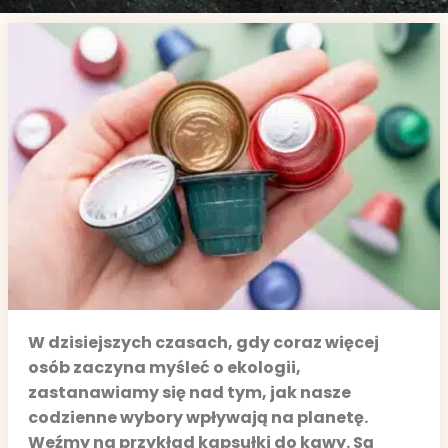
W dzisiejszych czasach, gdy coraz więcej
osób zaczyna myśleć o ekologii,
zastanawiamy się nad tym, jak nasze
codzienne wybory wpływają na planetę.
Weźmy na przykład kapsułki do kawy. Są