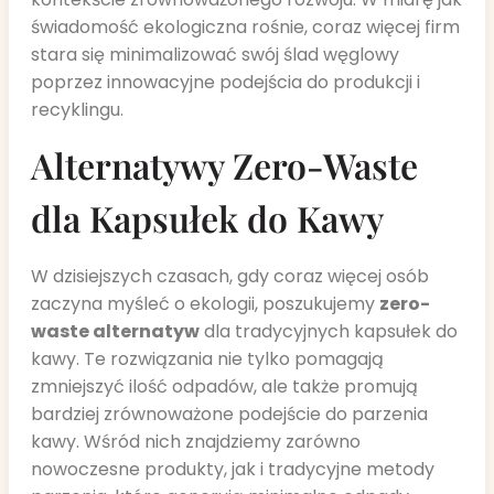
świadomość ekologiczna rośnie, coraz więcej firm
stara się minimalizować swój ślad węglowy
poprzez innowacyjne podejścia do produkcji i
recyklingu.
Alternatywy Zero-Waste
dla Kapsułek do Kawy
W dzisiejszych czasach, gdy coraz więcej osób
zaczyna myśleć o ekologii, poszukujemy
zero-
waste alternatyw
dla tradycyjnych kapsułek do
kawy. Te rozwiązania nie tylko pomagają
zmniejszyć ilość odpadów, ale także promują
bardziej zrównoważone podejście do parzenia
kawy. Wśród nich znajdziemy zarówno
nowoczesne produkty, jak i tradycyjne metody