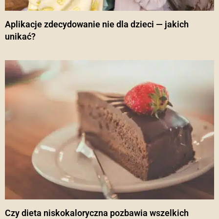
Aplikacje zdecydowanie nie dla dzieci — jakich
unikać?
Czy dieta niskokaloryczna pozbawia wszelkich