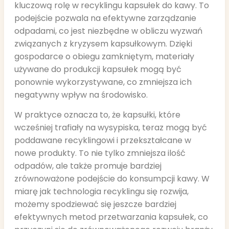
kluczową rolę w recyklingu kapsułek do kawy. To
podejście pozwala na efektywne zarządzanie
odpadami, co jest niezbędne w obliczu wyzwań
związanych z kryzysem kapsułkowym. Dzięki
gospodarce o obiegu zamkniętym, materiały
używane do produkcji kapsułek mogą być
ponownie wykorzystywane, co zmniejsza ich
negatywny wpływ na środowisko.
W praktyce oznacza to, że kapsułki, które
wcześniej trafiały na wysypiska, teraz mogą być
poddawane recyklingowi i przekształcane w
nowe produkty. To nie tylko zmniejsza ilość
odpadów, ale także promuje bardziej
zrównoważone podejście do konsumpcji kawy. W
miarę jak technologia recyklingu się rozwija,
możemy spodziewać się jeszcze bardziej
efektywnych metod przetwarzania kapsułek, co