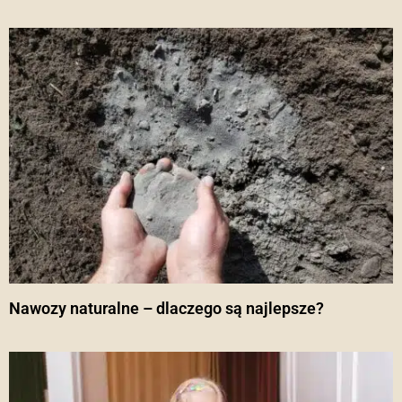
Nawozy naturalne – dlaczego są najlepsze?