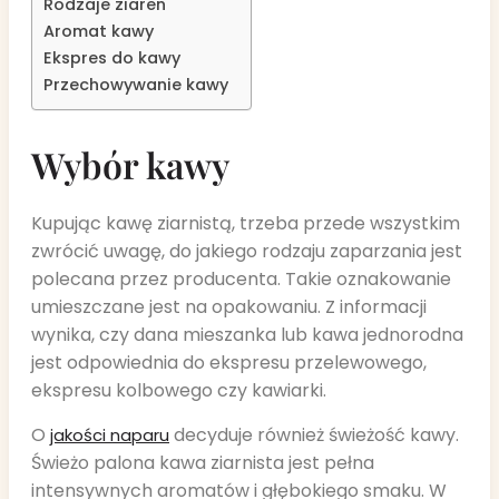
Rodzaje ziaren
Aromat kawy
Ekspres do kawy
Przechowywanie kawy
Wybór kawy
Kupując kawę ziarnistą, trzeba przede wszystkim
zwrócić uwagę, do jakiego rodzaju zaparzania jest
polecana przez producenta. Takie oznakowanie
umieszczane jest na opakowaniu. Z informacji
wynika, czy dana mieszanka lub kawa jednorodna
jest odpowiednia do ekspresu przelewowego,
ekspresu kolbowego czy kawiarki.
O
decyduje również świeżość kawy.
jakości naparu
Świeżo palona kawa ziarnista jest pełna
intensywnych aromatów i głębokiego smaku. W