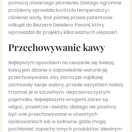
pomocą otwartego płomienia. Dlatego ogromne
problemy sprawiała kontrola temperatury i
ciśnienia wody. Rok później prawa patentowe
odkupił do Bezzera Desidero Pavoni, który
wprowadził do projektu kilka ważnych ulepszeń.
Przechowywanie kawy
Najlepszym sposobem na cieszenie się świeżą
kawą jest dbanie o odpowiednie warunki jej
przechowywania. Aby ziarna jak najdłużej
zachowały swoje walory, przede wszystkim należy
trzymać je w szczelnym, nieprzezroczystym
pojemniku. Największymi wrogami ziaren są
wilgoć, powietrze i światło, dlatego nie powinny
być one przechowywane w otwartych
opakowaniach lub w lodówce, gdzie mogą
pochłaniać zapachy innych produktów. Idealnym