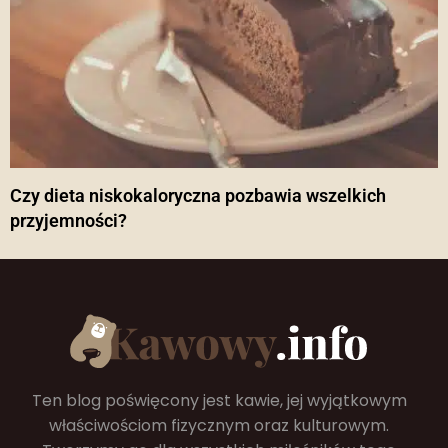
Czy dieta niskokaloryczna pozbawia wszelkich
przyjemności?
Ten blog poświęcony jest kawie, jej wyjątkowym
właściwościom fizycznym oraz kulturowym.