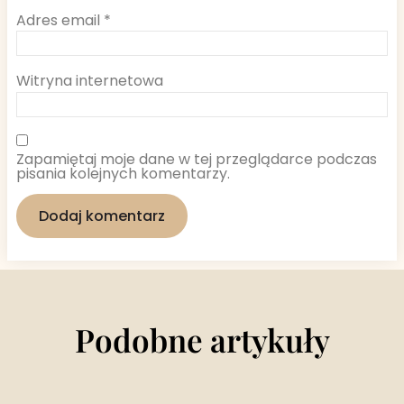
Adres email
*
Witryna internetowa
Zapamiętaj moje dane w tej przeglądarce podczas
pisania kolejnych komentarzy.
Podobne artykuły