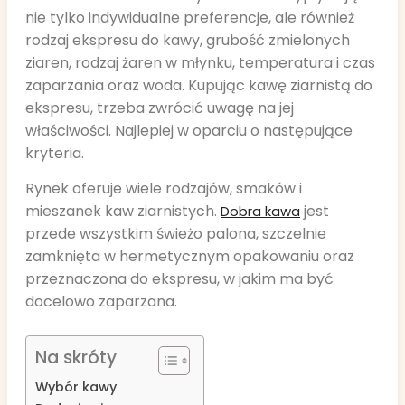
nie tylko indywidualne preferencje, ale również
rodzaj ekspresu do kawy, grubość zmielonych
ziaren, rodzaj żaren w młynku, temperatura i czas
zaparzania oraz woda. Kupując kawę ziarnistą do
ekspresu, trzeba zwrócić uwagę na jej
właściwości. Najlepiej w oparciu o następujące
kryteria.
Rynek oferuje wiele rodzajów, smaków i
mieszanek kaw ziarnistych.
jest
Dobra kawa
przede wszystkim świeżo palona, szczelnie
zamknięta w hermetycznym opakowaniu oraz
przeznaczona do ekspresu, w jakim ma być
docelowo zaparzana.
Na skróty
Wybór kawy