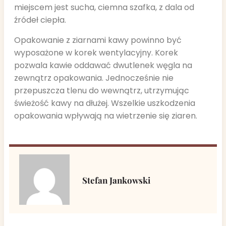
miejscem jest sucha, ciemna szafka, z dala od
źródeł ciepła.
Opakowanie z ziarnami kawy powinno być
wyposażone w korek wentylacyjny. Korek
pozwala kawie oddawać dwutlenek węgla na
zewnątrz opakowania. Jednocześnie nie
przepuszcza tlenu do wewnątrz, utrzymując
świeżość kawy na dłużej. Wszelkie uszkodzenia
opakowania wpływają na wietrzenie się ziaren.
Stefan Jankowski