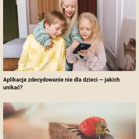
Aplikacje zdecydowanie nie dla dzieci — jakich
unikać?