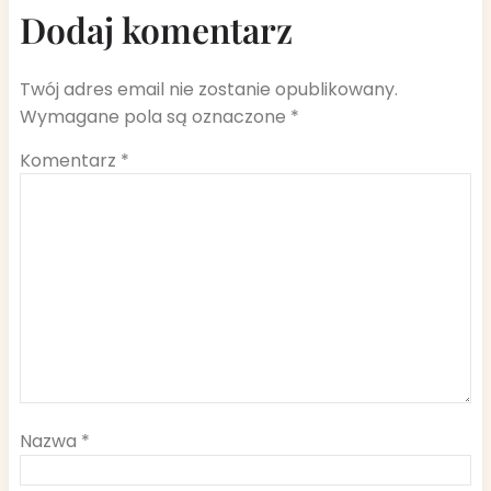
Dodaj komentarz
Twój adres email nie zostanie opublikowany.
Wymagane pola są oznaczone
*
Komentarz
*
Nazwa
*