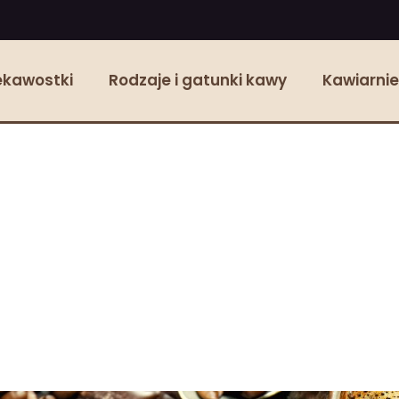
ekawostki
Rodzaje i gatunki kawy
Kawiarnie