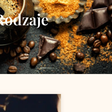
Rodzaje