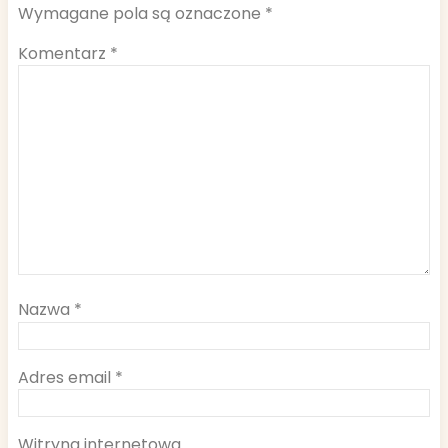
Wymagane pola są oznaczone
*
Komentarz
*
Nazwa
*
Adres email
*
Witryna internetowa