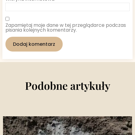
Zapamiętaj moje dane w tej przeglądarce podczas
pisania kolejnych komentarzy.
Podobne artykuły