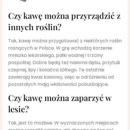
Czy kawę można przyrządzić z
innych roślin?
Tak, kawę można przygotować z niektórych roślin
rosnących w Polsce. W grę wchodzą korzenie
mniszka lekarskiego, pałki wodnej i trzciny
pospolitej. Dobre będą też nasiona dębu, przytulii
czepnej, lipy i kosaćca żółtego. Te ostatnie
zawierają kwas kawowy, więc w odróżnieniu od
pozostałych mają właściwości pobudzające.
Czy kawę można zaparzyć w
lesie?
Tak, jest to możliwe. W wyznaczonych miejscach