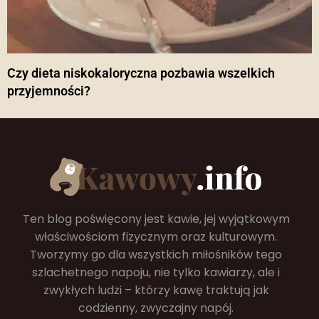
Czy dieta niskokaloryczna pozbawia wszelkich
przyjemności?
Ten blog poświęcony jest kawie, jej wyjątkowym
właściwościom fizycznym oraz kulturowym.
Tworzymy go dla wszystkich miłośników tego
szlachetnego napoju, nie tylko kawiarzy, ale i
zwykłych ludzi – którzy kawę traktują jak
codzienny, zwyczajny napój.