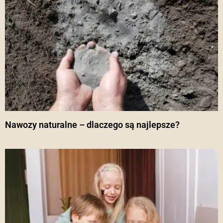
Nawozy naturalne – dlaczego są najlepsze?