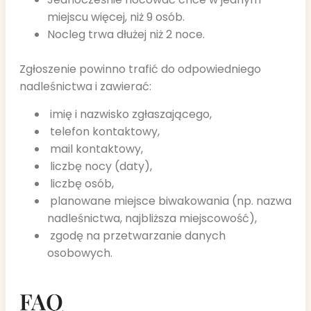
miejscu więcej, niż 9 osób.
Nocleg trwa dłużej niż 2 noce.
Zgłoszenie powinno trafić do odpowiedniego
nadleśnictwa i zawierać:
imię i nazwisko zgłaszającego,
telefon kontaktowy,
mail kontaktowy,
liczbę nocy (daty),
liczbę osób,
planowane miejsce biwakowania (np. nazwa
nadleśnictwa, najbliższa miejscowość),
zgodę na przetwarzanie danych
osobowych.
FAQ