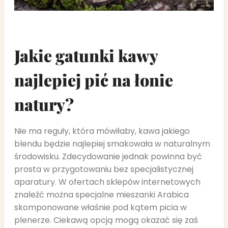
Jakie gatunki kawy
najlepiej pić na łonie
natury?
Nie ma reguły, która mówiłaby, kawa jakiego
blendu będzie najlepiej smakowała w naturalnym
środowisku. Zdecydowanie jednak powinna być
prosta w przygotowaniu bez specjalistycznej
aparatury. W ofertach sklepów internetowych
znaleźć można specjalne mieszanki Arabica
skomponowane właśnie pod kątem picia w
plenerze. Ciekawą opcją mogą okazać się zaś