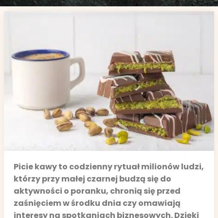
Picie kawy to codzienny rytuał milionów ludzi,
którzy przy małej czarnej budzą się do
aktywności o poranku, chronią się przed
zaśnięciem w środku dnia czy omawiają
interesy na spotkaniach biznesowych. Dzięki