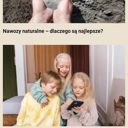
Nawozy naturalne – dlaczego są najlepsze?