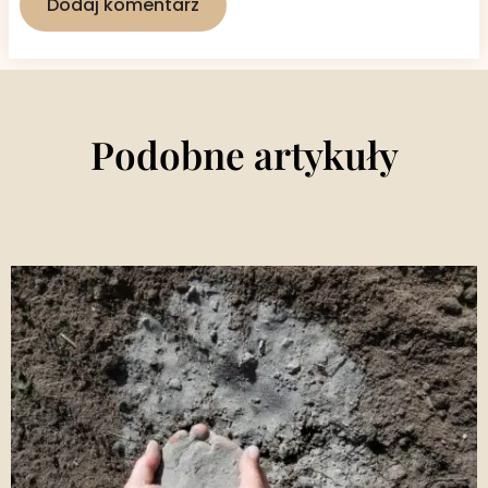
Podobne artykuły