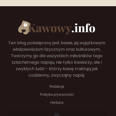
Ten blog poświęcony jest kawie, jej wyjątkowym
właściwościom fizycznym oraz kulturowym.
Tworzymy go dla wszystkich miłośników tego
szlachetnego napoju, nie tylko kawiarzy, ale i
zwykłych ludzi – którzy kawę traktują jak
codzienny, zwyczajny napój.
Redakcja
Polityka prywatności
Herbata