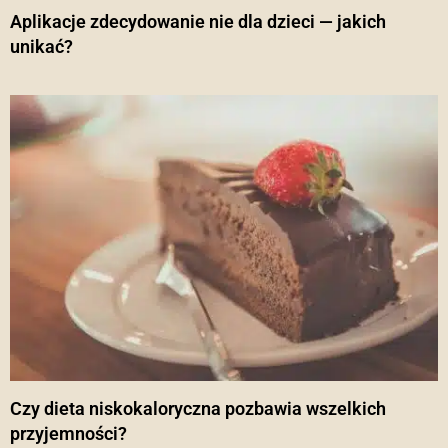
Aplikacje zdecydowanie nie dla dzieci — jakich
unikać?
Czy dieta niskokaloryczna pozbawia wszelkich
przyjemności?