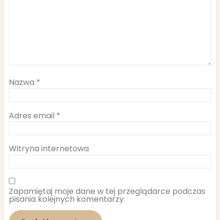
Nazwa
*
Adres email
*
Witryna internetowa
Zapamiętaj moje dane w tej przeglądarce podczas
pisania kolejnych komentarzy.