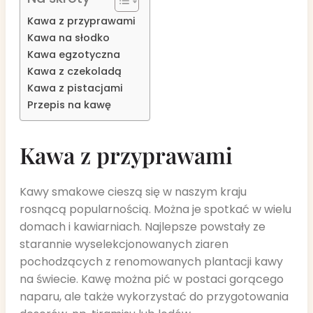
Kawa z przyprawami
Kawa na słodko
Kawa egzotyczna
Kawa z czekoladą
Kawa z pistacjami
Przepis na kawę
Kawa z przyprawami
Kawy smakowe cieszą się w naszym kraju
rosnącą popularnością. Można je spotkać w wielu
domach i kawiarniach. Najlepsze powstały ze
starannie wyselekcjonowanych ziaren
pochodzących z renomowanych plantacji kawy
na świecie. Kawę można pić w postaci gorącego
naparu, ale także wykorzystać do przygotowania