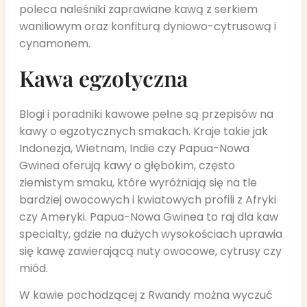
poleca naleśniki zaprawiane kawą z serkiem
waniliowym oraz konfiturą dyniowo-cytrusową i
cynamonem.
Kawa egzotyczna
Blogi i poradniki kawowe pełne są przepisów na
kawy o egzotycznych smakach. Kraje takie jak
Indonezja, Wietnam, Indie czy Papua-Nowa
Gwinea oferują kawy o głębokim, często
ziemistym smaku, które wyróżniają się na tle
bardziej owocowych i kwiatowych profili z Afryki
czy Ameryki. Papua-Nowa Gwinea to raj dla kaw
specialty, gdzie na dużych wysokościach uprawia
się kawę zawierającą nuty owocowe, cytrusy czy
miód.
W kawie pochodzącej z Rwandy można wyczuć