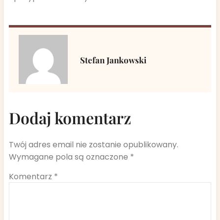
Stefan Jankowski
Dodaj komentarz
Twój adres email nie zostanie opublikowany.
Wymagane pola są oznaczone
*
Komentarz
*