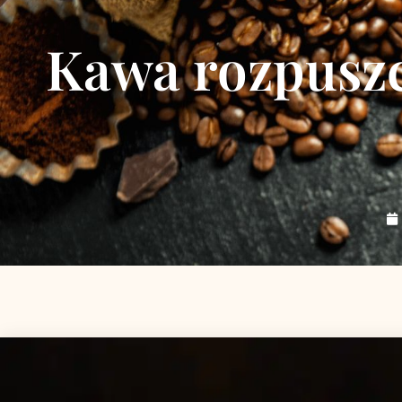
Kawa rozpuszcz