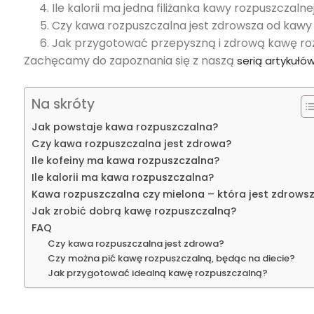
Ile kalorii ma jedna filiżanka kawy rozpuszczalne
Czy kawa rozpuszczalna jest zdrowsza od kawy
Jak przygotować przepyszną i zdrową kawę ro
Zachęcamy do zapoznania się z naszą
serią artykułó
Na skróty
Jak powstaje kawa rozpuszczalna?
Czy kawa rozpuszczalna jest zdrowa?
Ile kofeiny ma kawa rozpuszczalna?
Ile kalorii ma kawa rozpuszczalna?
Kawa rozpuszczalna czy mielona – która jest zdrows
Jak zrobić dobrą kawę rozpuszczalną?
FAQ
Czy kawa rozpuszczalna jest zdrowa?
Czy można pić kawę rozpuszczalną, będąc na diecie?
Jak przygotować idealną kawę rozpuszczalną?