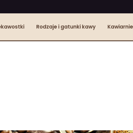
ekawostki
Rodzaje i gatunki kawy
Kawiarnie