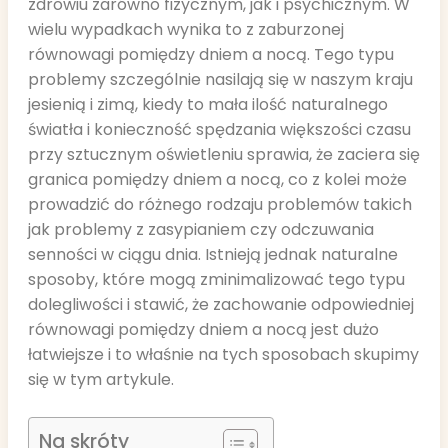
zdrowiu zarówno fizycznym, jak i psychicznym. W
wielu wypadkach wynika to z zaburzonej
równowagi pomiędzy dniem a nocą. Tego typu
problemy szczególnie nasilają się w naszym kraju
jesienią i zimą, kiedy to mała ilość naturalnego
światła i konieczność spędzania większości czasu
przy sztucznym oświetleniu sprawia, że zaciera się
granica pomiędzy dniem a nocą, co z kolei może
prowadzić do różnego rodzaju problemów takich
jak problemy z zasypianiem czy odczuwania
senności w ciągu dnia. Istnieją jednak naturalne
sposoby, które mogą zminimalizować tego typu
dolegliwości i stawić, że zachowanie odpowiedniej
równowagi pomiędzy dniem a nocą jest dużo
łatwiejsze i to właśnie na tych sposobach skupimy
się w tym artykule.
Na skróty