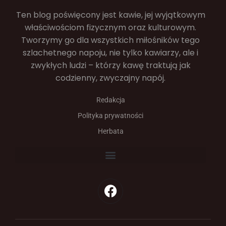
Ten blog poświęcony jest kawie, jej wyjątkowym
właściwościom fizycznym oraz kulturowym.
Tworzymy go dla wszystkich miłośników tego
szlachetnego napoju, nie tylko kawiarzy, ale i
zwykłych ludzi – którzy kawę traktują jak
codzienny, zwyczajny napój.
Redakcja
Polityka prywatności
Herbata