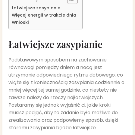
Łatwiejsze zasypianie
Więcej energii w trakcie dnia
Wnioski
Łatwiejsze zasypianie
Podstawowym sposobem na zachowanie
równowagi pomiędzy dniem a nocą jest
utrzymanie odpowiedniego rytmu dobowego, co
wiąże się z koniecznością zasypiania codziennie o
mniej więcej tej samej godzinie, co niestety nie
zawsze należy do rzeczy najłatwiejszych.
Postaramy się jednak wyjaśnić ci, jakie kroki
musisz podjąć, aby to zadanie było możliwe do
zrealizowania oraz podpowiemy sposób, dzięki
któremu zasypiania będzie łatwiejsze.