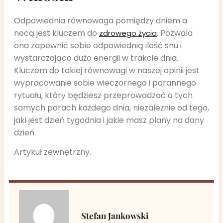
Odpowiednia równowaga pomiędzy dniem a
nocą jest kluczem do
. Pozwala
zdrowego życia
ona zapewnić sobie odpowiednią ilość snu i
wystarczająco dużo energii w trakcie dnia.
Kluczem do takiej równowagi w naszej opinii jest
wypracowanie sobie wieczornego i porannego
rytuału, który będziesz przeprowadzać o tych
samych porach każdego dnia, niezależnie od tego,
jaki jest dzień tygodnia i jakie masz plany na dany
dzień.
Artykuł zewnętrzny.
Stefan Jankowski