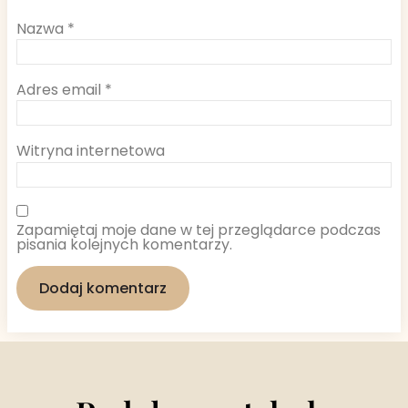
Nazwa
*
Adres email
*
Witryna internetowa
Zapamiętaj moje dane w tej przeglądarce podczas
pisania kolejnych komentarzy.