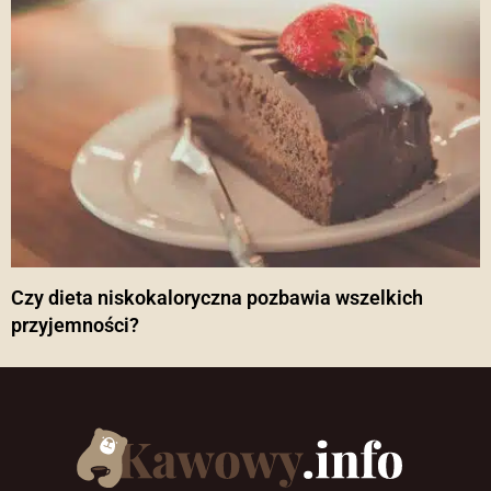
Czy dieta niskokaloryczna pozbawia wszelkich
przyjemności?