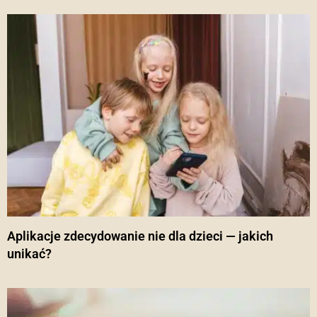
Aplikacje zdecydowanie nie dla dzieci — jakich
unikać?