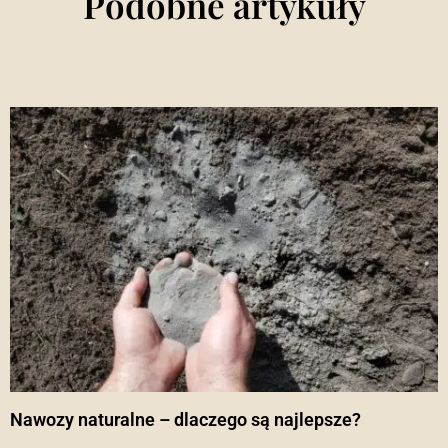
Podobne artykuły
Nawozy naturalne – dlaczego są najlepsze?