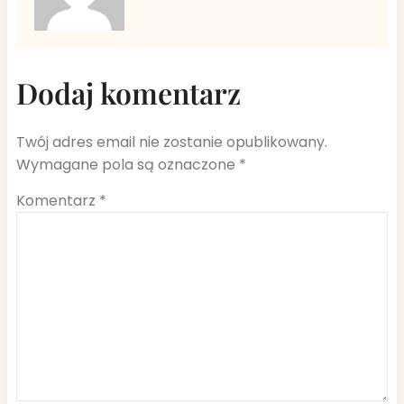
Dodaj komentarz
Twój adres email nie zostanie opublikowany.
Wymagane pola są oznaczone
*
Komentarz
*