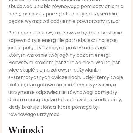
zbudować u siebie równowagę pomiędzy dniem a
nocą, ponieważ początek obu tych części dnia
będzie wyznaczał codziennie powtarzany rytuał.
Poranne picie kawy nie zawsze będzie ci w stanie
zapewnić tyle energii ile potrzebujesz i najlepiej
jest je połączyć z innymi praktykami, dzięki
którym wzrośnie twój ogólny poziom energii.
Pierwszym krokiem jest zdrowe ciało. Warto jest
więc skupić się na zdrowym odżywianiu i
systematycznych ćwiczeniach. Dzięki temy twoje
ciało będzie gotowe na codzienne wyzwania, a
utrzymanie odpowiedniej równowagi pomiędzy
dniem a nocą będzie łatwe nawet w środku zimy,
kiedy brakuje słońca, które pomaga tę
równowagę utrzymać.
Wnioski