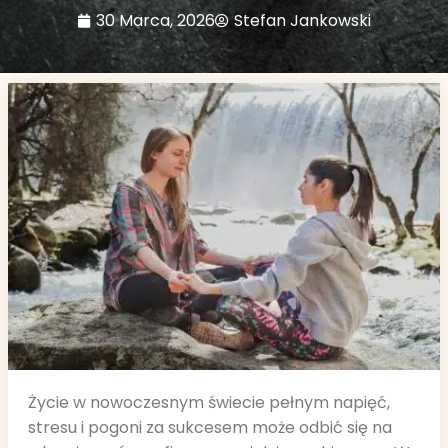
30 Marca, 2026
Stefan Jankowski
Życie w nowoczesnym świecie pełnym napięć,
stresu i pogoni za sukcesem może odbić się na