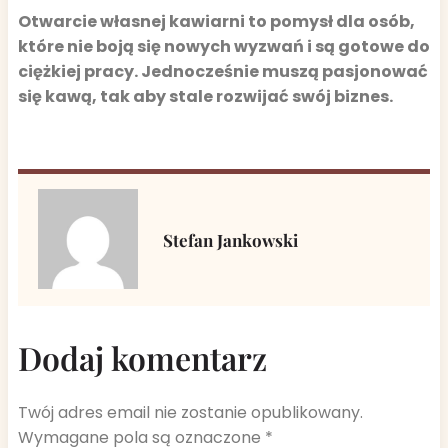
Otwarcie własnej kawiarni to pomysł dla osób,
które nie boją się nowych wyzwań i są gotowe do
ciężkiej pracy. Jednocześnie muszą pasjonować
się kawą, tak aby stale rozwijać swój biznes.
Stefan Jankowski
Dodaj komentarz
Twój adres email nie zostanie opublikowany.
Wymagane pola są oznaczone
*