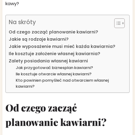
kawy?
Na skróty
Od czego zacząć planowanie kawiarni?
Jakie są rodzaje kawiarni?
Jakie wyposażenie musi mieć każda kawiarnia?
Ile kosztuje założenie własnej kawiarnia?
Zalety posiadania własnej kawiarni
Jak przygotować biznesplan kawiarni?
Ile kosztuje otwarcie własnej kawiarni?
Kto powinien pomyśleć nad otwarciem własnej
kawiarni?
Od czego zacząć
planowanie kawiarni?