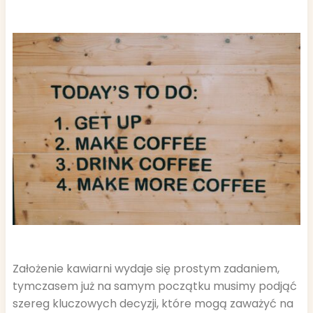
Założenie kawiarni wydaje się prostym zadaniem,
tymczasem już na samym początku musimy podjąć
szereg kluczowych decyzji, które mogą zaważyć na