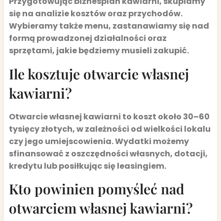
Przygotowując biznesplan kawiarni, skupiamy
się na analizie kosztów oraz przychodów.
Wybieramy także menu, zastanawiamy się nad
formą prowadzonej działalności oraz
sprzętami, jakie będziemy musieli zakupić.
Ile kosztuje otwarcie własnej
kawiarni?
Otwarcie własnej kawiarni to koszt około 30–60
tysięcy złotych, w zależności od wielkości lokalu
czy jego umiejscowienia. Wydatki możemy
sfinansować z oszczędności własnych, dotacji,
kredytu lub posiłkując się leasingiem.
Kto powinien pomyśleć nad
otwarciem własnej kawiarni?