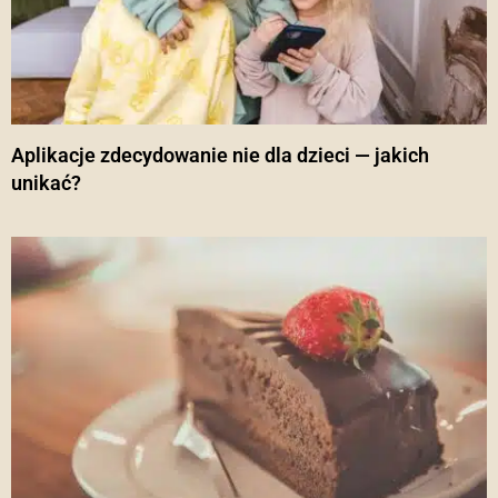
Aplikacje zdecydowanie nie dla dzieci — jakich
unikać?