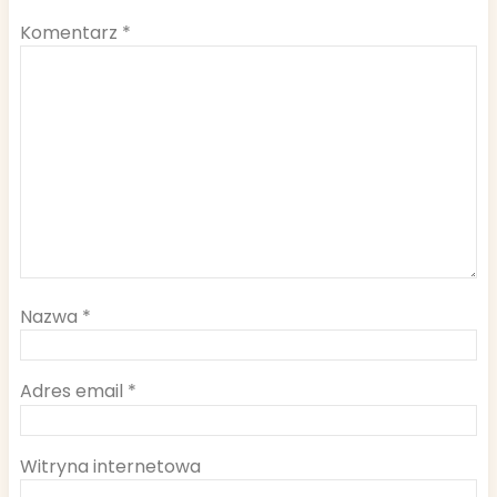
Komentarz
*
Nazwa
*
Adres email
*
Witryna internetowa