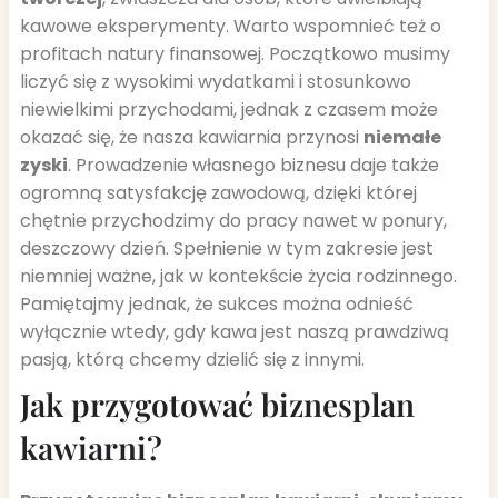
kawowe eksperymenty. Warto wspomnieć też o
profitach natury finansowej. Początkowo musimy
liczyć się z wysokimi wydatkami i stosunkowo
niewielkimi przychodami, jednak z czasem może
okazać się, że nasza kawiarnia przynosi
niemałe
zyski
. Prowadzenie własnego biznesu daje także
ogromną satysfakcję zawodową, dzięki której
chętnie przychodzimy do pracy nawet w ponury,
deszczowy dzień. Spełnienie w tym zakresie jest
niemniej ważne, jak w kontekście życia rodzinnego.
Pamiętajmy jednak, że sukces można odnieść
wyłącznie wtedy, gdy kawa jest naszą prawdziwą
pasją, którą chcemy dzielić się z innymi.
Jak przygotować biznesplan
kawiarni?