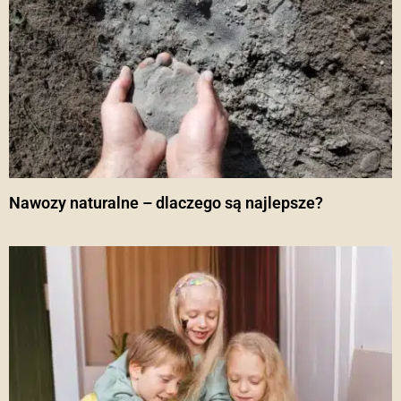
Nawozy naturalne – dlaczego są najlepsze?