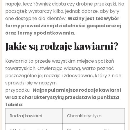
napoje, lecz również ciasta czy drobne przekąski. Na
początek wystarczy kilka, jednak dobrze, aby były
one dostępne dla klientów.
Ważny jest też wybór
formy prowadzonej działalności gospodarczej
oraz formy opodatkowania.
Jakie są rodzaje kawiarni?
Kawiarnia to przede wszystkim miejsce spotkań
towarzyskich. Otwierając własną, warto poznać
poszczególne jej rodzaje i zdecydować, który z nich
sprawdzi się w naszym
przypadku.
Najpopularniejsze rodzaje kawiarni
wraz z charakterystyką przedstawia poniższa
tabela:
Rodzaj kawiarni
Charakterystyka