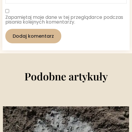
Zapamiętaj moje dane w tej przeglądarce podczas
pisania kolejnych komentarzy.
Podobne artykuły