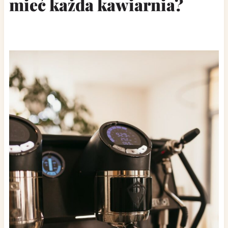
mieć każda kawiarnia?