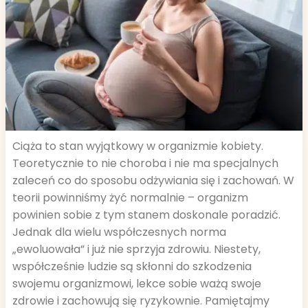
Ciąża to stan wyjątkowy w organizmie kobiety.
Teoretycznie to nie choroba i nie ma specjalnych
zaleceń co do sposobu odżywiania się i zachowań. W
teorii powinniśmy żyć normalnie – organizm
powinien sobie z tym stanem doskonale poradzić.
Jednak dla wielu współczesnych norma
„ewoluowała” i już nie sprzyja zdrowiu. Niestety,
współcześnie ludzie są skłonni do szkodzenia
swojemu organizmowi, lekce sobie ważą swoje
zdrowie i zachowują się ryzykownie. Pamiętajmy