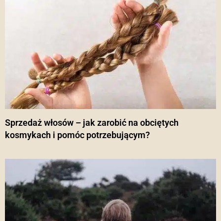
Sprzedaż włosów – jak zarobić na obciętych
kosmykach i pomóc potrzebującym?