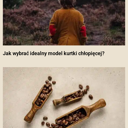
Jak wybrać idealny model kurtki chłopięcej?