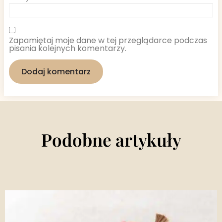
Zapamiętaj moje dane w tej przeglądarce podczas
pisania kolejnych komentarzy.
Podobne artykuły