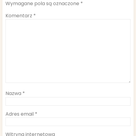
Wymagane pola są oznaczone
*
Komentarz
*
Nazwa
*
Adres email
*
Witryna internetowa