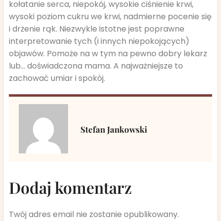
kołatanie serca, niepokój, wysokie ciśnienie krwi,
wysoki poziom cukru we krwi, nadmierne pocenie się
i drżenie rąk. Niezwykle istotne jest poprawne
interpretowanie tych (i innych niepokojących)
objawów. Pomoże na w tym na pewno dobry lekarz
lub… doświadczona mama. A najważniejsze to
zachować umiar i spokój.
Stefan Jankowski
Dodaj komentarz
Twój adres email nie zostanie opublikowany.