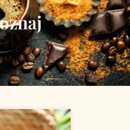
Poznaj