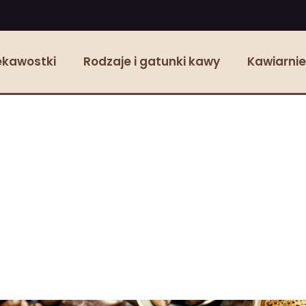
ekawostki
Rodzaje i gatunki kawy
Kawiarnie