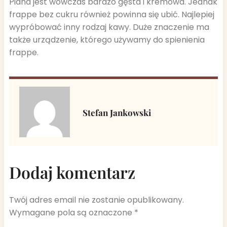
Piana jest wówczas bardzo gęsta i kremowa. Jednak
frappe bez cukru również powinna się ubić. Najlepiej
wypróbować inny rodzaj kawy. Duże znaczenie ma
także urządzenie, którego używamy do spienienia
frappe.
Stefan Jankowski
Dodaj komentarz
Twój adres email nie zostanie opublikowany.
Wymagane pola są oznaczone
*