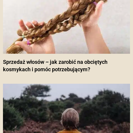
Sprzedaż włosów – jak zarobić na obciętych
kosmykach i pomóc potrzebującym?