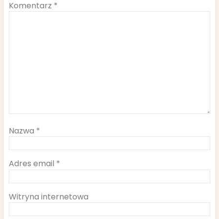
Komentarz
*
Nazwa
*
Adres email
*
Witryna internetowa