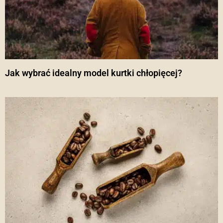
Jak wybrać idealny model kurtki chłopięcej?