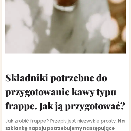
Składniki potrzebne do
przygotowanie kawy typu
frappe. Jak ją przygotować?
Jak zrobić frappe? Przepis jest niezwykle prosty.
Na
szklankę napoju potrzebujemy następujące