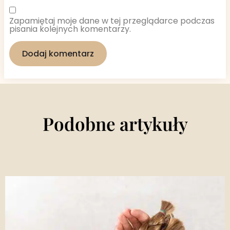
Zapamiętaj moje dane w tej przeglądarce podczas
pisania kolejnych komentarzy.
Podobne artykuły