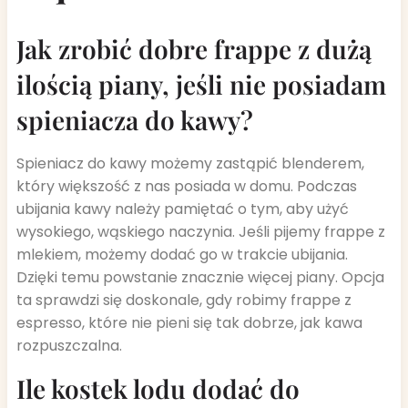
Jak zrobić dobre frappe z dużą
ilością piany, jeśli nie posiadam
spieniacza do kawy?
Spieniacz do kawy możemy zastąpić blenderem,
który większość z nas posiada w domu. Podczas
ubijania kawy należy pamiętać o tym, aby użyć
wysokiego, wąskiego naczynia. Jeśli pijemy frappe z
mlekiem, możemy dodać go w trakcie ubijania.
Dzięki temu powstanie znacznie więcej piany. Opcja
ta sprawdzi się doskonale, gdy robimy frappe z
espresso, które nie pieni się tak dobrze, jak kawa
rozpuszczalna.
Ile kostek lodu dodać do