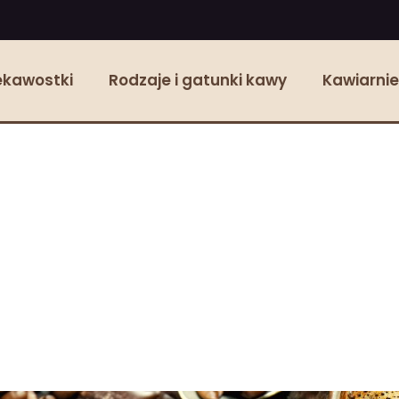
ekawostki
Rodzaje i gatunki kawy
Kawiarnie