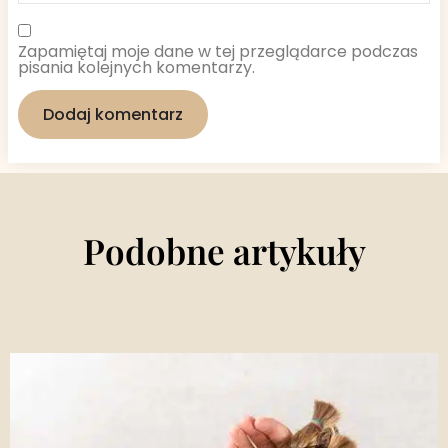
Zapamiętaj moje dane w tej przeglądarce podczas
pisania kolejnych komentarzy.
Podobne artykuły