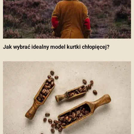
Jak wybrać idealny model kurtki chłopięcej?