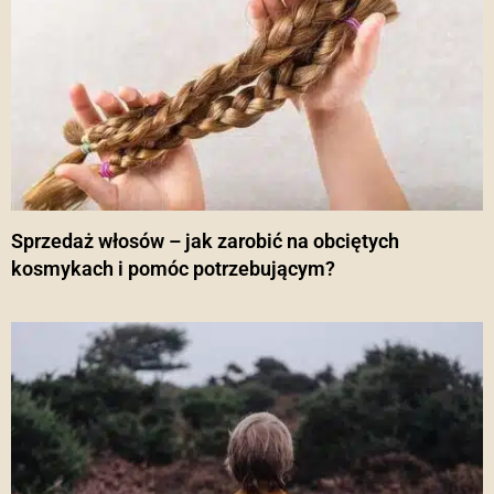
Sprzedaż włosów – jak zarobić na obciętych
kosmykach i pomóc potrzebującym?