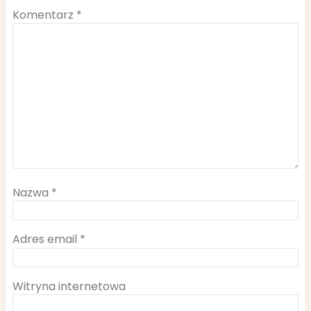
Komentarz
*
Nazwa
*
Adres email
*
Witryna internetowa