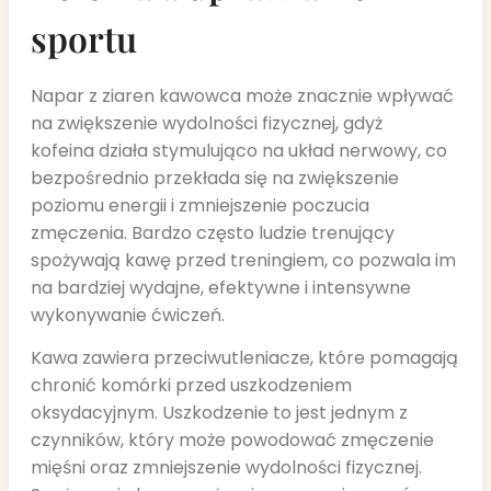
sportu
Napar z ziaren kawowca może znacznie wpływać
na zwiększenie wydolności fizycznej, gdyż
kofeina działa stymulująco na układ nerwowy, co
bezpośrednio przekłada się na zwiększenie
poziomu energii i zmniejszenie poczucia
zmęczenia. Bardzo często ludzie trenujący
spożywają kawę przed treningiem, co pozwala im
na bardziej wydajne, efektywne i intensywne
wykonywanie ćwiczeń.
Kawa zawiera przeciwutleniacze, które pomagają
chronić komórki przed uszkodzeniem
oksydacyjnym. Uszkodzenie to jest jednym z
czynników, który może powodować zmęczenie
mięśni oraz zmniejszenie wydolności fizycznej.