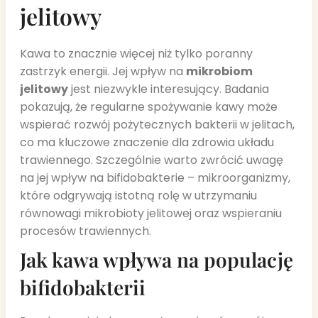
jelitowy
Kawa to znacznie więcej niż tylko poranny
zastrzyk energii. Jej wpływ na
mikrobiom
jelitowy
jest niezwykle interesujący. Badania
pokazują, że regularne spożywanie kawy może
wspierać rozwój pożytecznych bakterii w jelitach,
co ma kluczowe znaczenie dla zdrowia układu
trawiennego. Szczególnie warto zwrócić uwagę
na jej wpływ na bifidobakterie – mikroorganizmy,
które odgrywają istotną rolę w utrzymaniu
równowagi mikrobioty jelitowej oraz wspieraniu
procesów trawiennych.
Jak kawa wpływa na populację
bifidobakterii