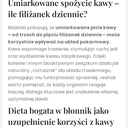
Umiarkowane spożycie kawy –
ile filiżanek dziennie?
Badania pokazują, że
umiarkowane picie kawy
– od trzech do pięciu filiżanek dziennie – może
korzystnie wpływać na układ pokarmowy.
Kawa wspomaga trawienie, stymulując ruchy jelit
oraz wydzielanie kwasu żołądkowego. Dzięki
kofeinie i innym bioaktywnym związkom działa jak
naturalny „rozrusznik” dla układu trawiennego,
pomagając mu funkcjonować sprawniej. Jednak
warto pamiętać, że każdy organizm reaguje
inaczej, dlatego kluczowe jest znalezienie własnej,
optymalnej dawki.
Dieta bogata w błonnik jako
uzupełnienie korzyści z kawy