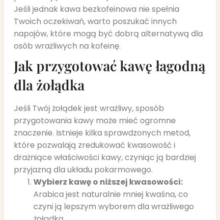
Jeśli jednak kawa bezkofeinowa nie spełnia
Twoich oczekiwań, warto poszukać innych
napojów, które mogą być dobrą alternatywą dla
osób wrażliwych na kofeinę.
Jak przygotować kawę łagodną
dla żołądka
Jeśli Twój żołądek jest wrażliwy, sposób
przygotowania kawy może mieć ogromne
znaczenie. Istnieje kilka sprawdzonych metod,
które pozwalają zredukować kwasowość i
drażniące właściwości kawy, czyniąc ją bardziej
przyjazną dla układu pokarmowego.
Wybierz kawę o niższej kwasowości:
Arabica jest naturalnie mniej kwaśna, co
czyni ją lepszym wyborem dla wrażliwego
żołądka.