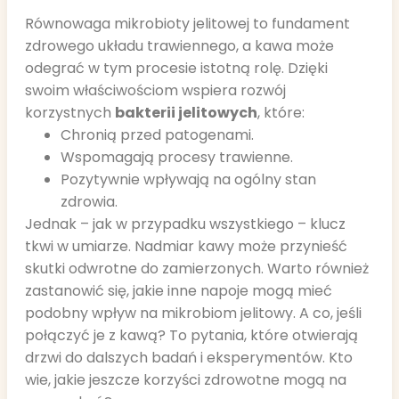
Równowaga mikrobioty jelitowej to fundament
zdrowego układu trawiennego, a kawa może
odegrać w tym procesie istotną rolę. Dzięki
swoim właściwościom wspiera rozwój
korzystnych
bakterii jelitowych
, które:
Chronią przed patogenami.
Wspomagają procesy trawienne.
Pozytywnie wpływają na ogólny stan
zdrowia.
Jednak – jak w przypadku wszystkiego – klucz
tkwi w umiarze. Nadmiar kawy może przynieść
skutki odwrotne do zamierzonych. Warto również
zastanowić się, jakie inne napoje mogą mieć
podobny wpływ na mikrobiom jelitowy. A co, jeśli
połączyć je z kawą? To pytania, które otwierają
drzwi do dalszych badań i eksperymentów. Kto
wie, jakie jeszcze korzyści zdrowotne mogą na