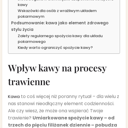
kawy
Wskazówki dla osób z wrażliwym układem
pokarmowym
Podsumowanie: kawa jako element zdrowego
stylu życia
Zalety regularnego spożycia kawy dla układu
pokarmowego
Kiedy warto ograniczyć spożycie kawy?
Wpływ kawy na procesy
trawienne
to coś więcej niż poranny rytuał – dla wielu z
Kawa
nas stanowi nieodłączny element codzienności.
Ale czy wiesz, że może ona wspierać Twoje
trawienie?
Umiarkowane spożycie kawy – od
trzech do pięciu filiżanek dziennie – pobudza