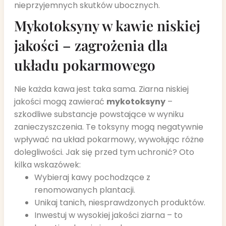
nieprzyjemnych skutków ubocznych.
Mykotoksyny w kawie niskiej
jakości – zagrożenia dla
układu pokarmowego
Nie każda kawa jest taka sama. Ziarna niskiej
jakości mogą zawierać
mykotoksyny
–
szkodliwe substancje powstające w wyniku
zanieczyszczenia. Te toksyny mogą negatywnie
wpływać na układ pokarmowy, wywołując różne
dolegliwości. Jak się przed tym uchronić? Oto
kilka wskazówek:
Wybieraj kawy pochodzące z
renomowanych plantacji.
Unikaj tanich, niesprawdzonych produktów.
Inwestuj w wysokiej jakości ziarna – to