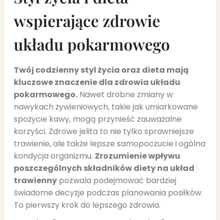
wspierające zdrowie
układu pokarmowego
Twój codzienny styl życia oraz dieta mają
kluczowe znaczenie dla zdrowia układu
pokarmowego.
Nawet drobne zmiany w
nawykach żywieniowych, takie jak umiarkowane
spożycie kawy, mogą przynieść zauważalne
korzyści. Zdrowe jelita to nie tylko sprawniejsze
trawienie, ale także lepsze samopoczucie i ogólna
kondycja organizmu.
Zrozumienie wpływu
poszczególnych składników diety na układ
trawienny
pozwala podejmować bardziej
świadome decyzje podczas planowania posiłków.
To pierwszy krok do lepszego zdrowia.