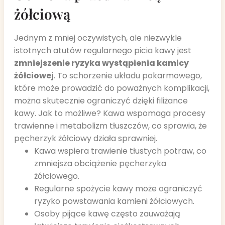
żółciową
Jednym z mniej oczywistych, ale niezwykle
istotnych atutów regularnego picia kawy jest
zmniejszenie ryzyka wystąpienia kamicy
żółciowej
. To schorzenie układu pokarmowego,
które może prowadzić do poważnych komplikacji,
można skutecznie ograniczyć dzięki filiżance
kawy. Jak to możliwe? Kawa wspomaga procesy
trawienne i metabolizm tłuszczów, co sprawia, że
pęcherzyk żółciowy działa sprawniej.
Kawa wspiera trawienie tłustych potraw, co
zmniejsza obciążenie pęcherzyka
żółciowego.
Regularne spożycie kawy może ograniczyć
ryzyko powstawania kamieni żółciowych.
Osoby pijące kawę często zauważają