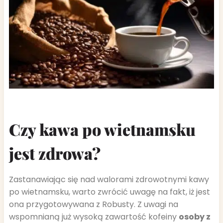
Czy kawa po wietnamsku
jest zdrowa?
Zastanawiając się nad walorami zdrowotnymi kawy
po wietnamsku, warto zwrócić uwagę na fakt, iż jest
ona przygotowywana z Robusty. Z uwagi na
wspomnianą już wysoką zawartość kofeiny
osoby z