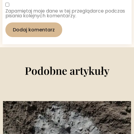
Zapamiętaj moje dane w tej przeglądarce podczas
pisania kolejnych komentarzy.
Podobne artykuły