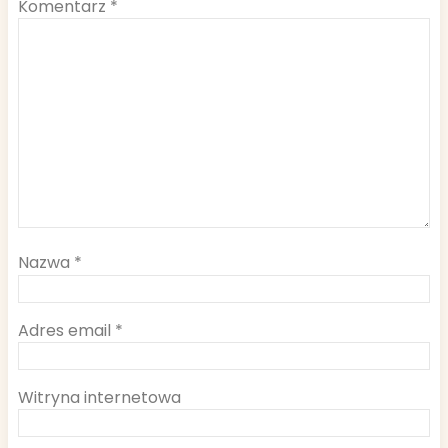
Komentarz
*
Nazwa
*
Adres email
*
Witryna internetowa