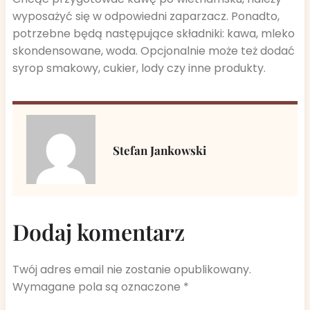
wyposażyć się w odpowiedni zaparzacz. Ponadto,
potrzebne będą następujące składniki: kawa, mleko
skondensowane, woda. Opcjonalnie może też dodać
syrop smakowy, cukier, lody czy inne produkty.
Stefan Jankowski
Dodaj komentarz
Twój adres email nie zostanie opublikowany.
Wymagane pola są oznaczone
*