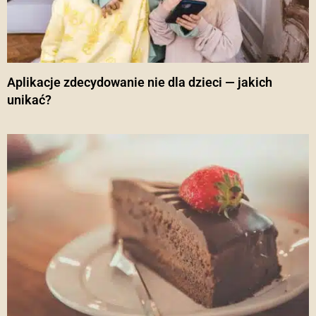
Aplikacje zdecydowanie nie dla dzieci — jakich
unikać?