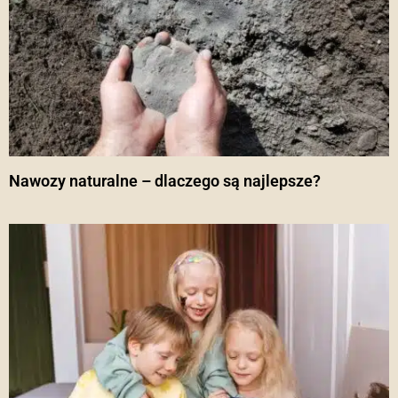
Nawozy naturalne – dlaczego są najlepsze?