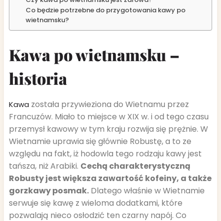
Co będzie potrzebne do przygotowania kawy po
wietnamsku?
Kawa po wietnamsku –
historia
została przywieziona do Wietnamu przez
Kawa
Francuzów. Miało to miejsce w XIX w. i od tego czasu
przemysł kawowy w tym kraju rozwija się prężnie. W
Wietnamie uprawia się głównie Robustę, a to ze
względu na fakt, iż hodowla tego rodzaju kawy jest
tańsza, niż Arabiki.
Cechą charakterystyczną
Robusty jest większa zawartość kofeiny, a także
gorzkawy posmak.
Dlatego właśnie w Wietnamie
serwuje się kawę z wieloma dodatkami, które
pozwalają nieco osłodzić ten czarny napój. Co