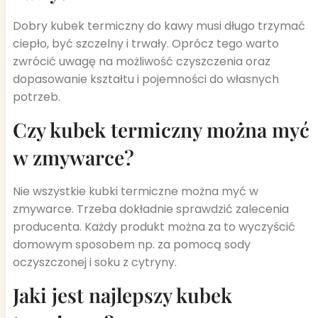
Dobry kubek termiczny do kawy musi długo trzymać
ciepło, być szczelny i trwały. Oprócz tego warto
zwrócić uwagę na możliwość czyszczenia oraz
dopasowanie kształtu i pojemności do własnych
potrzeb.
Czy kubek termiczny można myć
w zmywarce?
Nie wszystkie kubki termiczne można myć w
zmywarce. Trzeba dokładnie sprawdzić zalecenia
producenta. Każdy produkt można za to wyczyścić
domowym sposobem np. za pomocą sody
oczyszczonej i soku z cytryny.
Jaki jest najlepszy kubek