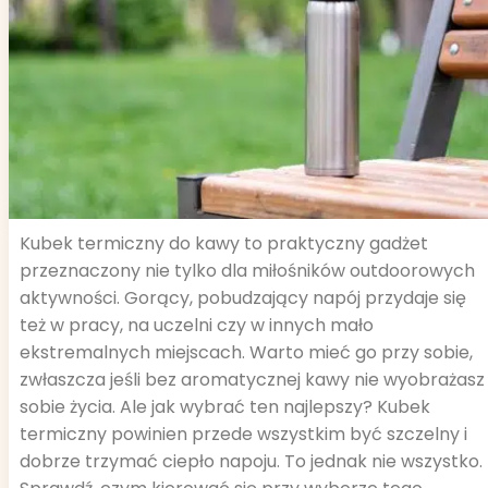
Kubek termiczny do kawy to praktyczny gadżet
przeznaczony nie tylko dla miłośników outdoorowych
aktywności. Gorący, pobudzający napój przydaje się
też w pracy, na uczelni czy w innych mało
ekstremalnych miejscach. Warto mieć go przy sobie,
zwłaszcza jeśli bez aromatycznej kawy nie wyobrażasz
sobie życia. Ale jak wybrać ten najlepszy? Kubek
termiczny powinien przede wszystkim być szczelny i
dobrze trzymać ciepło napoju. To jednak nie wszystko.