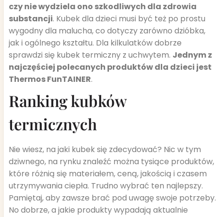
czy nie wydziela ono szkodliwych dla zdrowia
substancji
. Kubek dla dzieci musi być też po prostu
wygodny dla malucha, co dotyczy zarówno dzióbka,
jak i ogólnego kształtu. Dla kilkulatków dobrze
sprawdzi się kubek termiczny z uchwytem.
Jednym z
najczęściej polecanych produktów dla dzieci jest
Thermos FunTAINER
.
Ranking kubków
termicznych
Nie wiesz, na jaki kubek się zdecydować? Nic w tym
dziwnego, na rynku znaleźć można tysiące produktów,
które różnią się materiałem, ceną, jakością i czasem
utrzymywania ciepła. Trudno wybrać ten najlepszy.
Pamiętaj, aby zawsze brać pod uwagę swoje potrzeby.
No dobrze, a jakie produkty wypadają aktualnie