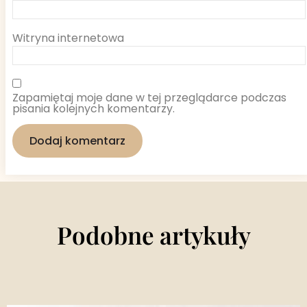
Witryna internetowa
Zapamiętaj moje dane w tej przeglądarce podczas
pisania kolejnych komentarzy.
Podobne artykuły