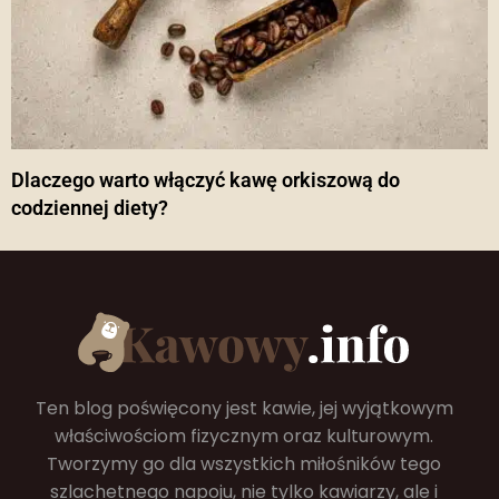
Dlaczego warto włączyć kawę orkiszową do
codziennej diety?
Ten blog poświęcony jest kawie, jej wyjątkowym
właściwościom fizycznym oraz kulturowym.
Tworzymy go dla wszystkich miłośników tego
szlachetnego napoju, nie tylko kawiarzy, ale i