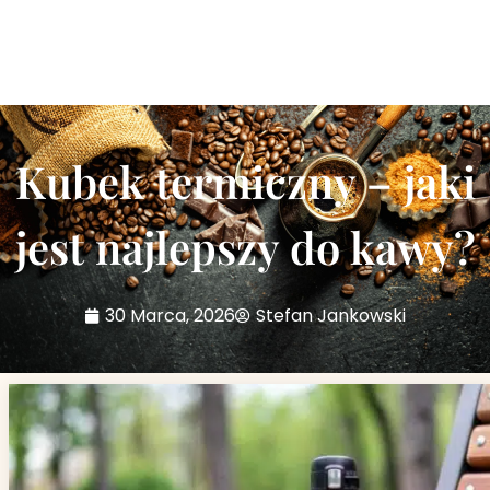
Kubek termiczny – jaki
jest najlepszy do kawy?
30 Marca, 2026
Stefan Jankowski