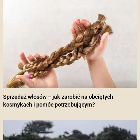
Sprzedaż włosów – jak zarobić na obciętych
kosmykach i pomóc potrzebującym?