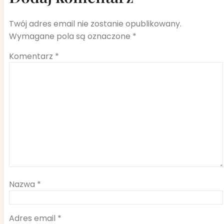
Twój adres email nie zostanie opublikowany.
Wymagane pola są oznaczone
*
Komentarz
*
Nazwa
*
Adres email
*