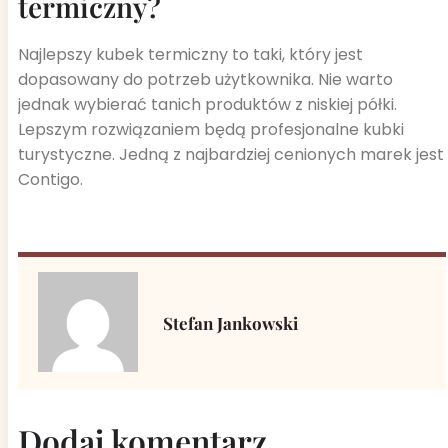
termiczny?
Najlepszy kubek termiczny to taki, który jest
dopasowany do potrzeb użytkownika. Nie warto
jednak wybierać tanich produktów z niskiej półki.
Lepszym rozwiązaniem będą profesjonalne kubki
turystyczne. Jedną z najbardziej cenionych marek jest
Contigo.
Stefan Jankowski
Dodaj komentarz