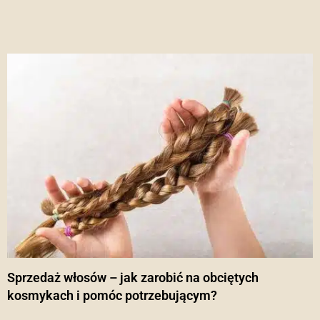
Sprzedaż włosów – jak zarobić na obciętych
kosmykach i pomóc potrzebującym?