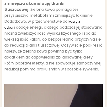
zmniejsza akumulację tkanki
tłuszczowej.
Zielona kawa pomaga też
przyspieszyć metabolizm i zmniejszyć łaknienie.
Dodatkowo, w przeciwieństwie do
kawy z
dodaje energii, dlatego podczas jej stosowania
cykorii
można zwiększyć ilość wysiłku fizycznego i spalać
większą ilość kalorii, co bezpośrednio przyczynia się
do redukcji tkanki tłuszczowej. Oczywiście podkreślić
należy, że zielona kawa powinna być tylko
dodatkiem do odpowiednio zbilansowanej diety,
który poprawi efekty, a nie spowoduje samoczynnej
redukcji pomimo braku zmian w sposobie żywienia.