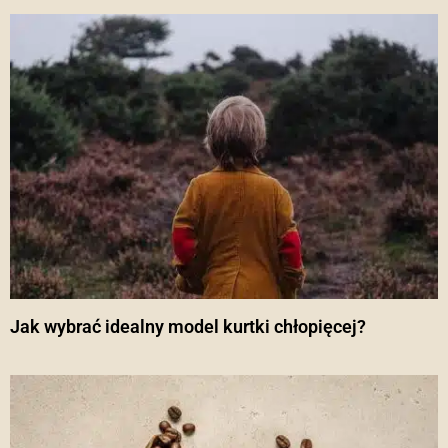
Jak wybrać idealny model kurtki chłopięcej?