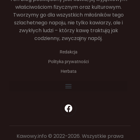
właściwościom fizycznym oraz kulturowym.
Tworzymy go dla wszystkich miłośników tego
szlachetnego napoju, nie tylko kawiarzy, ale i
zwykłych ludzi – którzy kawę traktują jak
codzienny, zwyczajny napój.
Redakcja
Polityka prywatności
Herbata
Kawowy.info © 2022-2026. Wszystkie prawa