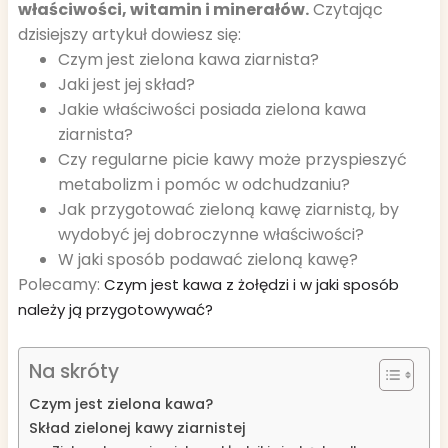
właściwości, witamin i minerałów.
Czytając
dzisiejszy artykuł dowiesz się:
Czym jest zielona kawa ziarnista?
Jaki jest jej skład?
Jakie właściwości posiada zielona kawa
ziarnista?
Czy regularne picie kawy może przyspieszyć
metabolizm i pomóc w odchudzaniu?
Jak przygotować zieloną kawę ziarnistą, by
wydobyć jej dobroczynne właściwości?
W jaki sposób podawać zieloną kawę?
Polecamy:
Czym jest kawa z żołędzi i w jaki sposób
należy ją przygotowywać?
Na skróty
Czym jest zielona kawa?
Skład zielonej kawy ziarnistej