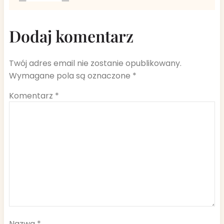
Dodaj komentarz
Twój adres email nie zostanie opublikowany.
Wymagane pola są oznaczone
*
Komentarz
*
Nazwa
*