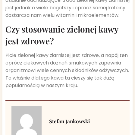
działanie odchudzające. Skład zielonej kawy ziarnistej
jest jednak o wiele bogatszy i oprócz samej kofeiny
dostarcza nam wielu witamin i mikroelementów.
Czy stosowanie zielonej kawy
jest zdrowe?
Picie zielonej kawy ziarnistej jest zdrowe, a napój ten
oprócz ciekawych doznań smakowych zapewnia
organizmowi wiele cennych składników odżywczych.
To właśnie dlatego kawa ta cieszy się tak dużą
popularnością w naszym kraju.
Stefan Jankowski