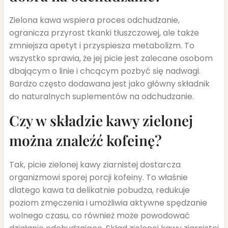
Zielona kawa wspiera proces odchudzanie,
ogranicza przyrost tkanki tłuszczowej, ale także
zmniejsza apetyt i przyspiesza metabolizm. To
wszystko sprawia, że jej picie jest zalecane osobom
dbającym o linie i chcącym pozbyć się nadwagi.
Bardzo często dodawana jest jako główny składnik
do naturalnych suplementów na odchudzanie.
Czy w składzie kawy zielonej
można znaleźć kofeinę?
Tak, picie zielonej kawy ziarnistej dostarcza
organizmowi sporej porcji kofeiny. To właśnie
dlatego kawa ta delikatnie pobudza, redukuje
poziom zmęczenia i umożliwia aktywne spędzanie
wolnego czasu, co również może powodować