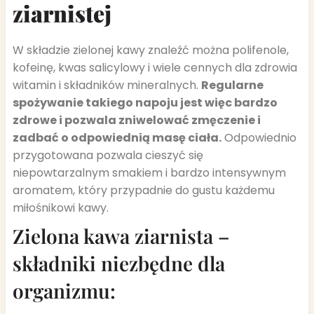
ziarnistej
W składzie zielonej kawy znaleźć można polifenole,
kofeinę, kwas salicylowy i wiele cennych dla zdrowia
witamin i składników mineralnych.
Regularne
spożywanie takiego napoju jest więc bardzo
zdrowe i pozwala zniwelować zmęczenie i
zadbać o odpowiednią masę ciała.
Odpowiednio
przygotowana pozwala cieszyć się
niepowtarzalnym smakiem i bardzo intensywnym
aromatem, który przypadnie do gustu każdemu
miłośnikowi kawy.
Zielona kawa ziarnista –
składniki niezbędne dla
organizmu: