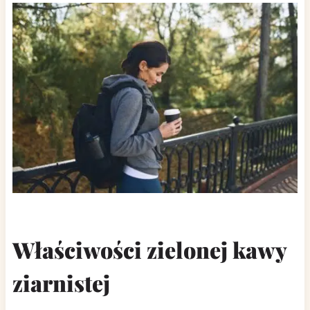
Właściwości zielonej kawy
ziarnistej