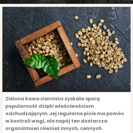
Zielona kawa ziarnista zyskała sporą
popularność dzięki właściwościom
odchudzającym. Jej regularne picie ma pomóc
w kontroli wagi, ale napój ten dostarcza
organizmowi również innych, cennych