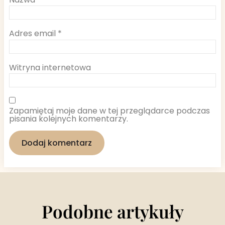
Adres email
*
Witryna internetowa
Zapamiętaj moje dane w tej przeglądarce podczas
pisania kolejnych komentarzy.
Podobne artykuły