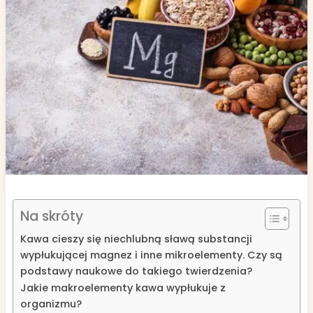
Na skróty
Kawa cieszy się niechlubną sławą substancji
wypłukującej magnez i inne mikroelementy. Czy są
podstawy naukowe do takiego twierdzenia?
Jakie makroelementy kawa wypłukuje z
organizmu?