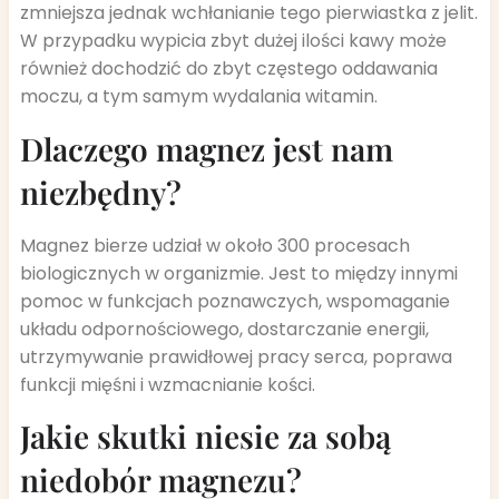
zmniejsza jednak wchłanianie tego pierwiastka z jelit.
W przypadku wypicia zbyt dużej ilości kawy może
również dochodzić do zbyt częstego oddawania
moczu, a tym samym wydalania witamin.
Dlaczego magnez jest nam
niezbędny?
Magnez bierze udział w około 300 procesach
biologicznych w organizmie. Jest to między innymi
pomoc w funkcjach poznawczych, wspomaganie
układu odpornościowego, dostarczanie energii,
utrzymywanie prawidłowej pracy serca, poprawa
funkcji mięśni i wzmacnianie kości.
Jakie skutki niesie za sobą
niedobór magnezu?