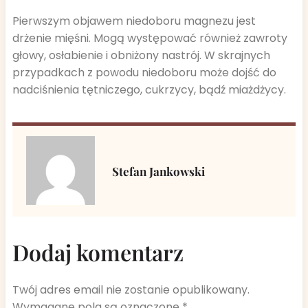
Pierwszym objawem niedoboru magnezu jest
drżenie mięśni. Mogą występować również zawroty
głowy, osłabienie i obniżony nastrój. W skrajnych
przypadkach z powodu niedoboru może dojść do
nadciśnienia tętniczego, cukrzycy, bądź miażdżycy.
Stefan Jankowski
Dodaj komentarz
Twój adres email nie zostanie opublikowany.
Wymagane pola są oznaczone
*