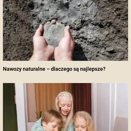
Nawozy naturalne – dlaczego są najlepsze?