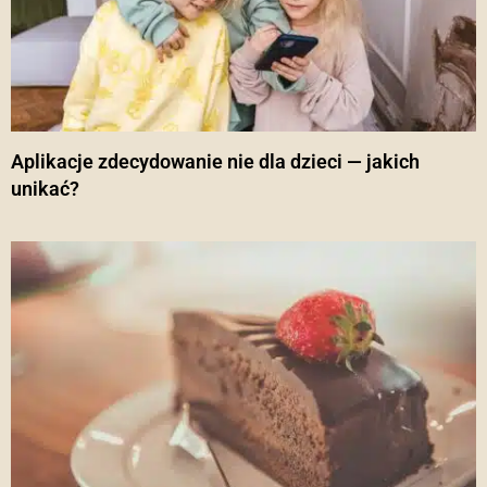
Aplikacje zdecydowanie nie dla dzieci — jakich
unikać?