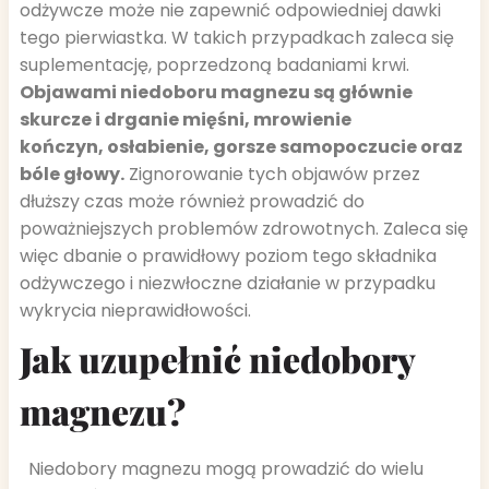
odżywcze może nie zapewnić odpowiedniej dawki
tego pierwiastka. W takich przypadkach zaleca się
suplementację, poprzedzoną badaniami krwi.
Objawami niedoboru magnezu są głównie
skurcze i drganie mięśni, mrowienie
kończyn, osłabienie, gorsze samopoczucie oraz
bóle głowy.
Zignorowanie tych objawów przez
dłuższy czas może również prowadzić do
poważniejszych problemów zdrowotnych. Zaleca się
więc dbanie o prawidłowy poziom tego składnika
odżywczego i niezwłoczne działanie w przypadku
wykrycia nieprawidłowości.
Jak uzupełnić niedobory
magnezu?
Niedobory magnezu mogą prowadzić do wielu