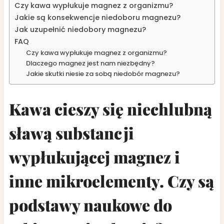
Czy kawa wypłukuje magnez z organizmu?
Jakie są konsekwencje niedoboru magnezu?
Jak uzupełnić niedobory magnezu?
FAQ
Czy kawa wypłukuje magnez z organizmu?
Dlaczego magnez jest nam niezbędny?
Jakie skutki niesie za sobą niedobór magnezu?
Kawa cieszy się niechlubną
sławą substancji
wypłukującej magnez i
inne mikroelementy. Czy są
podstawy naukowe do