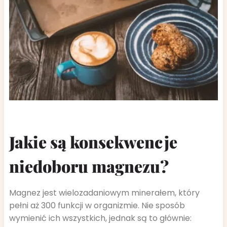
Jakie są konsekwencje
niedoboru magnezu?
Magnez jest wielozadaniowym minerałem, który
pełni aż 300 funkcji w organizmie. Nie sposób
wymienić ich wszystkich, jednak są to głównie: