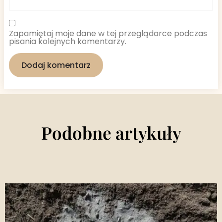
Zapamiętaj moje dane w tej przeglądarce podczas
pisania kolejnych komentarzy.
Podobne artykuły