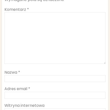
Komentarz
*
Nazwa
*
Adres email
*
Witryna internetowa