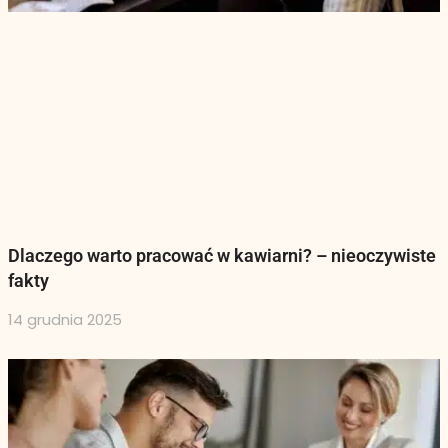
Dlaczego warto pracować w kawiarni? – nieoczywiste
fakty
14 grudnia 2025