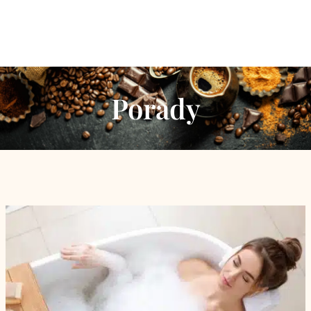
Porady