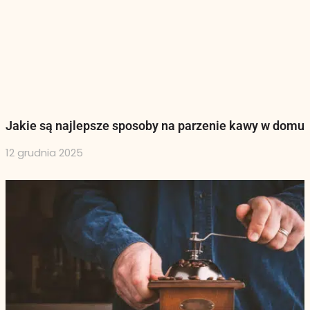
Jakie są najlepsze sposoby na parzenie kawy w domu
12 grudnia 2025