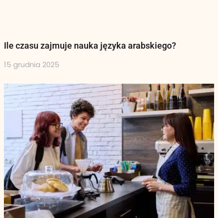
Ile czasu zajmuje nauka języka arabskiego?
15 grudnia 2025