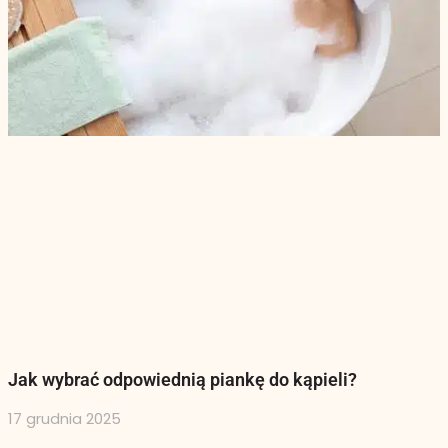
Jak wybrać odpowiednią piankę do kąpieli?
17 grudnia 2025