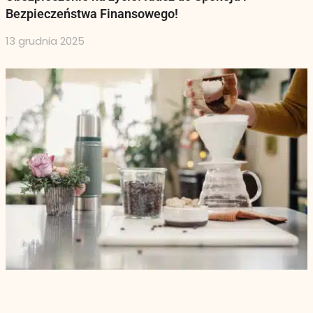
Bezpieczeństwa Finansowego!
13 grudnia 2025