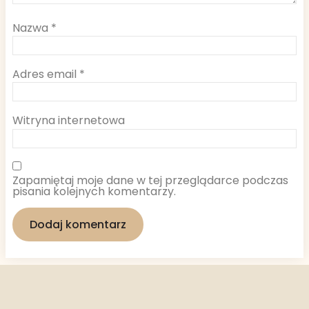
Nazwa
*
Adres email
*
Witryna internetowa
Zapamiętaj moje dane w tej przeglądarce podczas
pisania kolejnych komentarzy.