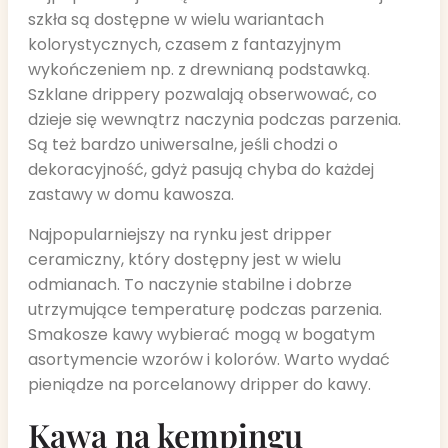
szkła są dostępne w wielu wariantach
kolorystycznych, czasem z fantazyjnym
wykończeniem np. z drewnianą podstawką.
Szklane drippery pozwalają obserwować, co
dzieje się wewnątrz naczynia podczas parzenia.
Są też bardzo uniwersalne, jeśli chodzi o
dekoracyjność, gdyż pasują chyba do każdej
zastawy w domu kawosza.
Najpopularniejszy na rynku jest dripper
ceramiczny, który dostępny jest w wielu
odmianach. To naczynie stabilne i dobrze
utrzymujące temperaturę podczas parzenia.
Smakosze kawy wybierać mogą w bogatym
asortymencie wzorów i kolorów. Warto wydać
pieniądze na porcelanowy dripper do kawy.
Kawa na kempingu