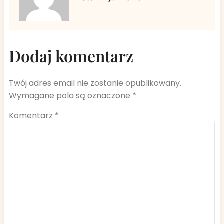
Dodaj komentarz
Twój adres email nie zostanie opublikowany.
Wymagane pola są oznaczone
*
Komentarz
*