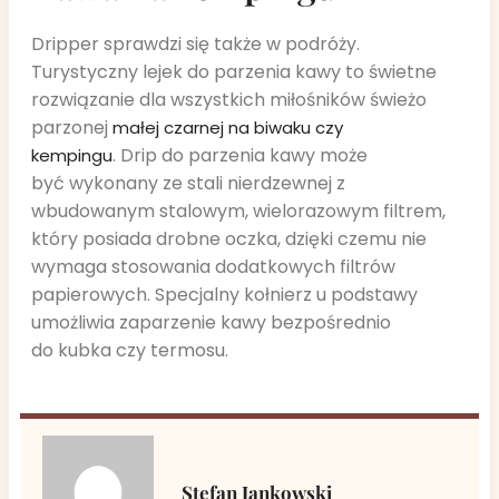
Dripper sprawdzi się także w podróży.
Turystyczny lejek do parzenia kawy to świetne
rozwiązanie dla wszystkich miłośników świeżo
parzonej
małej czarnej na biwaku czy
. Drip do parzenia kawy może
kempingu
być wykonany ze stali nierdzewnej z
wbudowanym stalowym, wielorazowym filtrem,
który posiada drobne oczka, dzięki czemu nie
wymaga stosowania dodatkowych filtrów
papierowych. Specjalny kołnierz u podstawy
umożliwia zaparzenie kawy bezpośrednio
do kubka czy termosu.
Stefan Jankowski