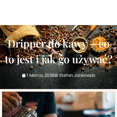
Dripper do kawy – co
to jest i jak go używać?
1 Marca, 2026
Stefan Jankowski