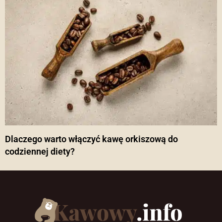
Dlaczego warto włączyć kawę orkiszową do
codziennej diety?