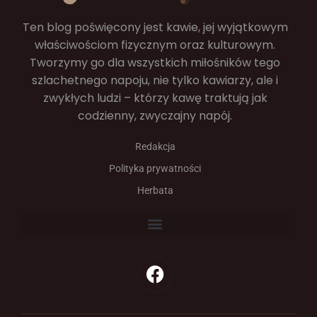
Ten blog poświęcony jest kawie, jej wyjątkowym
właściwościom fizycznym oraz kulturowym.
Tworzymy go dla wszystkich miłośników tego
szlachetnego napoju, nie tylko kawiarzy, ale i
zwykłych ludzi – którzy kawę traktują jak
codzienny, zwyczajny napój.
Redakcja
Polityka prywatności
Herbata