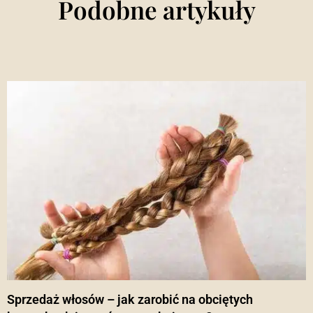
Podobne artykuły
Sprzedaż włosów – jak zarobić na obciętych