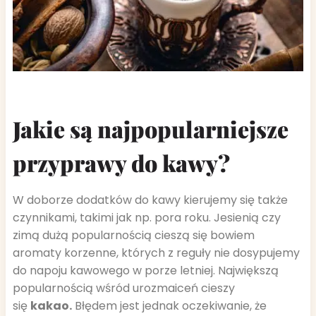
Jakie są najpopularniejsze
przyprawy do kawy?
W doborze dodatków do kawy kierujemy się także
czynnikami, takimi jak np. pora roku. Jesienią czy
zimą dużą popularnością cieszą się bowiem
aromaty korzenne, których z reguły nie dosypujemy
do napoju kawowego w porze letniej. Największą
popularnością wśród urozmaiceń cieszy
się
kakao.
Błędem jest jednak oczekiwanie, że