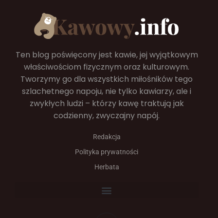
Ten blog poświęcony jest kawie, jej wyjątkowym
właściwościom fizycznym oraz kulturowym.
Tworzymy go dla wszystkich miłośników tego
szlachetnego napoju, nie tylko kawiarzy, ale i
zwykłych ludzi – którzy kawę traktują jak
codzienny, zwyczajny napój.
Redakcja
Polityka prywatności
Herbata