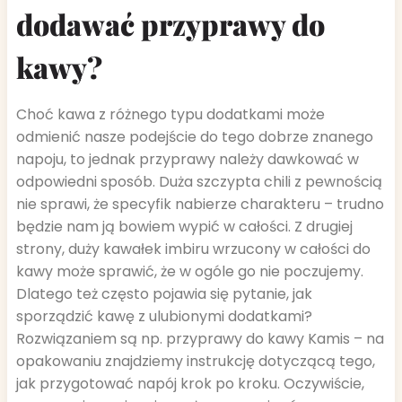
dodawać przyprawy do
kawy?
Choć kawa z różnego typu dodatkami może
odmienić nasze podejście do tego dobrze znanego
napoju, to jednak przyprawy należy dawkować w
odpowiedni sposób. Duża szczypta chili z pewnością
nie sprawi, że specyfik nabierze charakteru – trudno
będzie nam ją bowiem wypić w całości. Z drugiej
strony, duży kawałek imbiru wrzucony w całości do
kawy może sprawić, że w ogóle go nie poczujemy.
Dlatego też często pojawia się pytanie, jak
sporządzić kawę z ulubionymi dodatkami?
Rozwiązaniem są np. przyprawy do kawy Kamis – na
opakowaniu znajdziemy instrukcję dotyczącą tego,
jak przygotować napój krok po kroku. Oczywiście,