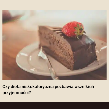
Czy dieta niskokaloryczna pozbawia wszelkich
przyjemności?