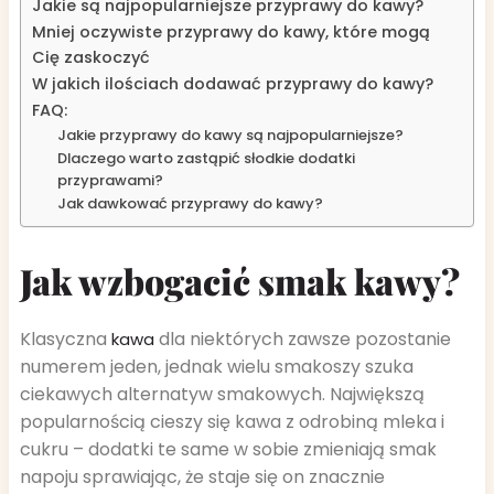
Jakie są najpopularniejsze przyprawy do kawy?
Mniej oczywiste przyprawy do kawy, które mogą
Cię zaskoczyć
W jakich ilościach dodawać przyprawy do kawy?
FAQ:
Jakie przyprawy do kawy są najpopularniejsze?
Dlaczego warto zastąpić słodkie dodatki
przyprawami?
Jak dawkować przyprawy do kawy?
Jak wzbogacić smak kawy?
Klasyczna
dla niektórych zawsze pozostanie
kawa
numerem jeden, jednak wielu smakoszy szuka
ciekawych alternatyw smakowych. Największą
popularnością cieszy się kawa z odrobiną mleka i
cukru – dodatki te same w sobie zmieniają smak
napoju sprawiając, że staje się on znacznie