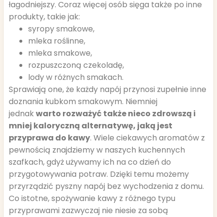
łagodniejszy. Coraz więcej osób sięga także po inne
produkty, takie jak:
syropy smakowe,
mleka roślinne,
mleka smakowe,
rozpuszczoną czekoladę,
lody w różnych smakach.
Sprawiają one, że każdy napój przynosi zupełnie inne
doznania kubkom smakowym. Niemniej
jednak
warto rozważyć także nieco zdrowszą i
mniej kaloryczną alternatywę, jaką jest
przyprawa do kawy
. Wiele ciekawych aromatów z
pewnością znajdziemy w naszych kuchennych
szafkach, gdyż używamy ich na co dzień do
przygotowywania potraw. Dzięki temu możemy
przyrządzić pyszny napój bez wychodzenia z domu.
Co istotne, spożywanie kawy z różnego typu
przyprawami zazwyczaj nie niesie za sobą