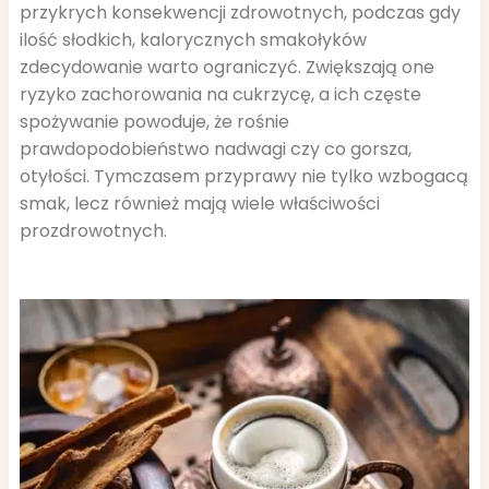
przykrych konsekwencji zdrowotnych, podczas gdy
ilość słodkich, kalorycznych smakołyków
zdecydowanie warto ograniczyć. Zwiększają one
ryzyko zachorowania na cukrzycę, a ich częste
spożywanie powoduje, że rośnie
prawdopodobieństwo nadwagi czy co gorsza,
otyłości. Tymczasem przyprawy nie tylko wzbogacą
smak, lecz również mają wiele właściwości
prozdrowotnych.