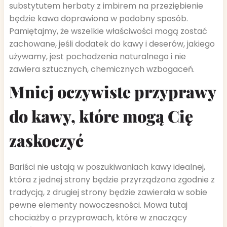
substytutem herbaty z imbirem na przeziębienie
będzie kawa doprawiona w podobny sposób.
Pamiętajmy, że wszelkie właściwości mogą zostać
zachowane, jeśli dodatek do kawy i deserów, jakiego
używamy, jest pochodzenia naturalnego i nie
zawiera sztucznych, chemicznych wzbogaceń.
Mniej oczywiste przyprawy
do kawy, które mogą Cię
zaskoczyć
Bariści nie ustają w poszukiwaniach kawy idealnej,
która z jednej strony będzie przyrządzona zgodnie z
tradycją, z drugiej strony będzie zawierała w sobie
pewne elementy nowoczesności. Mowa tutaj
chociażby o przyprawach, które w znaczący