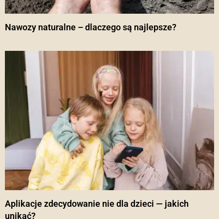
Nawozy naturalne – dlaczego są najlepsze?
Aplikacje zdecydowanie nie dla dzieci — jakich
unikać?