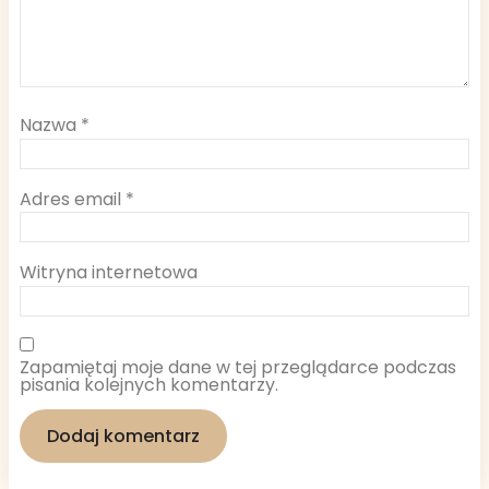
Nazwa
*
Adres email
*
Witryna internetowa
Zapamiętaj moje dane w tej przeglądarce podczas
pisania kolejnych komentarzy.