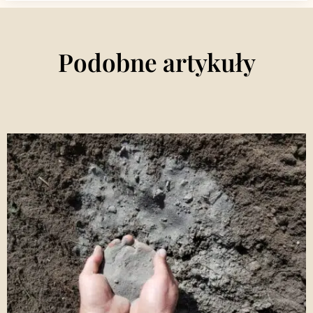
Podobne artykuły