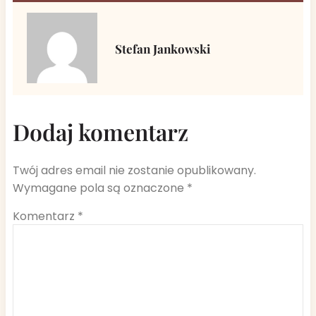
Stefan Jankowski
Dodaj komentarz
Twój adres email nie zostanie opublikowany.
Wymagane pola są oznaczone
*
Komentarz
*