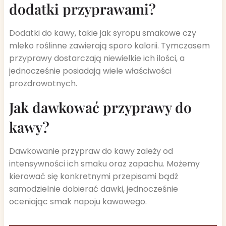
dodatki przyprawami?
Dodatki do kawy, takie jak syropu smakowe czy
mleko roślinne zawierają sporo kalorii. Tymczasem
przyprawy dostarczają niewielkie ich ilości, a
jednocześnie posiadają wiele właściwości
prozdrowotnych.
Jak dawkować przyprawy do
kawy?
Dawkowanie przypraw do kawy zależy od
intensywności ich smaku oraz zapachu. Możemy
kierować się konkretnymi przepisami bądź
samodzielnie dobierać dawki, jednocześnie
oceniając smak napoju kawowego.