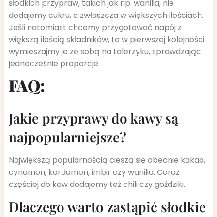
słodkich przypraw, takich jak np. wanilia, nie
dodajemy cukru, a zwłaszcza w większych ilościach.
Jeśli natomiast chcemy przygotować napój z
większą ilością składników, to w pierwszej kolejności
wymieszajmy je ze sobą na talerzyku, sprawdzając
jednocześnie proporcje.
FAQ:
Jakie przyprawy do kawy są
najpopularniejsze?
Największą popularnością cieszą się obecnie kakao,
cynamon, kardamon, imbir czy wanilia. Coraz
częściej do kaw dodajemy też chili czy goździki.
Dlaczego warto zastąpić słodkie