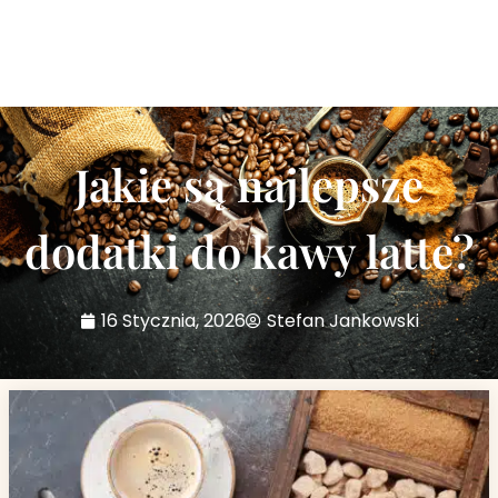
Jakie są najlepsze
dodatki do kawy latte?
16 Stycznia, 2026
Stefan Jankowski