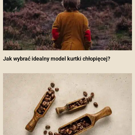
Jak wybrać idealny model kurtki chłopięcej?