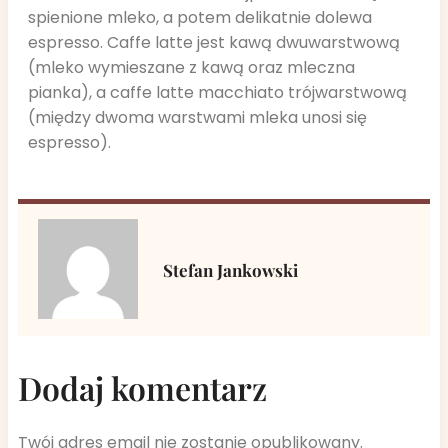
spienione mleko, a potem delikatnie dolewa
espresso. Caffe latte jest kawą dwuwarstwową
(mleko wymieszane z kawą oraz mleczna
pianka), a caffe latte macchiato trójwarstwową
(między dwoma warstwami mleka unosi się
espresso).
Stefan Jankowski
Dodaj komentarz
Twój adres email nie zostanie opublikowany.