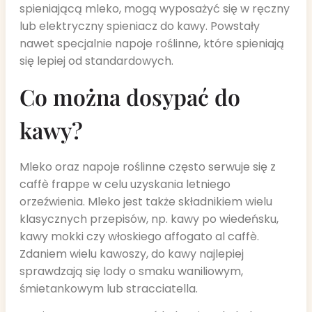
spieniającą mleko, mogą wyposażyć się w ręczny
lub elektryczny spieniacz do kawy. Powstały
nawet specjalnie napoje roślinne, które spieniają
się lepiej od standardowych.
Co można dosypać do
kawy?
Mleko oraz napoje roślinne często serwuje się z
caffè frappe w celu uzyskania letniego
orzeźwienia. Mleko jest także składnikiem wielu
klasycznych przepisów, np. kawy po wiedeńsku,
kawy mokki czy włoskiego affogato al caffè.
Zdaniem wielu kawoszy, do kawy najlepiej
sprawdzają się lody o smaku waniliowym,
śmietankowym lub stracciatella.