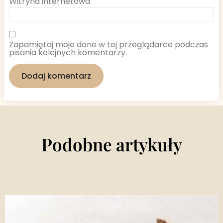
Witryna internetowa
Zapamiętaj moje dane w tej przeglądarce podczas
pisania kolejnych komentarzy.
Podobne artykuły