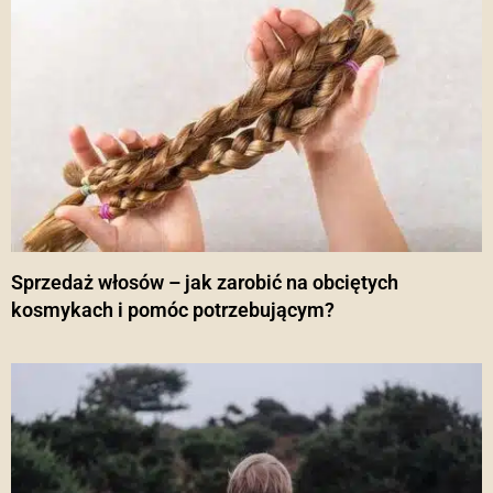
Sprzedaż włosów – jak zarobić na obciętych
kosmykach i pomóc potrzebującym?