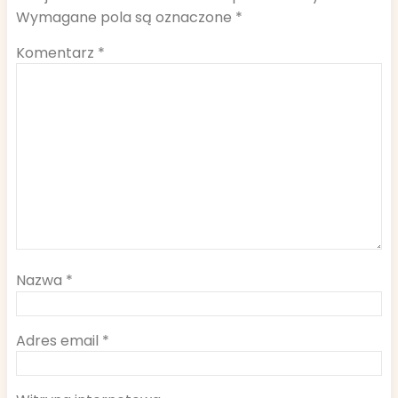
Wymagane pola są oznaczone
*
Komentarz
*
Nazwa
*
Adres email
*