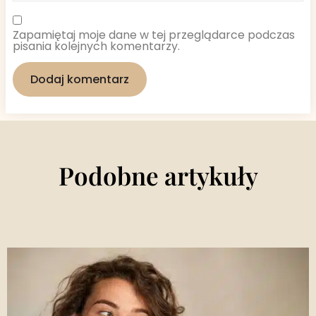
Zapamiętaj moje dane w tej przeglądarce podczas
pisania kolejnych komentarzy.
Podobne artykuły