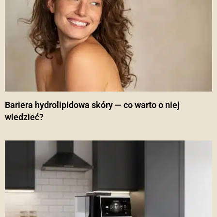
Bariera hydrolipidowa skóry — co warto o niej
wiedzieć?