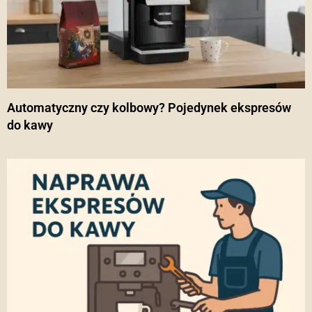
Automatyczny czy kolbowy? Pojedynek ekspresów
do kawy