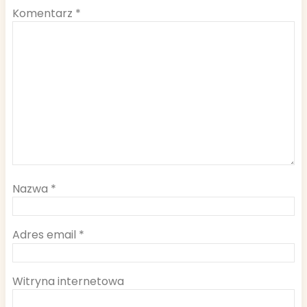
Komentarz
*
Nazwa
*
Adres email
*
Witryna internetowa